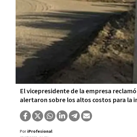
El vicepresidente de la empresa reclamó 
alertaron sobre los altos costos para la i
Por
iProfesional