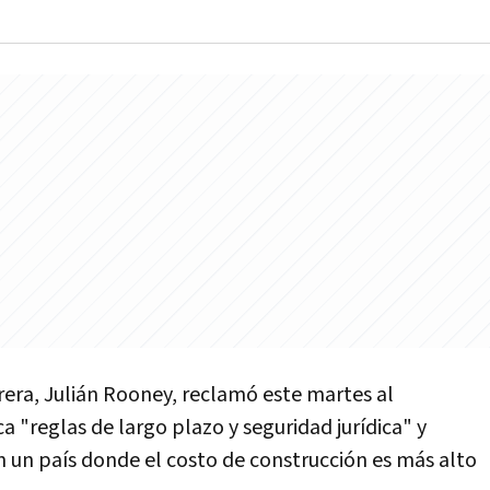
rera, Julián Rooney, reclamó este martes al
 "reglas de largo plazo y seguridad jurídica" y
"en un país donde el costo de construcción es más alto