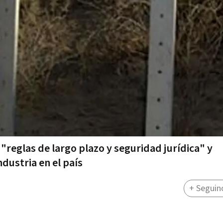
"reglas de largo plazo y seguridad jurídica" y
ndustria en el país
+ Seguin