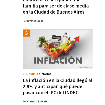
familia para ser de clase media
en la Ciudad de Buenos Aires
Por
iProfesional
ECONOMÍA
/ Informe
La inflación en la Ciudad llegó al
2,9% y anticipan qué puede
pasar con el IPC del INDEC
Por
Claudio Zlotnik