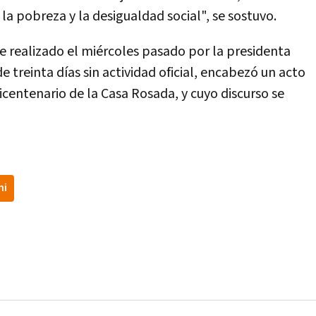
la pobreza y la desigualdad social", se sostuvo.
 realizado el miércoles pasado por la presidenta
e treinta días sin actividad oficial, encabezó un acto
icentenario de la Casa Rosada, y cuyo discurso se
ni