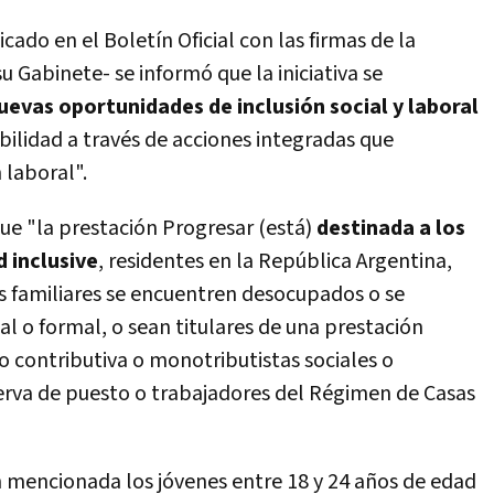
cado en el Boletín Oficial con las firmas de la
u Gabinete- se informó que la iniciativa se
uevas oportunidades de inclusión social y laboral
abilidad a través de acciones integradas que
 laboral".
que "la prestación Progresar (está)
destinada a los
 inclusive
, residentes en la República Argentina,
s familiares se encuentren desocupados o se
 o formal, o sean titulares de una prestación
o contributiva o monotributistas sociales o
rva de puesto o trabajadores del Régimen de Casas
n mencionada los jóvenes entre 18 y 24 años de edad