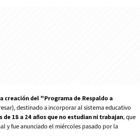
la creación del "Programa de Respaldo a
esar), destinado a incorporar al sistema educativo
s de 18 a 24 años que no estudian ni trabajan
, que
al y fue anunciado el miércoles pasado por la