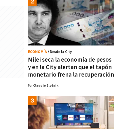
ECONOMÍA
/ Desde la City
Milei seca la economía de pesos
y en la City alertan que el tapón
monetario frena la recuperación
Por
Claudio Zlotnik