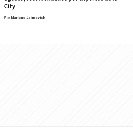
City
Por
Mariano Jaimovich