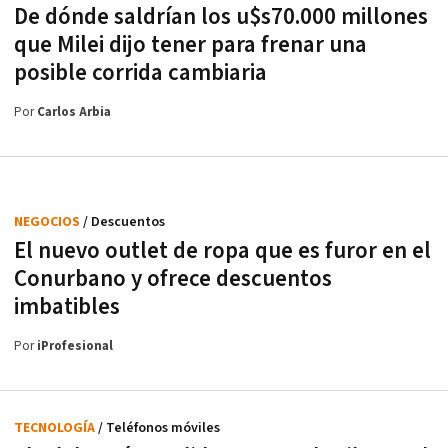
De dónde saldrían los u$s70.000 millones
que Milei dijo tener para frenar una
posible corrida cambiaria
Por
Carlos Arbia
NEGOCIOS
/ Descuentos
El nuevo outlet de ropa que es furor en el
Conurbano y ofrece descuentos
imbatibles
Por
iProfesional
TECNOLOGÍA
/ Teléfonos móviles