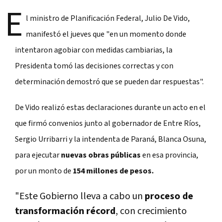
E
l ministro de Planificación Federal, Julio De Vido,
manifestó el jueves que "en un momento donde
intentaron agobiar con medidas cambiarias, la
Presidenta tomó las decisiones correctas y con
determinación demostró que se pueden dar respuestas".
De Vido realizó estas declaraciones durante un acto en el
que firmó convenios junto al gobernador de Entre Ríos,
Sergio Urribarri y la intendenta de Paraná, Blanca Osuna,
para ejecutar
nuevas obras públicas
en esa provincia,
por un monto de
154 millones de pesos.
"Este Gobierno lleva a cabo un
proceso de
transformación récord
, con crecimiento