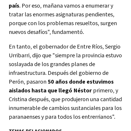
país
. Por eso, mañana vamos a enumerar y
tratar las enormes asignaturas pendientes,
porque con los problemas resueltos, surgen
nuevos desafíos", fundamentó.
En tanto, el gobernador de Entre Ríos, Sergio
Urribarri, dijo que "siempre la provincia estuvo
soslayada de los grandes planes de
infraestructura. Después del gobierno de
Perón, pasaron
50 años donde estuvimos
aislados hasta que llegó Néstor
primero, y
Cristina después, que produjeron una cantidad
innumerable de cambios sustanciales para los
paranaenses y para todos los entrerrianos".