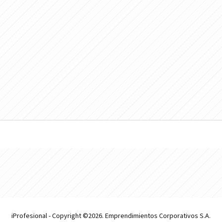
iProfesional - Copyright ©2026. Emprendimientos Corporativos S.A.