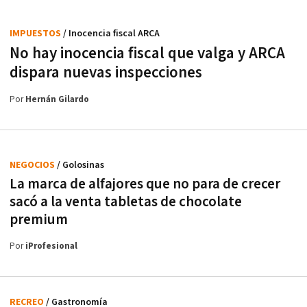
IMPUESTOS
/ Inocencia fiscal ARCA
No hay inocencia fiscal que valga y ARCA
dispara nuevas inspecciones
Por
Hernán Gilardo
NEGOCIOS
/ Golosinas
La marca de alfajores que no para de crecer
sacó a la venta tabletas de chocolate
premium
Por
iProfesional
RECREO
/ Gastronomía