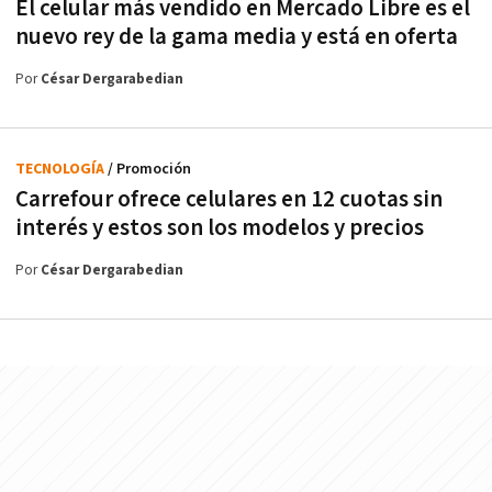
El celular más vendido en Mercado Libre es el
nuevo rey de la gama media y está en oferta
Por
César Dergarabedian
TECNOLOGÍA
/ Promoción
Carrefour ofrece celulares en 12 cuotas sin
interés y estos son los modelos y precios
Por
César Dergarabedian