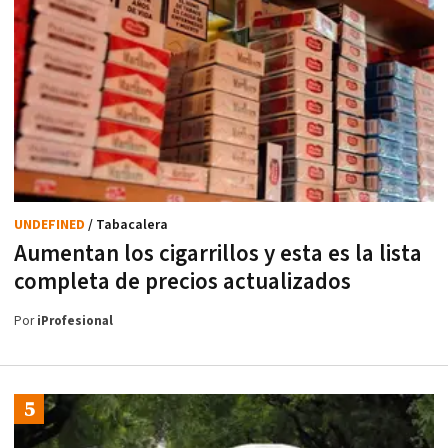
UNDEFINED
/ Tabacalera
Aumentan los cigarrillos y esta es la lista
completa de precios actualizados
Por
iProfesional