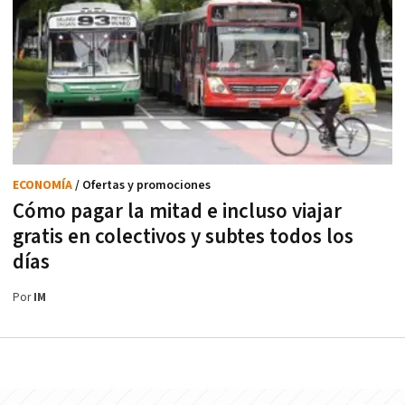
ECONOMÍA
/ Ofertas y promociones
Cómo pagar la mitad e incluso viajar
gratis en colectivos y subtes todos los
días
Por
IM