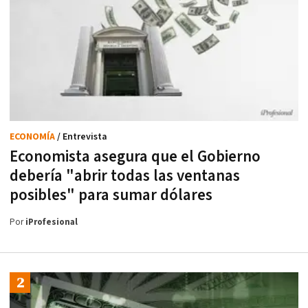
ECONOMÍA
/ Entrevista
Economista asegura que el Gobierno
debería "abrir todas las ventanas
posibles" para sumar dólares
Por
iProfesional