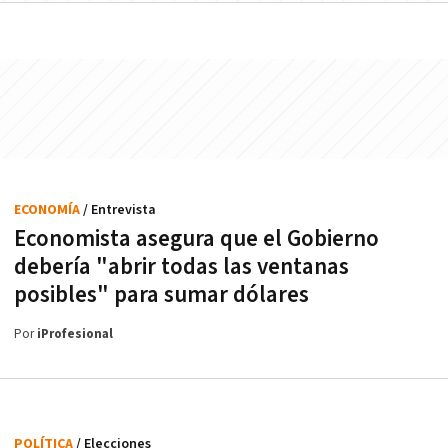
ECONOMÍA
/ Entrevista
Economista asegura que el Gobierno
debería "abrir todas las ventanas
posibles" para sumar dólares
Por
iProfesional
POLÍTICA
/ Elecciones