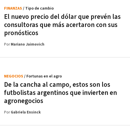
FINANZAS
/ Tipo de cambio
El nuevo precio del dólar que prevén las
consultoras que más acertaron con sus
pronósticos
Por
Mariano Jaimovich
NEGOCIOS
/ Fortunas en el agro
De la cancha al campo, estos son los
futbolistas argentinos que invierten en
agronegocios
Por
Gabriela Ensinck