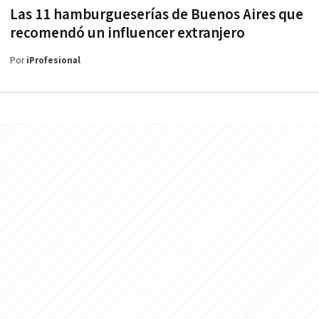
Las 11 hamburgueserías de Buenos Aires que
recomendó un influencer extranjero
Por
iProfesional