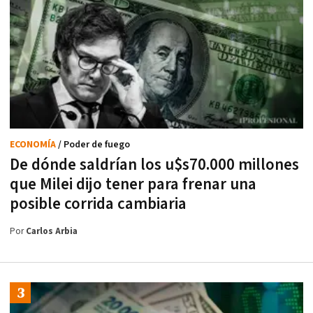
ECONOMÍA
/ Poder de fuego
De dónde saldrían los u$s70.000 millones
que Milei dijo tener para frenar una
posible corrida cambiaria
Por
Carlos Arbia