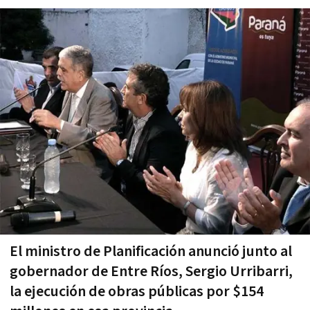
El ministro de Planificación anunció junto al
gobernador de Entre Ríos, Sergio Urribarri,
la ejecución de obras públicas por $154