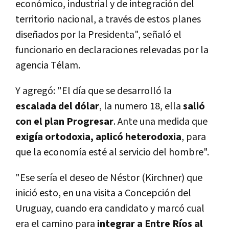
económico, industrial y de integración del
territorio nacional, a través de estos planes
diseñados por la Presidenta", señaló el
funcionario en declaraciones relevadas por la
agencia Télam.
Y agregó: "El día que se desarrolló la
escalada del dólar
, la numero 18, ella
salió
con el plan Progresar
. Ante una medida que
exigía ortodoxia, aplicó heterodoxia
, para
que la economía esté al servicio del hombre".
"Ese sería el deseo de Néstor (Kirchner) que
inició esto, en una visita a Concepción del
Uruguay, cuando era candidato y marcó cual
era el camino para
integrar a Entre Ríos al