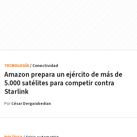
TECNOLOGÍA
/ Conectividad
Amazon prepara un ejército de más de
5.000 satélites para competir contra
Starlink
Por
César Dergarabedian