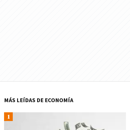
MÁS LEÍDAS DE ECONOMÍA