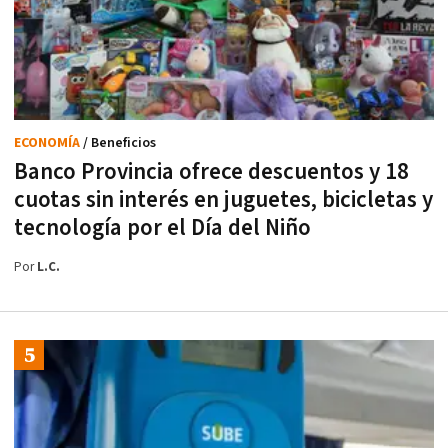
ECONOMÍA
/ Beneficios
Banco Provincia ofrece descuentos y 18
cuotas sin interés en juguetes, bicicletas y
tecnología por el Día del Niño
Por
L.C.