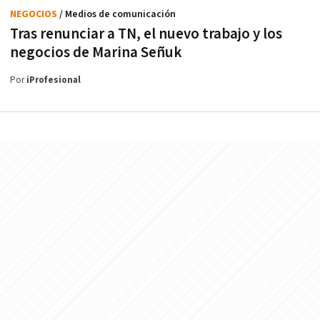
NEGOCIOS
/ Medios de comunicación
Tras renunciar a TN, el nuevo trabajo y los
negocios de Marina Señuk
Por
iProfesional