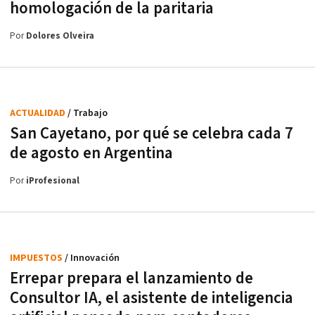
homologación de la paritaria
Por
Dolores Olveira
ACTUALIDAD
/ Trabajo
San Cayetano, por qué se celebra cada 7
de agosto en Argentina
Por
iProfesional
IMPUESTOS
/ Innovación
Errepar prepara el lanzamiento de
Consultor IA, el asistente de inteligencia