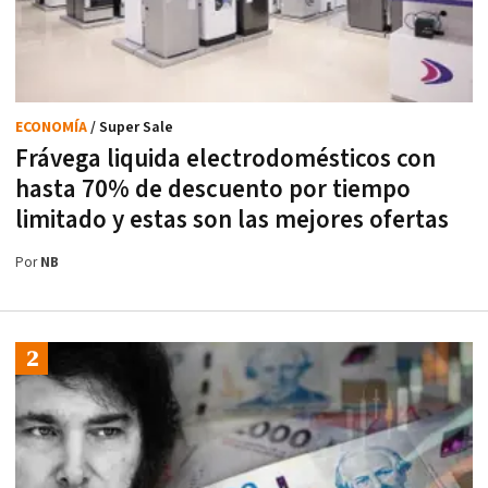
ECONOMÍA
/ Super Sale
Frávega liquida electrodomésticos con
hasta 70% de descuento por tiempo
limitado y estas son las mejores ofertas
Por
NB