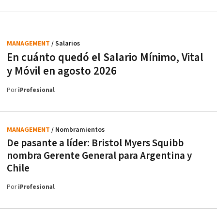
MANAGEMENT
/ Salarios
En cuánto quedó el Salario Mínimo, Vital
y Móvil en agosto 2026
Por
iProfesional
MANAGEMENT
/ Nombramientos
De pasante a líder: Bristol Myers Squibb
nombra Gerente General para Argentina y
Chile
Por
iProfesional