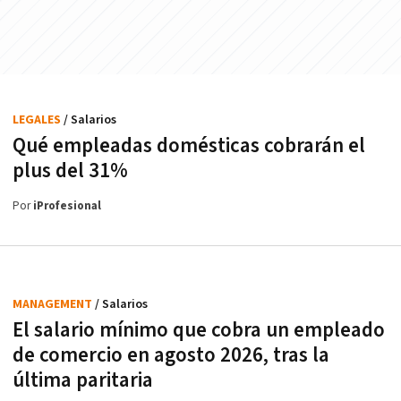
LEGALES
/ Salarios
Qué empleadas domésticas cobrarán el
plus del 31%
Por
iProfesional
MANAGEMENT
/ Salarios
El salario mínimo que cobra un empleado
de comercio en agosto 2026, tras la
última paritaria