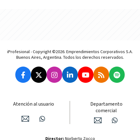
iProfesional - Copyright ©2026. Emprendimientos Corporativos S.A.
Buenos Aires, Argentina. Todos los derechos reservados.
Atención al usuario
Departamento
comercial
Director:
Norberto Zocco