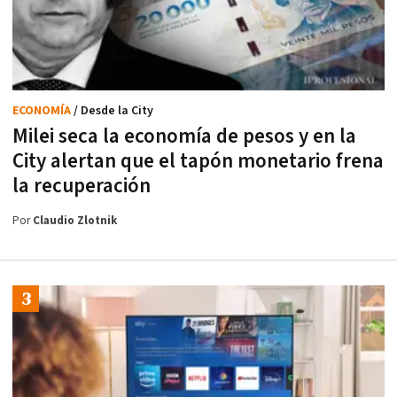
ECONOMÍA
/ Desde la City
Milei seca la economía de pesos y en la
City alertan que el tapón monetario frena
la recuperación
Por
Claudio Zlotnik