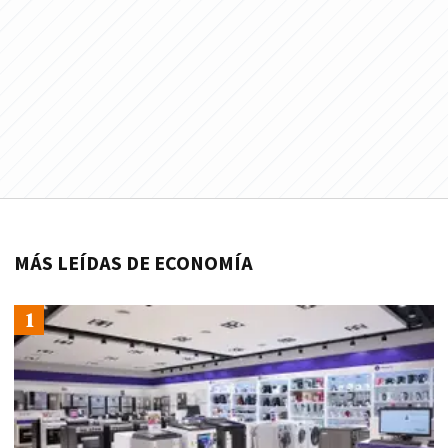
MÁS LEÍDAS DE ECONOMÍA