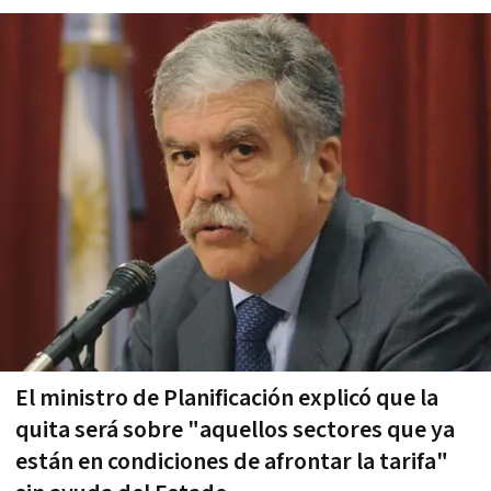
El ministro de Planificación explicó que la
quita será sobre "aquellos sectores que ya
están en condiciones de afrontar la tarifa"