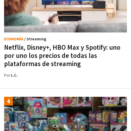
ECONOMÍA
/ Streaming
Netflix, Disney+, HBO Max y Spotify: uno
por uno los precios de todas las
plataformas de streaming
Por
L.C.