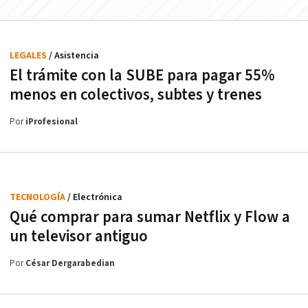
LEGALES
/ Asistencia
El trámite con la SUBE para pagar 55%
menos en colectivos, subtes y trenes
Por
iProfesional
TECNOLOGÍA
/ Electrónica
Qué comprar para sumar Netflix y Flow a
un televisor antiguo
Por
César Dergarabedian