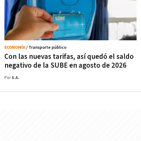
ECONOMÍA
/ Transporte público
Con las nuevas tarifas, así quedó el saldo
negativo de la SUBE en agosto de 2026
Por
S.A.