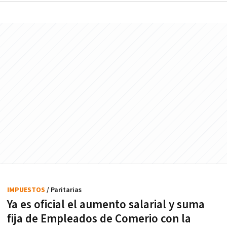
IMPUESTOS
/ Paritarias
Ya es oficial el aumento salarial y suma
fija de Empleados de Comerio con la