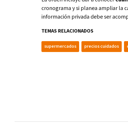
cronograma y si planea ampliar la c
información privada debe ser acom
TEMAS RELACIONADOS
supermercados
precios cuidados