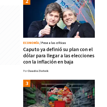
ECONOMÍA
/ Pese a las críticas
Caputo ya definió su plan con el
dólar para llegar a las elecciones
con la inflación en baja
Por
Claudio Zlotnik