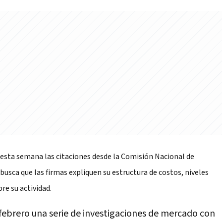
esta semana las citaciones desde la Comisión Nacional de
usca que las firmas expliquen su estructura de costos, niveles
re su actividad.
e febrero una serie de investigaciones de mercado con