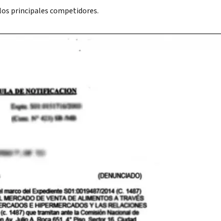
 los principales competidores.