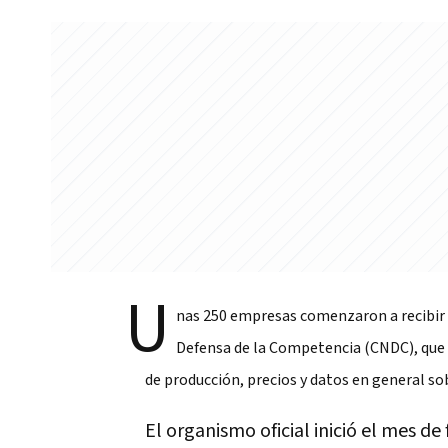
U
nas 250 empresas comenzaron a recibir 
Defensa de la Competencia (CNDC), que b
de producción, precios y datos en general sob
El organismo oficial inició el mes d