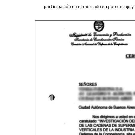
participación en el mercado en porcentaje y