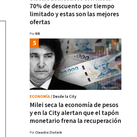
70% de descuento por tiempo
limitado y estas son las mejores
ofertas
Por
NB
ECONOMÍA
/ Desde la City
Milei seca la economía de pesos
y en la City alertan que el tapón
monetario frena la recuperación
Por
Claudio Zlotnik