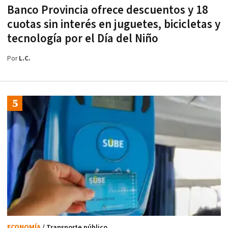
Banco Provincia ofrece descuentos y 18
cuotas sin interés en juguetes, bicicletas y
tecnología por el Día del Niño
Por
L.C.
ECONOMÍA
/ Transporte público