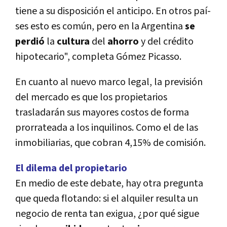
tiene a su disposición el anticipo. En otros paí­
ses esto es común, pero en la Argentina
se
perdió
la
cultura
del
ahorro
y del crédito
hipotecario", completa Gómez Picasso.
En cuanto al nuevo marco legal, la previsión
del mercado es que los propietarios
trasladarán sus mayores costos de forma
prorrateada a los inquilinos. Como el de las
inmobiliarias, que cobran 4,15% de comisión.
El dilema del propietario
En medio de este debate, hay otra pregunta
que queda flotando: si el alquiler resulta un
negocio de renta tan exigua, ¿por qué sigue