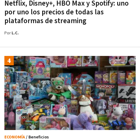
Netflix, Disney+, HBO Max y Spotify: uno
por uno los precios de todas las
plataformas de streaming
Por
L.C.
ECONOMÍA
/ Beneficios