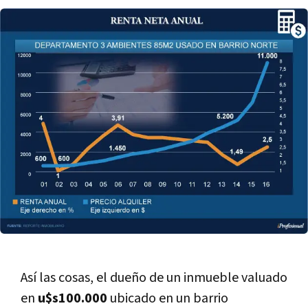
Así­ las cosas, el dueño de un inmueble valuado
en
u$s100.000
ubicado en un barrio