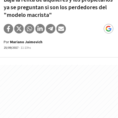
ya se preguntan si son los perdedores del
"modelo macrista"
Por
Mariano Jaimovich
25/09/2017
- 11:13hs