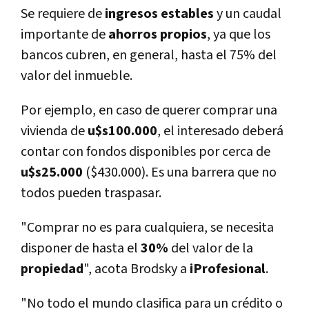
Se requiere de
ingresos estables
y un caudal
importante de
ahorros propios
, ya que los
bancos cubren, en general, hasta el 75% del
valor del inmueble.
Por ejemplo, en caso de querer comprar una
vivienda de
u$s100.000
, el interesado deberá
contar con fondos disponibles por cerca de
u$s25.000
($430.000). Es una barrera que no
todos pueden traspasar.
"Comprar no es para cualquiera, se necesita
disponer de hasta el
30%
del valor de la
propiedad
", acota Brodsky a
iProfesional
.
"No todo el mundo clasifica para un crédito o