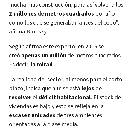
mucha más construcción, para así­ volver a los
2 millones
de
metros cuadrados
por año
como los que se generaban antes del cepo",
afirma Brodsky.
Según afirma este experto, en 2016 se
creó
apenas un millón
de metros cuadrados.
Es decir,
la mitad
.
La realidad del sector, al menos para el corto
plazo, indica que aún se
está
lejos
de
resolver
el
déficit
habitacional
. El stock de
viviendas es bajo y esto se refleja en la
escasez
unidades
de tres ambientes
orientadas a la clase media.