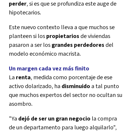
perder
, si es que se profundiza este auge de
hipotecarios.
Este nuevo contexto lleva a que muchos se
planteen si los
propietarios
de viviendas
pasaron a ser los
grandes
perdedores
del
modelo económico macrista.
Un margen cada vez más finito
La
renta
, medida como porcentaje de ese
activo dolarizado, ha
disminuido
a tal punto
que muchos expertos del sector no ocultan su
asombro.
"Ya
dejó de ser un gran negocio
la compra
de un departamento para luego alquilarlo",