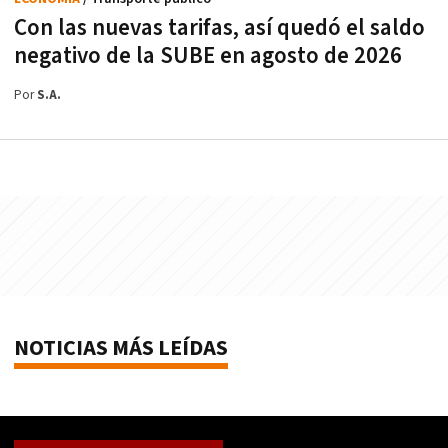
Con las nuevas tarifas, así quedó el saldo
negativo de la SUBE en agosto de 2026
Por
S.A.
NOTICIAS MÁS LEÍDAS