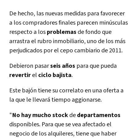
De hecho, las nuevas medidas para favorecer
a los compradores finales parecen minúsculas
respecto a los
problemas
de fondo que
arrastra el rubro inmobiliario, uno de los más
perjudicados por el cepo cambiario de 2011.
Debieron pasar
seis años
para que pueda
revertir
el
ciclo
bajista
.
Este bajón tiene su correlato en una oferta a
la que le llevará tiempo aggionarse.
"
No hay mucho stock
de
departamentos
disponibles. Para que se vea afectado el
negocio de los alquileres, tiene que haber