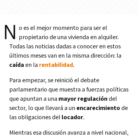
N
o es el mejor momento para ser el
propietario de una vivienda en alquiler.
Todas las noticias dadas a conocer en estos
últimos meses van en la misma dirección: la
caí­da
en la
rentabilidad
.
Para empezar, se reinició el debate
parlamentario que muestra a fuerzas polí­ticas
que apuntan a una
mayor
regulación
del
sector, lo que llevará a un
encarecimiento
de
las obligaciones del
locador
.
Mientras esa discusión avanza a nivel nacional,