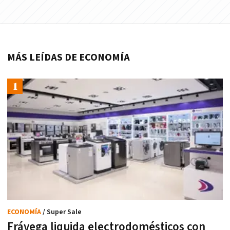
MÁS LEÍDAS DE ECONOMÍA
ECONOMÍA
/ Super Sale
Frávega liquida electrodomésticos con