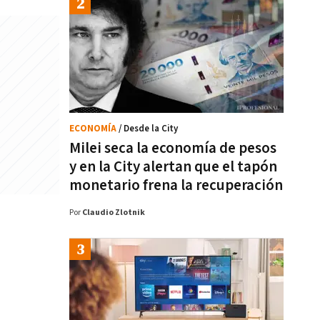
ECONOMÍA
/ Desde la City
Milei seca la economía de pesos
y en la City alertan que el tapón
monetario frena la recuperación
Por
Claudio Zlotnik