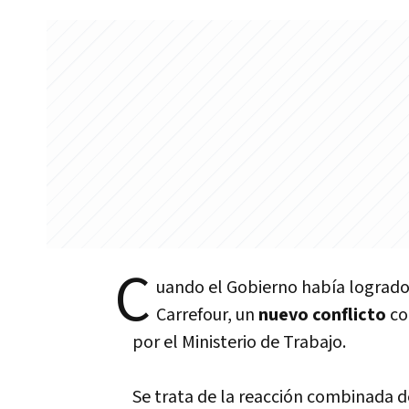
C
uando el Gobierno habí­a logrado
Carrefour, un
nuevo conflicto
co
por el Ministerio de Trabajo.
Se trata de la reacción combinada 