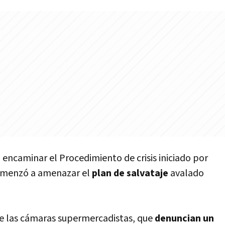
 encaminar el Procedimiento de crisis iniciado por
menzó a amenazar el
plan de salvataje
avalado
de las cámaras supermercadistas, que
denuncian un