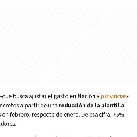
-que busca ajustar el gasto en Nación y
provincias
-
cretos a partir de una
reducción de la plantilla
 en febrero, respecto de enero. De esa cifra, 75%
adores.