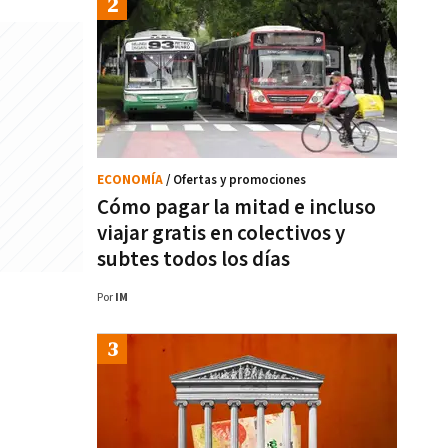
ECONOMÍA
/ Ofertas y promociones
Cómo pagar la mitad e incluso
viajar gratis en colectivos y
subtes todos los días
Por
IM