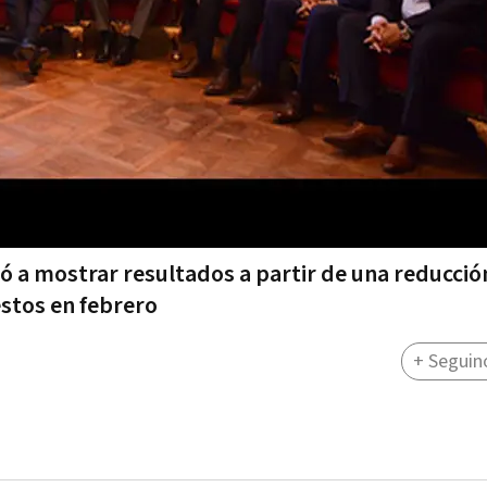
 a mostrar resultados a partir de una reducción
estos en febrero
+ Seguin