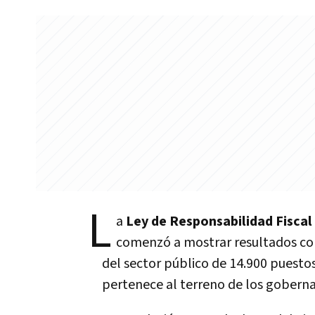
L
a
Ley de Responsabilidad Fiscal
comenzó a mostrar resultados con
del sector público de 14.900 puestos
pertenece al terreno de los gobern