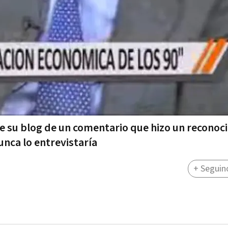
e su blog de un comentario que hizo un reconoc
unca lo entrevistaría
+ Seguin