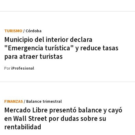
TURISMO
/ Córdoba
Municipio del interior declara
"Emergencia turística" y reduce tasas
para atraer turistas
Por
iProfesional
FINANZAS
/ Balance trimestral
Mercado Libre presentó balance y cayó
en Wall Street por dudas sobre su
rentabilidad