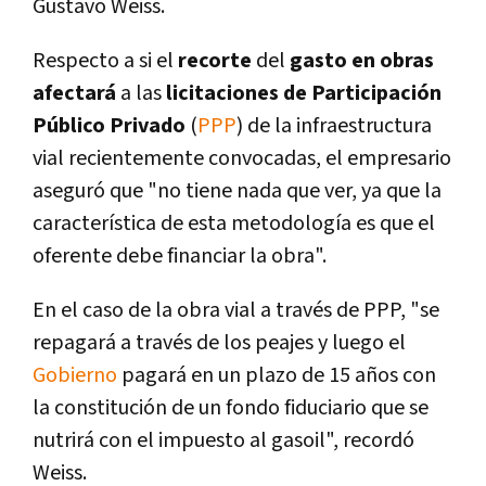
Gustavo Weiss.
Respecto a si el
recorte
del
gasto en obras
afectará
a las
licitaciones de Participación
Público Privado
(
PPP
) de la infraestructura
vial recientemente convocadas, el empresario
aseguró que "no tiene nada que ver, ya que la
caracterí­stica de esta metodologí­a es que el
oferente debe financiar la obra".
En el caso de la obra vial a través de PPP, "se
repagará a través de los peajes y luego el
Gobierno
pagará en un plazo de 15 años con
la constitución de un fondo fiduciario que se
nutrirá con el impuesto al gasoil", recordó
Weiss.