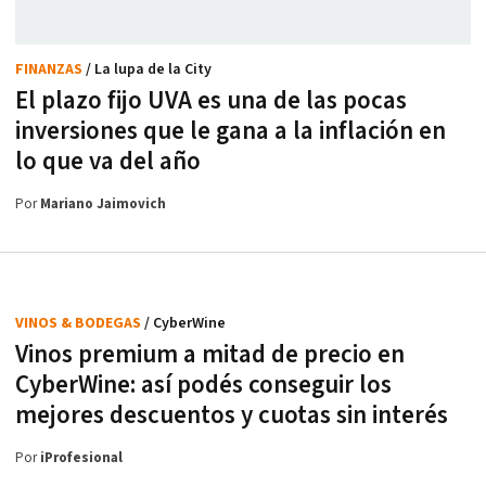
FINANZAS
/ La lupa de la City
El plazo fijo UVA es una de las pocas
inversiones que le gana a la inflación en
lo que va del año
Por
Mariano Jaimovich
VINOS & BODEGAS
/ CyberWine
Vinos premium a mitad de precio en
CyberWine: así podés conseguir los
mejores descuentos y cuotas sin interés
Por
iProfesional