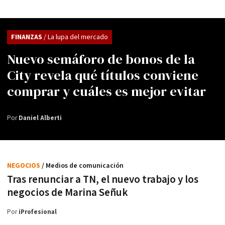
FINANZAS
/ La lupa del mercado
Nuevo semáforo de bonos de la
City revela qué títulos conviene
comprar y cuáles es mejor evitar
Por
Daniel Alberti
NEGOCIOS
/ Medios de comunicación
Tras renunciar a TN, el nuevo trabajo y los
negocios de Marina Señuk
Por
iProfesional