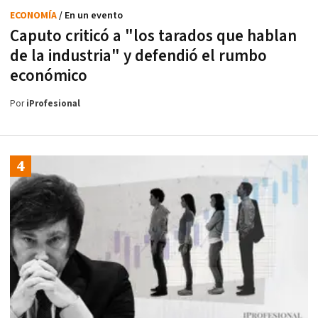
ECONOMÍA
/ En un evento
Caputo criticó a "los tarados que hablan
de la industria" y defendió el rumbo
económico
Por
iProfesional