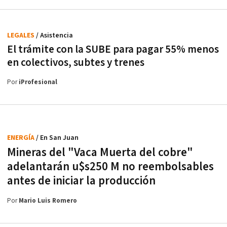
LEGALES
/ Asistencia
El trámite con la SUBE para pagar 55% menos
en colectivos, subtes y trenes
Por
iProfesional
ENERGÍA
/ En San Juan
Mineras del "Vaca Muerta del cobre"
adelantarán u$s250 M no reembolsables
antes de iniciar la producción
Por
Mario Luis Romero