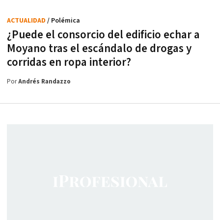
ACTUALIDAD
/ Polémica
¿Puede el consorcio del edificio echar a
Moyano tras el escándalo de drogas y
corridas en ropa interior?
Por
Andrés Randazzo