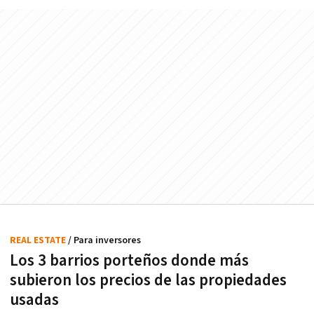
REAL ESTATE
/ Para inversores
Los 3 barrios porteños donde más
subieron los precios de las propiedades
usadas