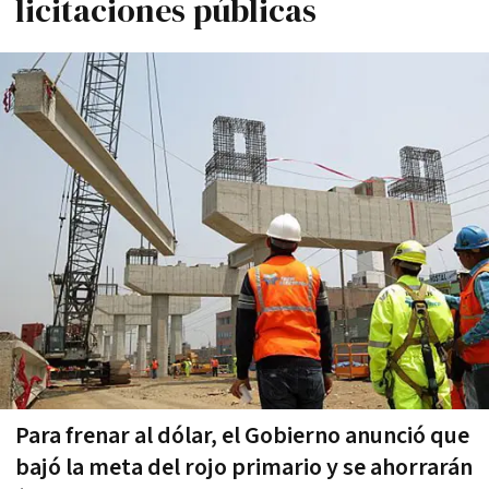
licitaciones públicas
Para frenar al dólar, el Gobierno anunció que
bajó la meta del rojo primario y se ahorrarán