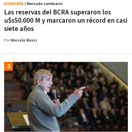
ECONOMÍA
/ Mercado cambiario
Las reservas del BCRA superaron los
u$s50.000 M y marcaron un récord en casi
siete años
Por
Marcelo Mussi