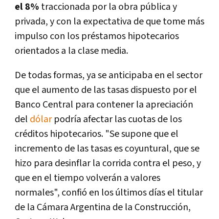
el 8%
traccionada por la obra pública y
privada, y con la expectativa de que tome más
impulso con los préstamos hipotecarios
orientados a la clase media.
De todas formas, ya se anticipaba en el sector
que el aumento de las tasas dispuesto por el
Banco Central para contener la apreciación
del
dólar
podrí­a afectar las cuotas de los
créditos hipotecarios. "Se supone que el
incremento de las tasas es coyuntural, que se
hizo para desinflar la corrida contra el peso, y
que en el tiempo volverán a valores
normales", confió en los últimos dí­as el titular
de la Cámara Argentina de la Construcción,