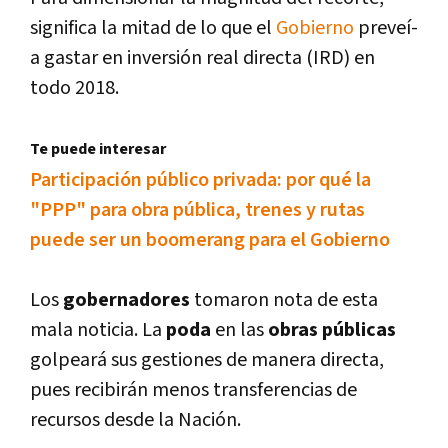
significa la mitad de lo que el
Gobierno
preveí­
a gastar en inversión real directa (IRD) en
todo 2018.
Te puede interesar
Participación público privada: por qué la
"PPP" para obra pública, trenes y rutas
puede ser un boomerang para el Gobierno
Los
gobernadores
tomaron nota de esta
mala noticia. La
poda
en las
obras públicas
golpeará sus gestiones de manera directa,
pues recibirán menos transferencias de
recursos desde la Nación.