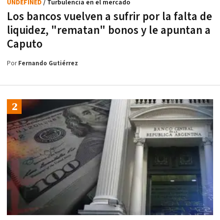
UNDEFINED
/ Turbulencia en el mercado
Los bancos vuelven a sufrir por la falta de
liquidez, "rematan" bonos y le apuntan a
Caputo
Por
Fernando Gutiérrez