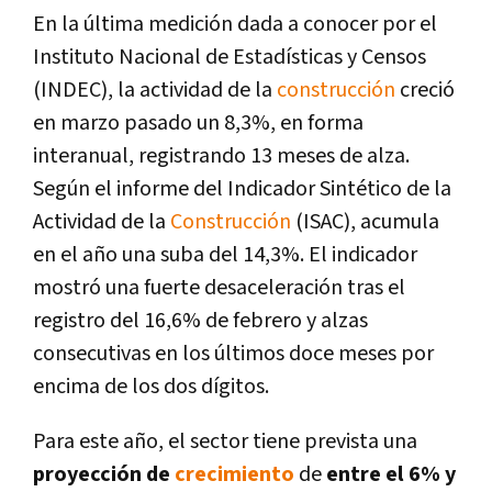
En la última medición dada a conocer por el
Instituto Nacional de Estadí­sticas y Censos
(INDEC), la actividad de la
construcción
creció
en marzo pasado un 8,3%, en forma
interanual, registrando 13 meses de alza.
Según el informe del Indicador Sintético de la
Actividad de la
Construcción
(ISAC), acumula
en el año una suba del 14,3%. El indicador
mostró una fuerte desaceleración tras el
registro del 16,6% de febrero y alzas
consecutivas en los últimos doce meses por
encima de los dos dí­gitos.
Para este año, el sector tiene prevista una
proyección de
crecimiento
de
entre el 6% y