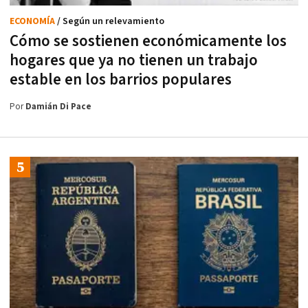
ECONOMÍA
/ Según un relevamiento
Cómo se sostienen económicamente los
hogares que ya no tienen un trabajo
estable en los barrios populares
Por
Damián Di Pace