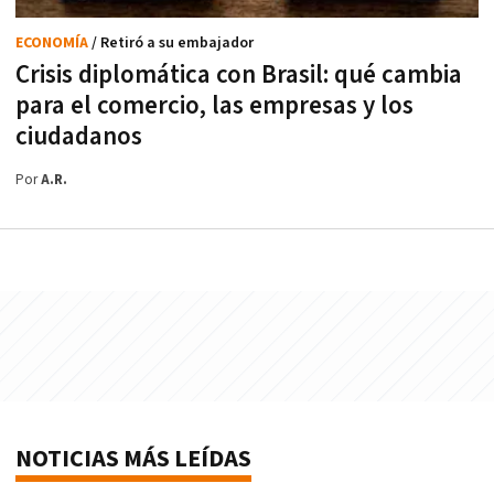
ECONOMÍA
/ Retiró a su embajador
Crisis diplomática con Brasil: qué cambia
para el comercio, las empresas y los
ciudadanos
Por
A.R.
NOTICIAS MÁS LEÍDAS