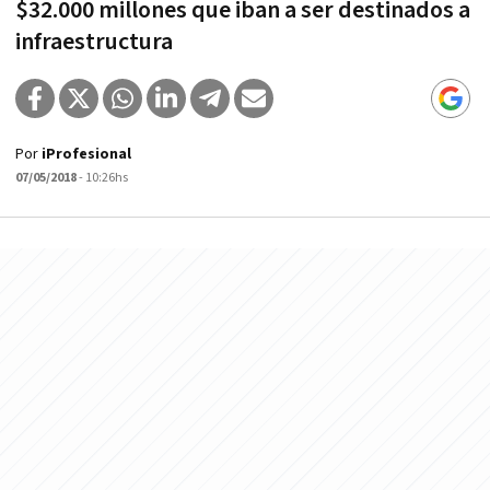
$32.000 millones que iban a ser destinados a
infraestructura
Por
iProfesional
07/05/2018
- 10:26hs