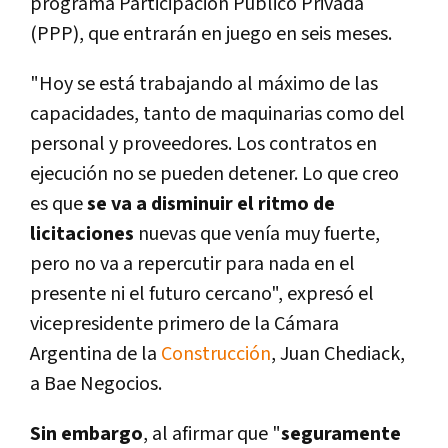
programa Participación Público Privada
(PPP), que entrarán en juego en seis meses.
"Hoy se está trabajando al máximo de las
capacidades, tanto de maquinarias como del
personal y proveedores. Los contratos en
ejecución no se pueden detener. Lo que creo
es que
se va a disminuir el ritmo de
licitaciones
nuevas que vení­a muy fuerte,
pero no va a repercutir para nada en el
presente ni el futuro cercano", expresó el
vicepresidente primero de la Cámara
Argentina de la
Construcción
, Juan Chediack,
a Bae Negocios.
Sin embargo
, al afirmar que "
seguramente