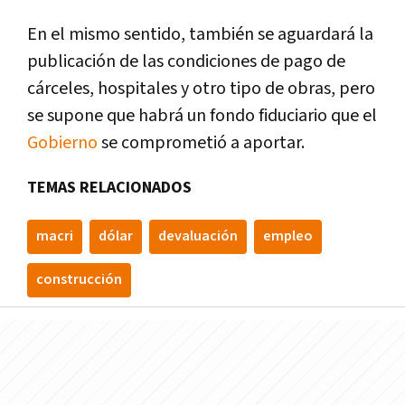
En el mismo sentido, también se aguardará la
publicación de las condiciones de pago de
cárceles, hospitales y otro tipo de obras, pero
se supone que habrá un fondo fiduciario que el
Gobierno
se comprometió a aportar.
TEMAS RELACIONADOS
macri
dólar
devaluación
empleo
construcción