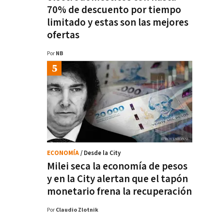
70% de descuento por tiempo
limitado y estas son las mejores
ofertas
Por
NB
ECONOMÍA
/ Desde la City
Milei seca la economía de pesos
y en la City alertan que el tapón
monetario frena la recuperación
Por
Claudio Zlotnik