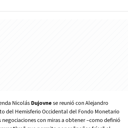
ienda Nicolás
Dujovne
se reunió con Alejandro
to del Hemisferio Occidental del Fondo Monetario
s negociaciones con miras a obtener –como definió