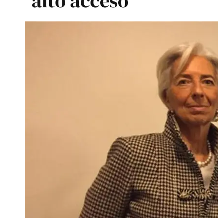
alto acceso