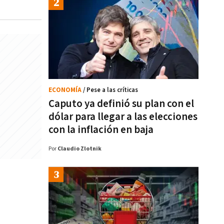
ECONOMÍA
/ Pese a las críticas
Caputo ya definió su plan con el
dólar para llegar a las elecciones
con la inflación en baja
Por
Claudio Zlotnik