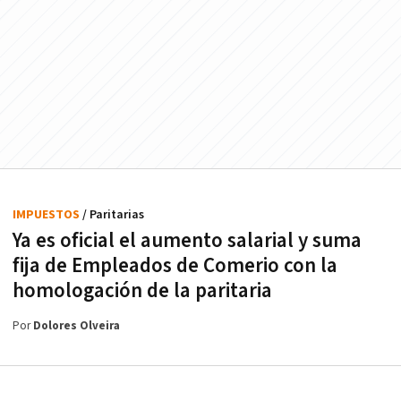
IMPUESTOS
/ Paritarias
Ya es oficial el aumento salarial y suma
fija de Empleados de Comerio con la
homologación de la paritaria
Por
Dolores Olveira