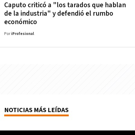
Caputo criticó a "los tarados que hablan
de la industria" y defendió el rumbo
económico
Por
iProfesional
NOTICIAS MÁS LEÍDAS