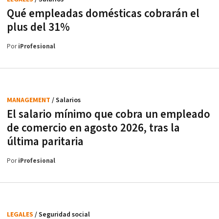
Qué empleadas domésticas cobrarán el
plus del 31%
Por
iProfesional
MANAGEMENT
/ Salarios
El salario mínimo que cobra un empleado
de comercio en agosto 2026, tras la
última paritaria
Por
iProfesional
LEGALES
/ Seguridad social