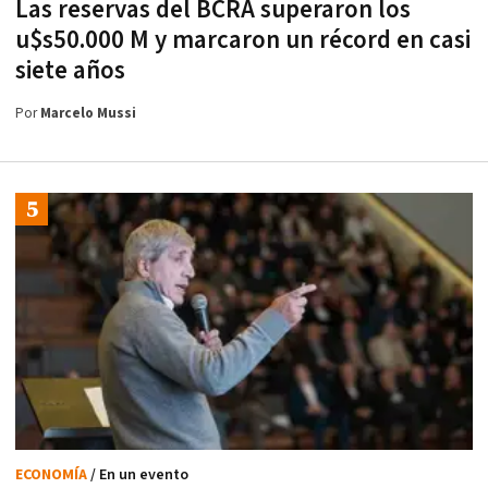
Las reservas del BCRA superaron los
u$s50.000 M y marcaron un récord en casi
siete años
Por
Marcelo Mussi
ECONOMÍA
/ En un evento