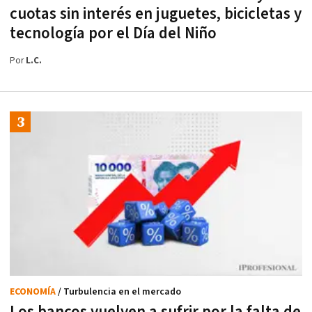
cuotas sin interés en juguetes, bicicletas y
tecnología por el Día del Niño
Por
L.C.
ECONOMÍA
/ Turbulencia en el mercado