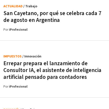
ACTUALIDAD
/ Trabajo
San Cayetano, por qué se celebra cada 7
de agosto en Argentina
Por
iProfesional
IMPUESTOS
/ Innovación
Errepar prepara el lanzamiento de
Consultor IA, el asistente de inteligencia
artificial pensado para contadores
Por
iProfesional