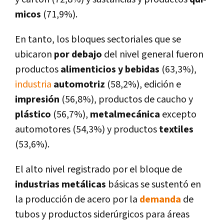
micos
(71,9%).
En tanto, los bloques sectoriales que se
ubicaron
por debajo
del nivel general fueron
productos
alimenticios y bebidas
(63,3%),
industria
automotriz
(58,2%), edición e
impresión
(56,8%), productos de caucho y
plástico
(56,7%),
metalmecánica
excepto
automotores (54,3%) y productos
textiles
(53,6%).
El alto nivel registrado por el bloque de
industrias metálicas
básicas se sustentó en
la producción de acero por la
demanda
de
tubos y productos siderúrgicos para áreas