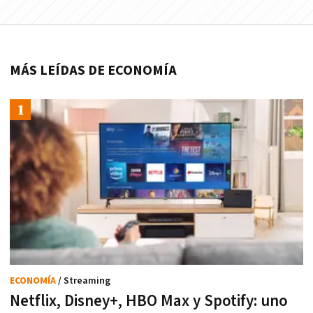
MÁS LEÍDAS DE ECONOMÍA
ECONOMÍA
/ Streaming
Netflix, Disney+, HBO Max y Spotify: uno