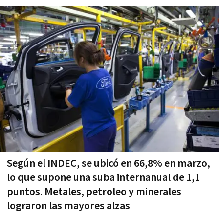
Según el INDEC, se ubicó en 66,8% en marzo,
lo que supone una suba internanual de 1,1
puntos. Metales, petroleo y minerales
lograron las mayores alzas