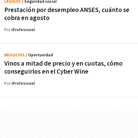
LEGALES
/ Seguridad social
Prestación por desempleo ANSES, cuánto se
cobra en agosto
Por
iProfesional
NEGOCIOS
/ Oportunidad
Vinos a mitad de precio y en cuotas, cómo
conseguirlos en el Cyber Wine
Por
iProfesional