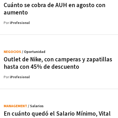
Cuánto se cobra de AUH en agosto con
aumento
Por
iProfesional
NEGOCIOS
/ Oportunidad
Outlet de Nike, con camperas y zapatillas
hasta con 45% de descuento
Por
iProfesional
MANAGEMENT
/ Salarios
En cuánto quedó el Salario Mínimo, Vital