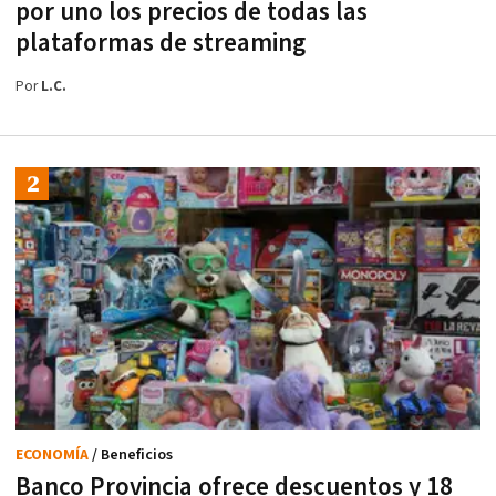
por uno los precios de todas las
plataformas de streaming
Por
L.C.
ECONOMÍA
/ Beneficios
Banco Provincia ofrece descuentos y 18