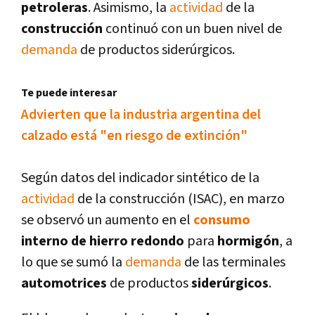
petroleras
. Asimismo, la
actividad
de la
construcción
continuó con un buen nivel de
demanda
de productos siderúrgicos.
Te puede interesar
Advierten que la industria argentina del
calzado está "en riesgo de extinción"
Según datos del indicador sintético de la
actividad
de la construcción (ISAC), en marzo
se observó un aumento en el
consumo
interno de hierro
redondo
para
hormigón
, a
lo que se sumó la
demanda
de las terminales
automotrices
de productos
siderúrgicos
.