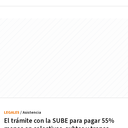
LEGALES
/ Asistencia
El trámite con la SUBE para pagar 55%