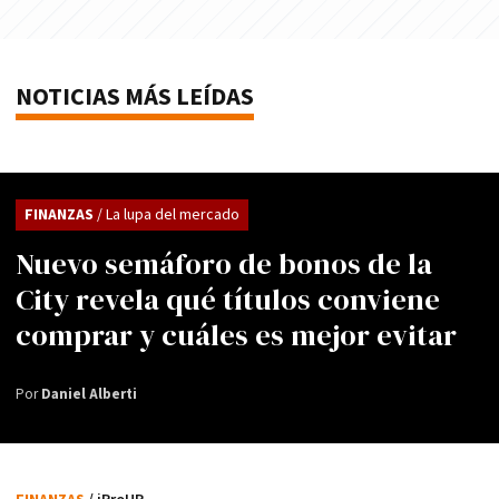
NOTICIAS MÁS LEÍDAS
FINANZAS
/ La lupa del mercado
Nuevo semáforo de bonos de la
City revela qué títulos conviene
comprar y cuáles es mejor evitar
Por
Daniel Alberti