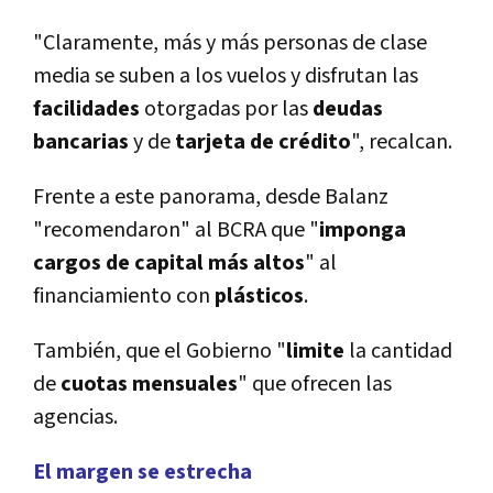
"Claramente, más y más personas de clase
media se suben a los vuelos y disfrutan las
facilidades
otorgadas por las
deudas
bancarias
y de
tarjeta de crédito
", recalcan.
Frente a este panorama, desde Balanz
"recomendaron" al BCRA que "
imponga
cargos de capital más altos
" al
financiamiento con
plásticos
.
También, que el Gobierno "
limite
la cantidad
de
cuotas mensuales
" que ofrecen las
agencias.
El margen se estrecha