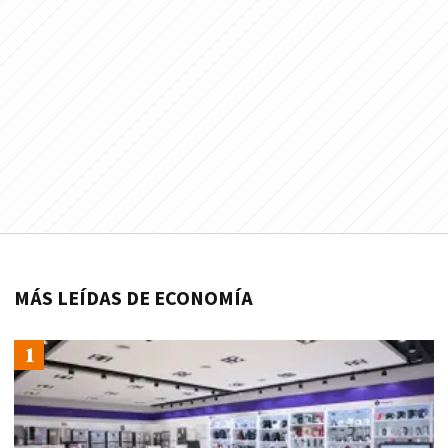
MÁS LEÍDAS DE ECONOMÍA