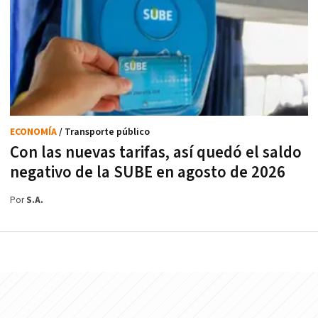
ECONOMÍA
/ Transporte público
Con las nuevas tarifas, así quedó el saldo
negativo de la SUBE en agosto de 2026
Por
S.A.