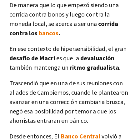
De manera que lo que empezó siendo una
corrida contra bonos y luego contra la
moneda local, se acerca a ser una
corrida
contra los
bancos
.
En ese contexto de hipersensibilidad, el gran
desafí­o de Macri
es que la
devaluación
también mantenga un
ritmo gradualista
.
Trascendió que en una de sus reuniones con
aliados de Cambiemos, cuando le plantearon
avanzar en una corrección cambiaria brusca,
negó esa posibilidad por temor a que los
ahorristas entraran en pánico.
Desde entonces, El
Banco Central
volvió a