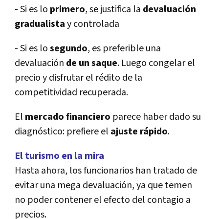
- Si es lo
primero
, se justifica la
devaluación
gradualista
y controlada
- Si es lo
segundo
, es preferible una
devaluación
de un saque
. Luego congelar el
precio y disfrutar el rédito de la
competitividad recuperada.
El
mercado financiero
parece haber dado su
diagnóstico: prefiere el
ajuste rápido
.
El turismo en la mira
Hasta ahora, los funcionarios han tratado de
evitar una mega devaluación, ya que temen
no poder contener el efecto del contagio a
precios.