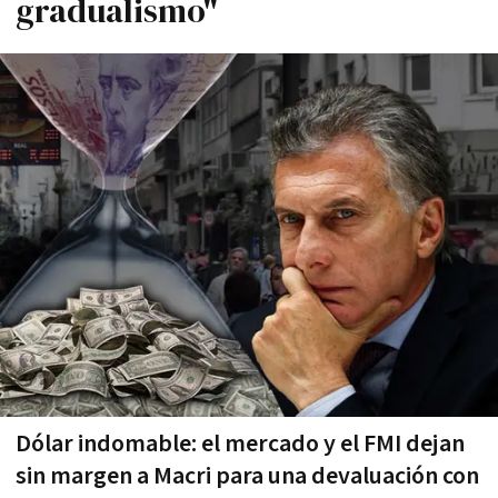
gradualismo"
Dólar indomable: el mercado y el FMI dejan
sin margen a Macri para una devaluación con