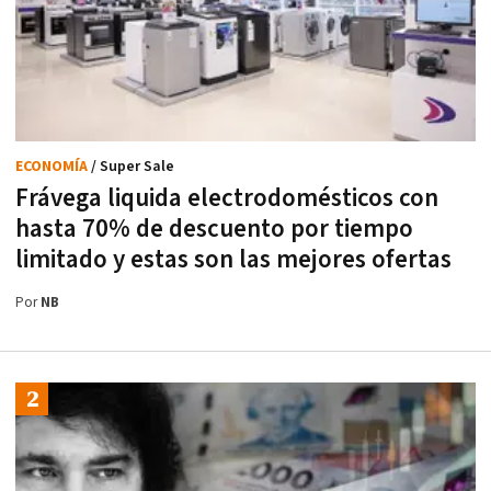
ECONOMÍA
/ Super Sale
Frávega liquida electrodomésticos con
hasta 70% de descuento por tiempo
limitado y estas son las mejores ofertas
Por
NB