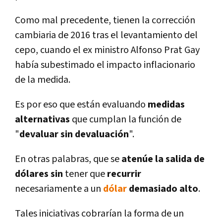
Como mal precedente, tienen la corrección
cambiaria de 2016 tras el levantamiento del
cepo, cuando el ex ministro Alfonso Prat Gay
habí­a subestimado el impacto inflacionario
de la medida.
Es por eso que están evaluando
medidas
alternativas
que cumplan la función de
"
devaluar sin devaluación
".
En otras palabras, que se
atenúe la salida de
dólares sin
tener que
recurrir
necesariamente a un
dólar
demasiado alto
.
Tales iniciativas cobrarí­an la forma de un