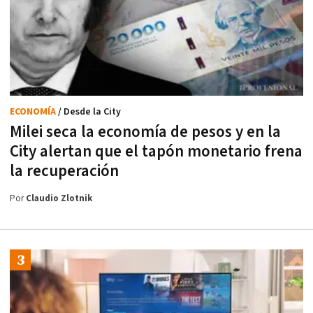
ECONOMÍA
/ Desde la City
Milei seca la economía de pesos y en la
City alertan que el tapón monetario frena
la recuperación
Por
Claudio Zlotnik