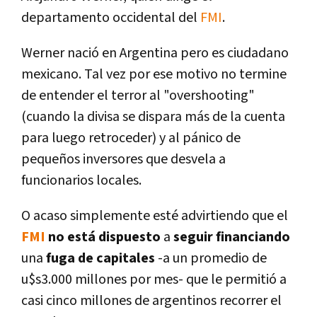
departamento occidental del
FMI
.
Werner nació en Argentina pero es ciudadano
mexicano. Tal vez por ese motivo no termine
de entender el terror al "overshooting"
(cuando la divisa se dispara más de la cuenta
para luego retroceder) y al pánico de
pequeños inversores que desvela a
funcionarios locales.
O acaso simplemente esté advirtiendo que el
FMI
no está dispuesto
a
seguir financiando
una
fuga de capitales
-a un promedio de
u$s3.000 millones por mes- que le permitió a
casi cinco millones de argentinos recorrer el