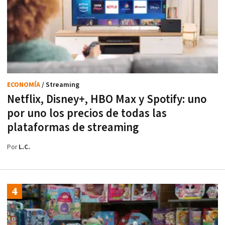
ECONOMÍA
/ Streaming
Netflix, Disney+, HBO Max y Spotify: uno
por uno los precios de todas las
plataformas de streaming
Por
L.C.