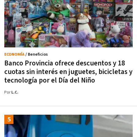
ECONOMÍA
/ Beneficios
Banco Provincia ofrece descuentos y 18
cuotas sin interés en juguetes, bicicletas y
tecnología por el Día del Niño
Por
L.C.