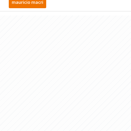
mauricio macri