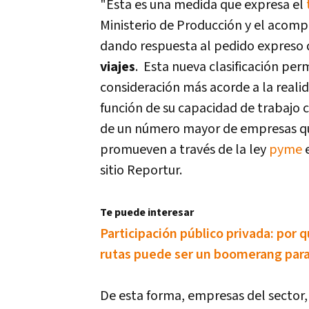
"Esta es una medida que expresa el
Ministerio de Producción y el acomp
dando respuesta al pedido expreso 
viajes
. Esta nueva clasificación per
consideración más acorde a la reali
función de su capacidad de trabajo 
de un número mayor de empresas que
promueven a través de la ley
pyme
e
sitio Reportur.
Te puede interesar
Participación público privada: por q
rutas puede ser un boomerang para
De esta forma, empresas del sector,