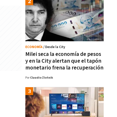
ECONOMÍA
/ Desde la City
Milei seca la economía de pesos
y en la City alertan que el tapón
monetario frena la recuperación
Por
Claudio Zlotnik