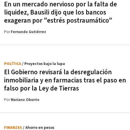
En un mercado nervioso por la falta de
liquidez, Bausili dijo que los bancos
exageran por "estrés postraumático"
Por
Fernando Gutiérrez
POLÍTICA
/ Proyectos bajo la lupa
El Gobierno revisará la desregulación
inmobiliaria y en farmacias tras el paso en
falso por la Ley de Tierras
Por
Mariano Obarrio
FINANZAS
/ Ahorro en pesos