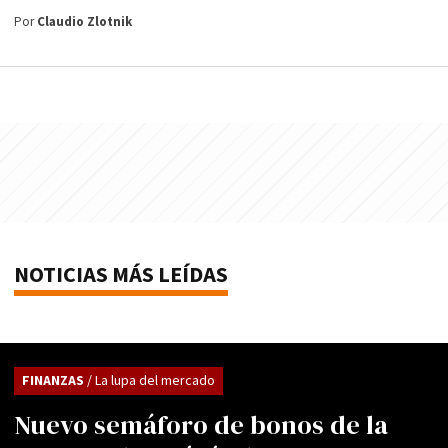
Por
Claudio Zlotnik
NOTICIAS MÁS LEÍDAS
FINANZAS
/ La lupa del mercado
Nuevo semáforo de bonos de la