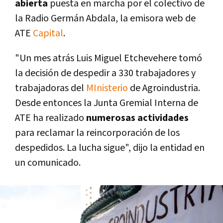
abierta
puesta en marcha por el colectivo de
la Radio Germán Abdala, la emisora web de
ATE
Capital
.
"Un mes atrás Luis Miguel Etchevehere tomó
la decisión de despedir a 330 trabajadores y
trabajadoras del
MInisterio
de Agroindustria.
Desde entonces la Junta Gremial Interna de
ATE ha realizado
numerosas actividades
para reclamar la reincorporación de los
despedidos. La lucha sigue", dijo la entidad en
un comunicado.