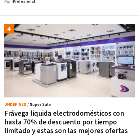
Por
iProfesional
UNDEFINED
/ Super Sale
Frávega liquida electrodomésticos con
hasta 70% de descuento por tiempo
limitado y estas son las mejores ofertas