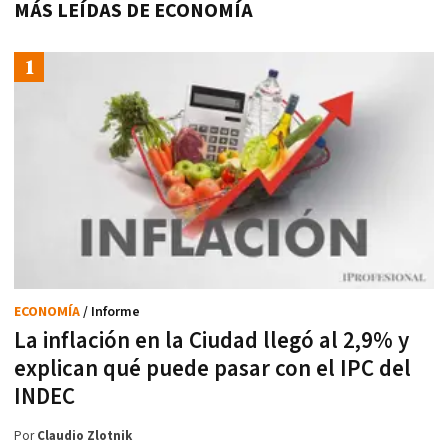
MÁS LEÍDAS DE ECONOMÍA
ECONOMÍA
/ Informe
La inflación en la Ciudad llegó al 2,9% y
explican qué puede pasar con el IPC del
INDEC
Por
Claudio Zlotnik