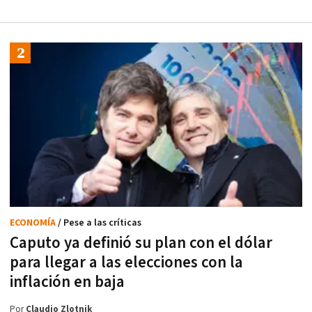
ECONOMÍA
/ Pese a las críticas
Caputo ya definió su plan con el dólar
para llegar a las elecciones con la
inflación en baja
Por
Claudio Zlotnik