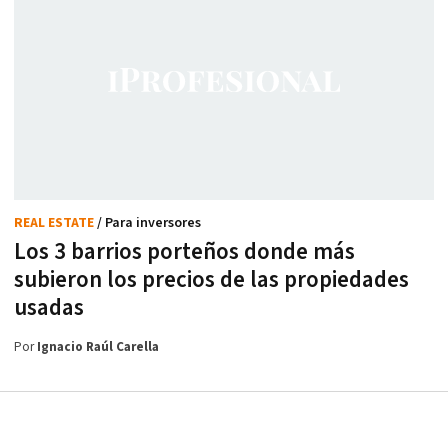
REAL ESTATE
/ Para inversores
Los 3 barrios porteños donde más
subieron los precios de las propiedades
usadas
Por
Ignacio Raúl Carella