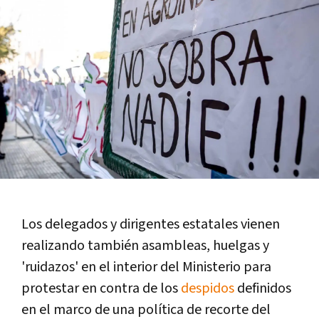
Los delegados y dirigentes estatales vienen
realizando también asambleas, huelgas y
'ruidazos' en el interior del Ministerio para
protestar en contra de los
despidos
definidos
en el marco de una polí­tica de recorte del