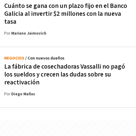
Cuánto se gana con un plazo fijo en el Banco
Galicia al invertir $2 millones con la nueva
tasa
Por
Mariano Jaimovich
NEGOCIOS
/ Con nuevos dueños
La fábrica de cosechadoras Vassalli no pagó
los sueldos y crecen las dudas sobre su
reactivación
Por
Diego Mañas