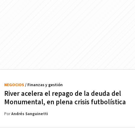
NEGOCIOS
/ Finanzas y gestión
River acelera el repago de la deuda del
Monumental, en plena crisis futbolística
Por
Andrés Sanguinetti