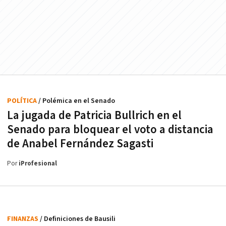
POLÍTICA
/ Polémica en el Senado
La jugada de Patricia Bullrich en el
Senado para bloquear el voto a distancia
de Anabel Fernández Sagasti
Por
iProfesional
FINANZAS
/ Definiciones de Bausili