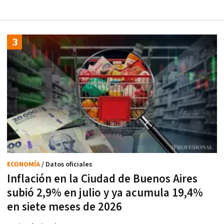
ECONOMÍA
/ Datos oficiales
Inflación en la Ciudad de Buenos Aires
subió 2,9% en julio y ya acumula 19,4%
en siete meses de 2026