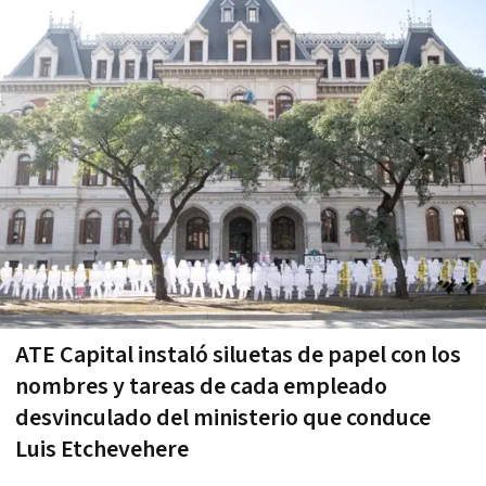
ATE Capital instaló siluetas de papel con los
nombres y tareas de cada empleado
desvinculado del ministerio que conduce
Luis Etchevehere