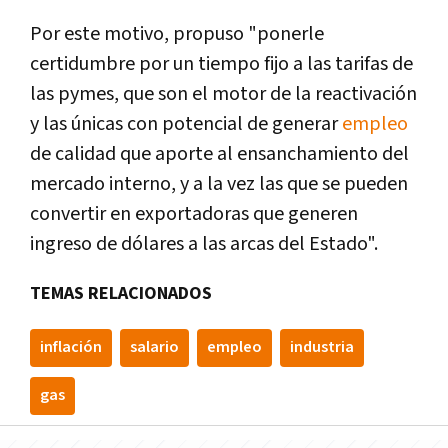
Por este motivo, propuso "ponerle
certidumbre por un tiempo fijo a las tarifas de
las pymes, que son el motor de la reactivación
y las únicas con potencial de generar
empleo
de calidad que aporte al ensanchamiento del
mercado interno, y a la vez las que se pueden
convertir en exportadoras que generen
ingreso de dólares a las arcas del Estado".
TEMAS RELACIONADOS
inflación
salario
empleo
industria
gas