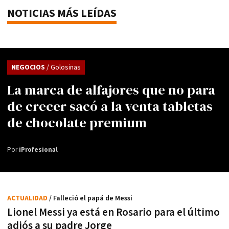
NOTICIAS MÁS LEÍDAS
NEGOCIOS
/ Golosinas
La marca de alfajores que no para
de crecer sacó a la venta tabletas
de chocolate premium
Por
iProfesional
ACTUALIDAD
/ Falleció el papá de Messi
Lionel Messi ya está en Rosario para el último
adiós a su padre Jorge