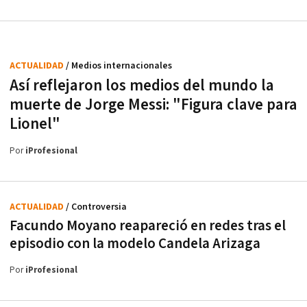
ACTUALIDAD
/ Medios internacionales
Así reflejaron los medios del mundo la
muerte de Jorge Messi: "Figura clave para
Lionel"
Por
iProfesional
ACTUALIDAD
/ Controversia
Facundo Moyano reapareció en redes tras el
episodio con la modelo Candela Arizaga
Por
iProfesional