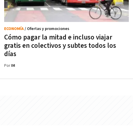
ECONOMÍA
/ Ofertas y promociones
Cómo pagar la mitad e incluso viajar
gratis en colectivos y subtes todos los
días
Por
IM