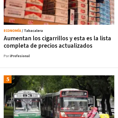
ECONOMÍA
/ Tabacalera
Aumentan los cigarrillos y esta es la lista
completa de precios actualizados
Por
iProfesional