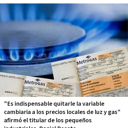
"Es indispensable quitarle la variable
cambiaria a los precios locales de luz y gas"
afirmó el titular de los pequeños