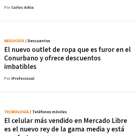
Por
Carlos Arbia
NEGOCIOS
/ Descuentos
El nuevo outlet de ropa que es furor en el
Conurbano y ofrece descuentos
imbatibles
Por
iProfesional
TECNOLOGÍA
/ Teléfonos móviles
El celular más vendido en Mercado Libre
es el nuevo rey de la gama media y está