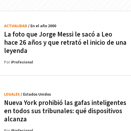
ACTUALIDAD
/ En el año 2000
La foto que Jorge Messi le sacó a Leo
hace 26 años y que retrató el inicio de una
leyenda
Por
iProfesional
LEGALES
/ Estados Unidos
Nueva York prohibió las gafas inteligentes
en todos sus tribunales: qué dispositivos
alcanza
Por
iProfesional