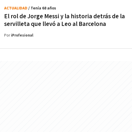
ACTUALIDAD
/ Tenía 68 años
El rol de Jorge Messi y la historia detrás de la
servilleta que llevó a Leo al Barcelona
Por
iProfesional