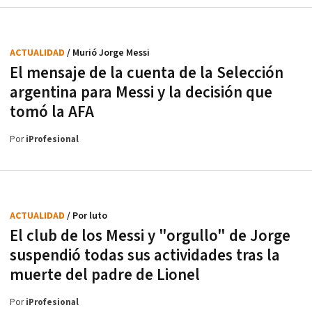
ACTUALIDAD
/ Murió Jorge Messi
El mensaje de la cuenta de la Selección
argentina para Messi y la decisión que
tomó la AFA
Por
iProfesional
ACTUALIDAD
/ Por luto
El club de los Messi y "orgullo" de Jorge
suspendió todas sus actividades tras la
muerte del padre de Lionel
Por
iProfesional