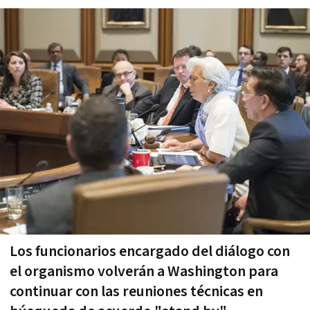
Los funcionarios encargado del diálogo con
el organismo volverán a Washington para
continuar con las reuniones técnicas en