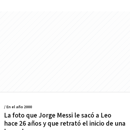
/ En el año 2000
La foto que Jorge Messi le sacó a Leo
hace 26 años y que retrató el inicio de una