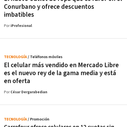
Conurbano y ofrece descuentos
imbatibles
Por
iProfesional
TECNOLOGÍA
/ Teléfonos móviles
El celular más vendido en Mercado Libre
es el nuevo rey de la gama media y está
en oferta
Por
César Dergarabedian
TECNOLOGÍA
/ Promoción