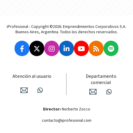
iProfesional - Copyright ©2026. Emprendimientos Corporativos S.A.
Buenos Aires, Argentina. Todos los derechos reservados.
Atención al usuario
Departamento
comercial
Director:
Norberto Zocco
contacto@iprofesional.com