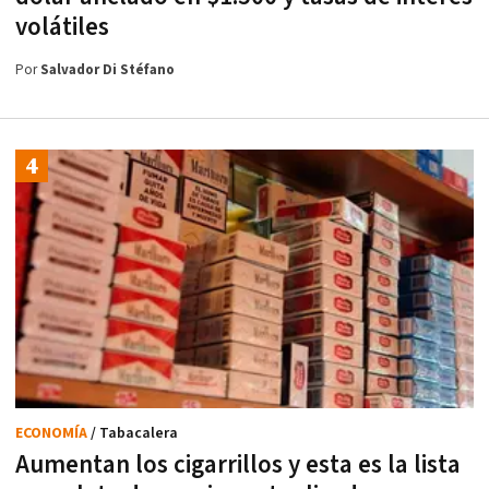
volátiles
Por
Salvador Di Stéfano
ECONOMÍA
/ Tabacalera
Aumentan los cigarrillos y esta es la lista