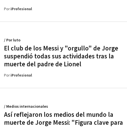
Por
iProfesional
/ Por luto
El club de los Messi y "orgullo" de Jorge
suspendió todas sus actividades tras la
muerte del padre de Lionel
Por
iProfesional
/ Medios internacionales
Así reflejaron los medios del mundo la
muerte de Jorge Messi: "Figura clave para