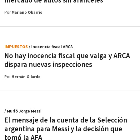
mercado de autos sin aranceles
Por
Mariano Obarrio
IMPUESTOS
/ Inocencia fiscal ARCA
No hay inocencia fiscal que valga y ARCA
dispara nuevas inspecciones
Por
Hernán Gilardo
/ Murió Jorge Messi
El mensaje de la cuenta de la Selección
argentina para Messi y la decisión que
tomó la AFA