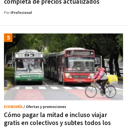
completa de precios actualizados
Por
iProfesional
ECONOMÍA
/ Ofertas y promociones
Cómo pagar la mitad e incluso viajar
gratis en colectivos y subtes todos los