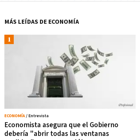
MÁS LEÍDAS DE ECONOMÍA
ECONOMÍA
/ Entrevista
Economista asegura que el Gobierno
debería "abrir todas las ventanas