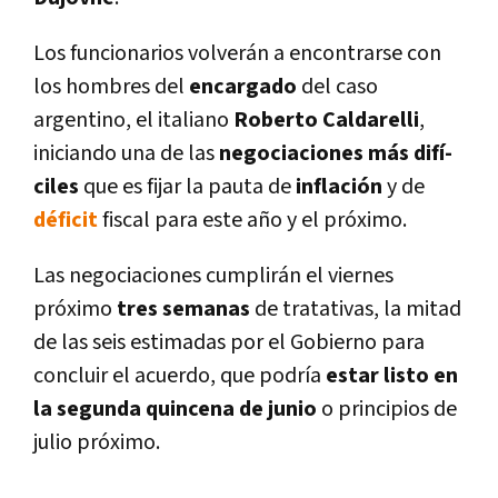
Los funcionarios volverán a encontrarse con
los hombres del
encargado
del caso
argentino, el italiano
Roberto Caldarelli
,
iniciando una de las
negociaciones más difí­
ciles
que es fijar la pauta de
inflación
y de
déficit
fiscal para este año y el próximo.
Las negociaciones cumplirán el viernes
próximo
tres semanas
de tratativas, la mitad
de las seis estimadas por el Gobierno para
concluir el acuerdo, que podrí­a
estar listo en
la segunda quincena de junio
o principios de
julio próximo.