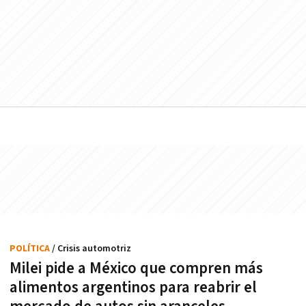
POLÍTICA
/ Crisis automotriz
Milei pide a México que compren más
alimentos argentinos para reabrir el