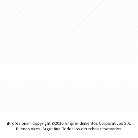
iProfesional - Copyright ©2026. Emprendimientos Corporativos S.A.
Buenos Aires, Argentina. Todos los derechos reservados.