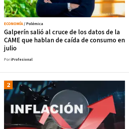
ECONOMÍA
/ Polémica
Galperín salió al cruce de los datos de la
CAME que hablan de caída de consumo en
julio
Por
iProfesional