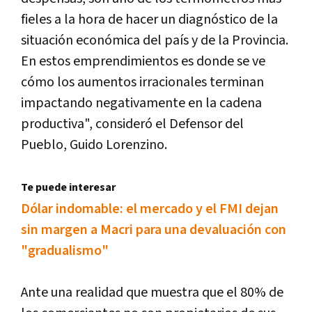
fieles a la hora de hacer un diagnóstico de la
situación económica del paí­s y de la Provincia.
En estos emprendimientos es donde se ve
cómo los aumentos irracionales terminan
impactando negativamente en la cadena
productiva", consideró el Defensor del
Pueblo, Guido Lorenzino.
Te puede interesar
Dólar indomable: el mercado y el FMI dejan
sin margen a Macri para una devaluación con
"gradualismo"
Ante una realidad que muestra que el 80% de