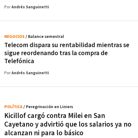
Por
Andrés Sanguinetti
NEGOCIOS
/ Balance semestral
Telecom dispara su rentabilidad mientras se
sigue reordenando tras la compra de
Telefónica
Por
Andrés Sanguinetti
POLÍTICA
/ Peregrinación en Liniers
Kicillof cargó contra Milei en San
Cayetano y advirtió que los salarios ya no
alcanzan ni para lo básico