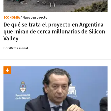
ECONOMÍA
/ Nuevo proyecto
De qué se trata el proyecto en Argentina
que miran de cerca millonarios de Silicon
Valley
Por
iProfesional