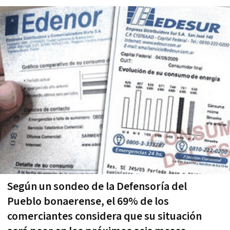
Según un sondeo de la Defensoría del
Pueblo bonaerense, el 69% de los
comerciantes considera que su situación