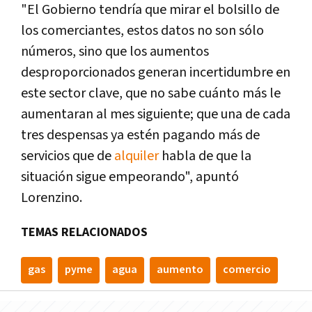
"El Gobierno tendrí­a que mirar el bolsillo de
los comerciantes, estos datos no son sólo
números, sino que los aumentos
desproporcionados generan incertidumbre en
este sector clave, que no sabe cuánto más le
aumentaran al mes siguiente; que una de cada
tres despensas ya estén pagando más de
servicios que de
alquiler
habla de que la
situación sigue empeorando", apuntó
Lorenzino.
TEMAS RELACIONADOS
gas
pyme
agua
aumento
comercio