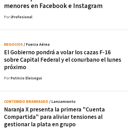
menores en Facebook e Instagram
Por
iProfesional
NEGOCIOS
/ Fuerza Aérea
El Gobierno pondrá a volar los cazas F-16
sobre Capital Federal y el conurbano el lunes
próximo
Por
Patricio Eleisegui
CONTENIDO BRANDEADO
/ Lanzamiento
Naranja X presenta la primera "Cuenta
Compartida" para aliviar tensiones al
gestionar la plata en grupo