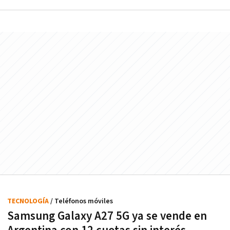
TECNOLOGÍA
/ Teléfonos móviles
Samsung Galaxy A27 5G ya se vende en