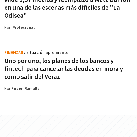
en una de las escenas más difíciles de "La
Odisea"
Por
iProfesional
FINANZAS
/ situación apremiante
Uno por uno, los planes de los bancos y
fintech para cancelar las deudas en mora y
como salir del Veraz
Por
Rubén Ramallo