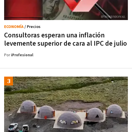
ECONOMÍA
/ Precios
Consultoras esperan una inflación
levemente superior de cara al IPC de julio
Por
iProfesional