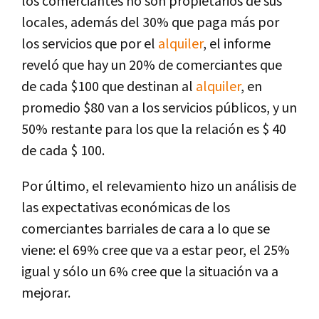
los comerciantes no son propietarios de sus
locales, además del 30% que paga más por
los servicios que por el
alquiler
, el informe
reveló que hay un 20% de comerciantes que
de cada $100 que destinan al
alquiler
, en
promedio $80 van a los servicios públicos, y un
50% restante para los que la relación es $ 40
de cada $ 100.
Por último, el relevamiento hizo un análisis de
las expectativas económicas de los
comerciantes barriales de cara a lo que se
viene: el 69% cree que va a estar peor, el 25%
igual y sólo un 6% cree que la situación va a
mejorar.