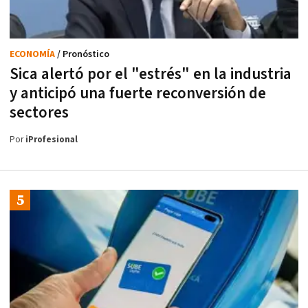
ECONOMÍA
/ Pronóstico
Sica alertó por el "estrés" en la industria
y anticipó una fuerte reconversión de
sectores
Por
iProfesional