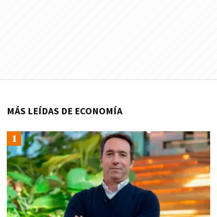
MÁS LEÍDAS DE ECONOMÍA