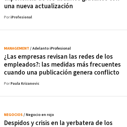
una nueva actualización
Por
iProfesional
MANAGEMENT
/ Adelanto iProfesional
¿Las empresas revisan las redes de los
empleados?: las medidas más frecuentes
cuando una publicación genera conflicto
Por
Paula Krizanovic
NEGOCIOS
/ Negocio en rojo
Despidos y crisis en la yerbatera de los