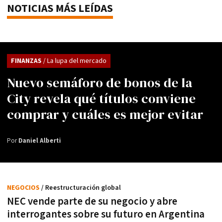
NOTICIAS MÁS LEÍDAS
FINANZAS
/ La lupa del mercado
Nuevo semáforo de bonos de la
City revela qué títulos conviene
comprar y cuáles es mejor evitar
Por
Daniel Alberti
NEGOCIOS
/ Reestructuración global
NEC vende parte de su negocio y abre
interrogantes sobre su futuro en Argentina