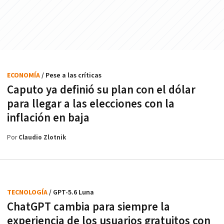
ECONOMÍA
/ Pese a las críticas
Caputo ya definió su plan con el dólar
para llegar a las elecciones con la
inflación en baja
Por
Claudio Zlotnik
TECNOLOGÍA
/ GPT-5.6 Luna
ChatGPT cambia para siempre la
experiencia de los usuarios gratuitos con