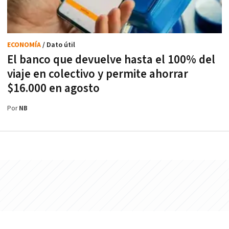
ECONOMÍA
/ Dato útil
El banco que devuelve hasta el 100% del
viaje en colectivo y permite ahorrar
$16.000 en agosto
Por
NB