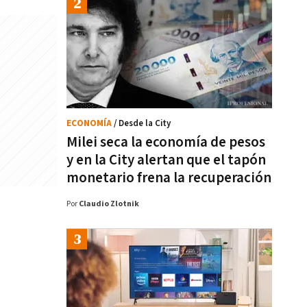
ECONOMÍA
/ Desde la City
Milei seca la economía de pesos
y en la City alertan que el tapón
monetario frena la recuperación
Por
Claudio Zlotnik