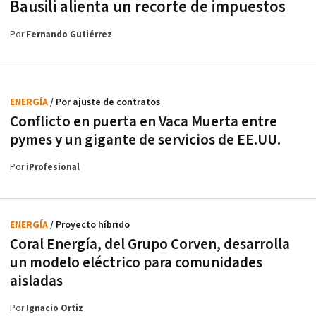
Bausili alienta un recorte de impuestos
Por
Fernando Gutiérrez
ENERGÍA
/ Por ajuste de contratos
Conflicto en puerta en Vaca Muerta entre
pymes y un gigante de servicios de EE.UU.
Por
iProfesional
ENERGÍA
/ Proyecto híbrido
Coral Energía, del Grupo Corven, desarrolla
un modelo eléctrico para comunidades
aisladas
Por
Ignacio Ortiz