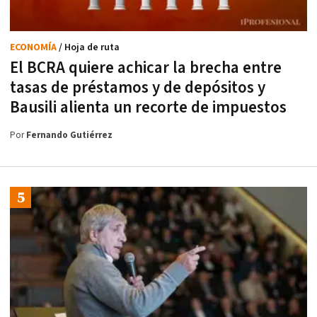
ECONOMÍA
/ Hoja de ruta
El BCRA quiere achicar la brecha entre
tasas de préstamos y de depósitos y
Bausili alienta un recorte de impuestos
Por
Fernando Gutiérrez