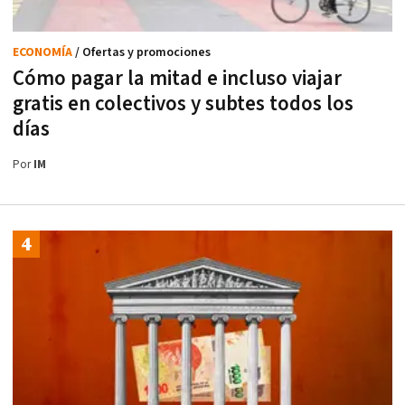
ECONOMÍA
/ Ofertas y promociones
Cómo pagar la mitad e incluso viajar
gratis en colectivos y subtes todos los
días
Por
IM