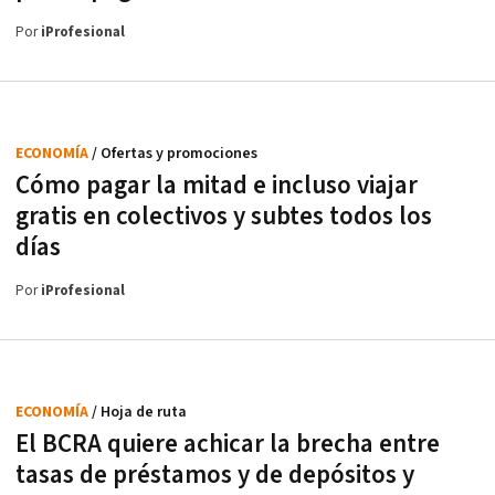
Por
iProfesional
ECONOMÍA
/ Ofertas y promociones
Cómo pagar la mitad e incluso viajar
gratis en colectivos y subtes todos los
días
Por
iProfesional
ECONOMÍA
/ Hoja de ruta
El BCRA quiere achicar la brecha entre
tasas de préstamos y de depósitos y