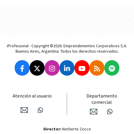
iProfesional - Copyright ©2026. Emprendimientos Corporativos S.A.
Buenos Aires, Argentina. Todos los derechos reservados.
Atención al usuario
Departamento
comercial
Director:
Norberto Zocco