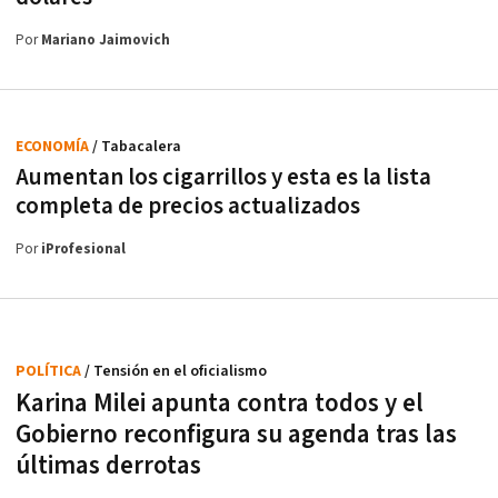
Por
Mariano Jaimovich
ECONOMÍA
/ Tabacalera
Aumentan los cigarrillos y esta es la lista
completa de precios actualizados
Por
iProfesional
POLÍTICA
/ Tensión en el oficialismo
Karina Milei apunta contra todos y el
Gobierno reconfigura su agenda tras las
últimas derrotas