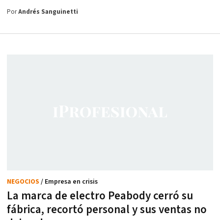
Por
Andrés Sanguinetti
NEGOCIOS
/ Empresa en crisis
La marca de electro Peabody cerró su
fábrica, recortó personal y sus ventas no