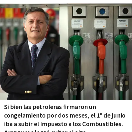
Si bien las petroleras firmaron un
congelamiento por dos meses, el 1º de junio
iba a subir el Impuesto a los Combustibles.