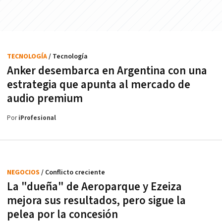
TECNOLOGÍA
/ Tecnología
Anker desembarca en Argentina con una
estrategia que apunta al mercado de
audio premium
Por
iProfesional
NEGOCIOS
/ Conflicto creciente
La "dueña" de Aeroparque y Ezeiza
mejora sus resultados, pero sigue la
pelea por la concesión