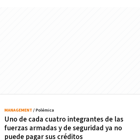
MANAGEMENT
/ Polémica
Uno de cada cuatro integrantes de las
fuerzas armadas y de seguridad ya no
puede pagar sus créditos