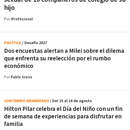
hijo
Por
iProfesional
POLÍTICA
/ Desafío 2027
Dos encuestas alertan a Milei sobre el dilema
que enfrenta su reelección por el rumbo
económico
Por
Pablo Sieira
CONTENIDO BRANDEADO
/ Del 15 al 16 de agosto
Hilton Pilar celebra el Día del Niño con un fin
de semana de experiencias para disfrutar en
familia