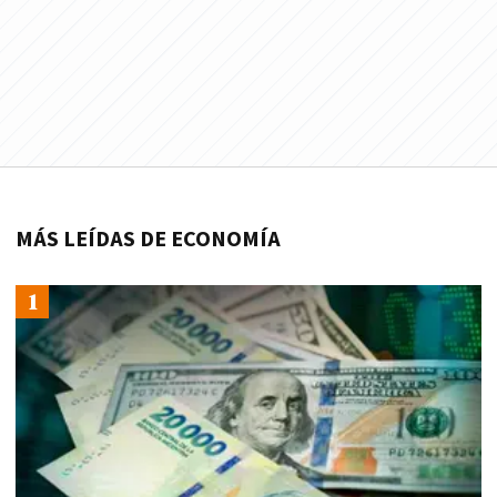
MÁS LEÍDAS DE ECONOMÍA