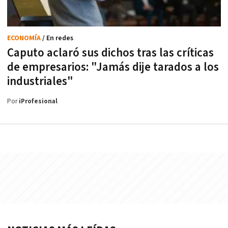
ECONOMÍA
/ En redes
Caputo aclaró sus dichos tras las críticas
de empresarios: "Jamás dije tarados a los
industriales"
Por
iProfesional