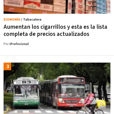
ECONOMÍA
/ Tabacalera
Aumentan los cigarrillos y esta es la lista
completa de precios actualizados
Por
iProfesional