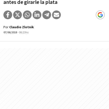
antes de girarle la plata
Por
Claudio Zlotnik
07/06/2018
- 06:23hs