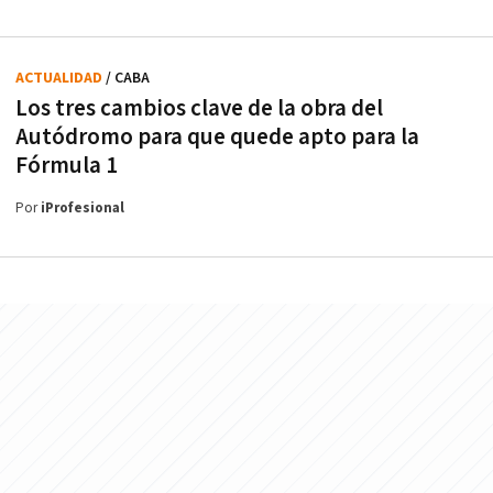
ACTUALIDAD
/ CABA
Los tres cambios clave de la obra del
Autódromo para que quede apto para la
Fórmula 1
Por
iProfesional