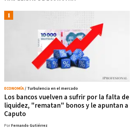
ECONOMÍA
/ Turbulencia en el mercado
Los bancos vuelven a sufrir por la falta de
liquidez, "rematan" bonos y le apuntan a
Caputo
Por
Fernando Gutiérrez