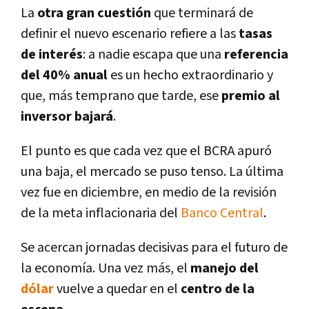
La
otra gran cuestión
que terminará de
definir el nuevo escenario refiere a las
tasas
de interés
: a nadie escapa que una
referencia
del 40% anual
es un hecho extraordinario y
que, más temprano que tarde, ese
premio al
inversor bajará
.
El punto es que cada vez que el BCRA apuró
una baja, el mercado se puso tenso. La última
vez fue en diciembre, en medio de la revisión
de la meta inflacionaria del
Banco Central
.
Se acercan jornadas decisivas para el futuro de
la economí­a. Una vez más, el
manejo del
dólar
vuelve a quedar en el
centro de la