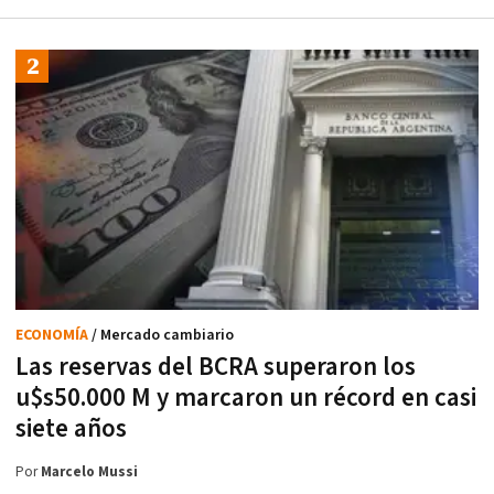
ECONOMÍA
/ Mercado cambiario
Las reservas del BCRA superaron los
u$s50.000 M y marcaron un récord en casi
siete años
Por
Marcelo Mussi