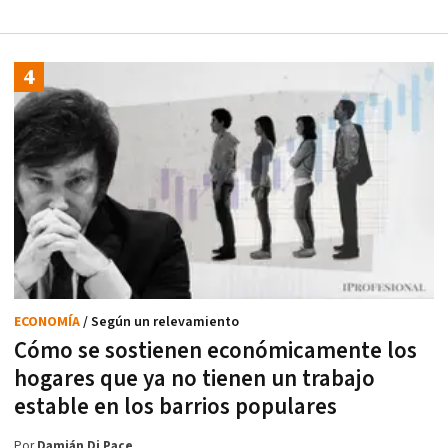
ECONOMÍA
/ Según un relevamiento
Cómo se sostienen económicamente los
hogares que ya no tienen un trabajo
estable en los barrios populares
Por
Damián Di Pace