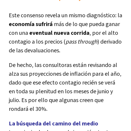
Este consenso revela un mismo diagnóstico: la
economí­a sufrirá
más de lo que pueda ganar
con una
eventual nueva corrida
, por el alto
contagio a los precios (
pass through
) derivado
de las devaluaciones.
De hecho, las consultoras están revisando al
alza sus proyecciones de inflación para el año,
dado que ese efecto contagio recién se verá
en toda su plenitud en los meses de junio y
julio. Es por ello que algunas creen que
rondará el 30%.
La búsqueda del camino del medio