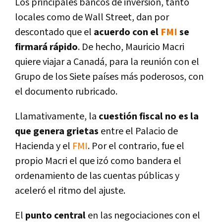
Los principales bancos de inversión, tanto
locales como de Wall Street, dan por
descontado que el
acuerdo con el
FMI
se
firmará rápido
. De hecho, Mauricio Macri
quiere viajar a Canadá, para la reunión con el
Grupo de los Siete paí­ses más poderosos, con
el documento rubricado.
Llamativamente, la
cuestión fiscal no es la
que genera grietas
entre el Palacio de
Hacienda y el
FMI
. Por el contrario, fue el
propio Macri el que izó como bandera el
ordenamiento de las cuentas públicas y
aceleró el ritmo del ajuste.
El
punto central
en las negociaciones con el