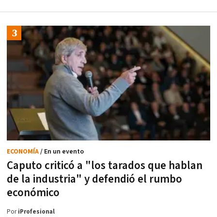
ECONOMÍA
/ En un evento
Caputo criticó a "los tarados que hablan
de la industria" y defendió el rumbo
económico
Por
iProfesional