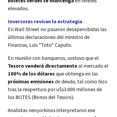
billetes verdes se mantenga
en niveles
elevados.
Inversores revisan la estrategia
En Wall Street no pasaron desapercibidas las
últimas declaraciones del ministro de
Finanzas, Luis "Toto" Caputo.
En reunión con banqueros, sostuvo que el
Tesoro venderá directamente
al mercado el
100% de los dólares
que obtenga en las
próximas emisiones
de deuda, tal como hizo
tras la reapertura por u$s3.000 millones de
los BOTES (Bonos del Tesoro).
Analistas neoyorkinos interpretaron ese