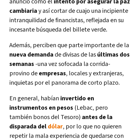
anuncio como el
intento por asegurar la paz
cambiaria
y así­ cortar de cuajo una incipiente
intranquilidad de financistas, reflejada en su
incesante búsqueda del billete verde.
Además, perciben que parte importante de la
nueva demanda
de divisas de las
últimas dos
semanas
-una vez sofocada la corrida-
provino de
empresas
, locales y extranjeras,
inquietas por el panorama de corto plazo.
En general,
habí­an
invertido en
instrumentos en pesos
(Lebac, pero
también bonos del Tesoro)
antes de la
disparada del
dólar
, por lo que no quieren
repetir la mala experiencia de quedarse con