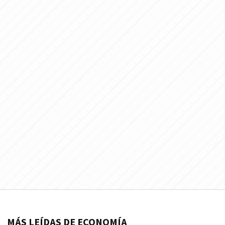
MÁS LEÍDAS DE ECONOMÍA