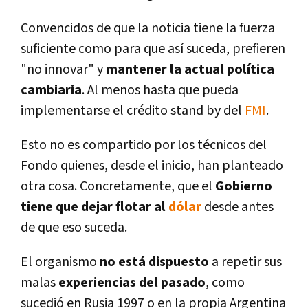
Convencidos de que la noticia tiene la fuerza
suficiente como para que así­ suceda, prefieren
"no innovar" y
mantener la actual polí­tica
cambiaria
. Al menos hasta que pueda
implementarse el crédito stand by del
FMI
.
Esto no es compartido por los técnicos del
Fondo quienes, desde el inicio, han planteado
otra cosa. Concretamente, que el
Gobierno
tiene que dejar flotar al
dólar
desde antes
de que eso suceda.
El organismo
no está dispuesto
a repetir sus
malas
experiencias del pasado
, como
sucedió en Rusia 1997 o en la propia Argentina