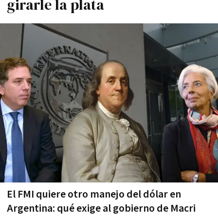
girarle la plata
El FMI quiere otro manejo del dólar en
Argentina: qué exige al gobierno de Macri