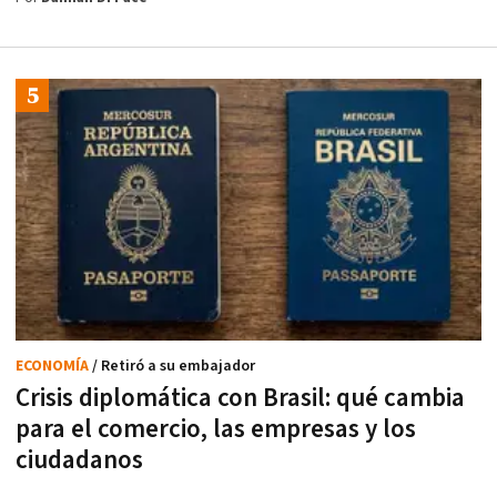
ECONOMÍA
/ Retiró a su embajador
Crisis diplomática con Brasil: qué cambia
para el comercio, las empresas y los
ciudadanos