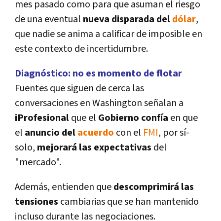
mes pasado como para que asuman el riesgo
de una eventual
nueva disparada del
dólar
,
que nadie se anima a calificar de imposible en
este contexto de incertidumbre.
Diagnóstico: no es momento de flotar
Fuentes que siguen de cerca las
conversaciones en Washington señalan a
iProfesional
que el
Gobierno confí­a
en que
el
anuncio del
acuerdo
con el
FMI
, por sí­
solo,
mejorará las expectativas
del
"mercado".
Además, entienden que
descomprimirá las
tensiones
cambiarias que se han mantenido
incluso durante las negociaciones.