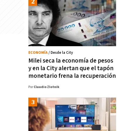
ECONOMÍA
/ Desde la City
Milei seca la economía de pesos
y en la City alertan que el tapón
monetario frena la recuperación
Por
Claudio Zlotnik