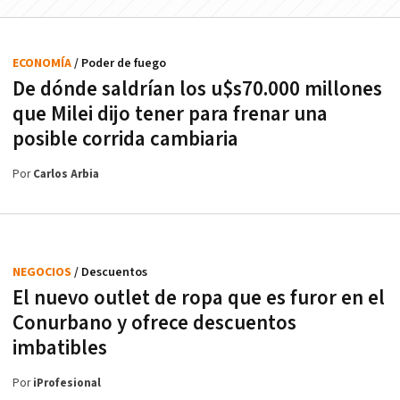
ECONOMÍA
/ Poder de fuego
De dónde saldrían los u$s70.000 millones
que Milei dijo tener para frenar una
posible corrida cambiaria
Por
Carlos Arbia
NEGOCIOS
/ Descuentos
El nuevo outlet de ropa que es furor en el
Conurbano y ofrece descuentos
imbatibles
Por
iProfesional