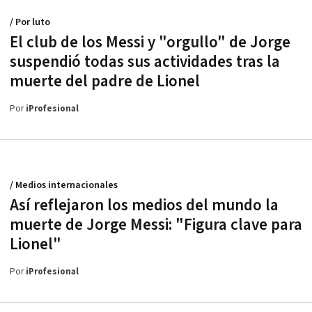
/ Por luto
El club de los Messi y "orgullo" de Jorge
suspendió todas sus actividades tras la
muerte del padre de Lionel
Por
iProfesional
/ Medios internacionales
Así reflejaron los medios del mundo la
muerte de Jorge Messi: "Figura clave para
Lionel"
Por
iProfesional