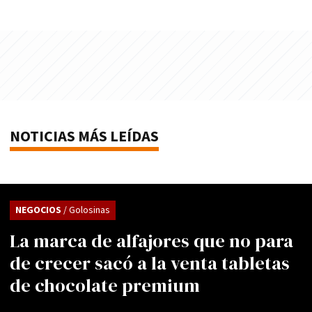
NOTICIAS MÁS LEÍDAS
NEGOCIOS
/ Golosinas
La marca de alfajores que no para
de crecer sacó a la venta tabletas
de chocolate premium