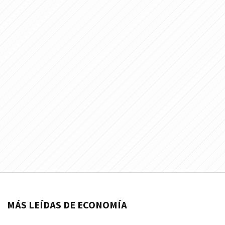
MÁS LEÍDAS DE ECONOMÍA