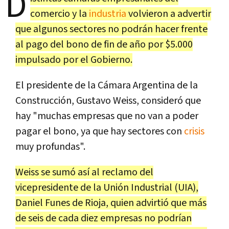
D
comercio y la
industria
volvieron a advertir
que algunos sectores no podrán hacer frente
al pago del bono de fin de año por $5.000
impulsado por el Gobierno.
El presidente de la Cámara Argentina de la
Construcción, Gustavo Weiss, consideró que
hay "muchas empresas que no van a poder
pagar el bono, ya que hay sectores con
crisis
muy profundas".
Weiss se sumó así al reclamo del
vicepresidente de la Unión Industrial (UIA),
Daniel Funes de Rioja, quien advirtió que más
de seis de cada diez empresas no podrían