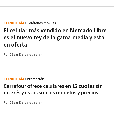
TECNOLOGÍA
/ Teléfonos móviles
El celular más vendido en Mercado Libre
es el nuevo rey de la gama media y está
en oferta
Por
César Dergarabedian
TECNOLOGÍA
/ Promoción
Carrefour ofrece celulares en 12 cuotas sin
interés y estos son los modelos y precios
Por
César Dergarabedian