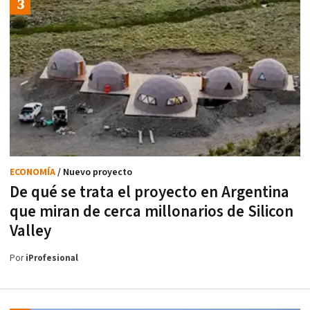
ECONOMÍA
/ Nuevo proyecto
De qué se trata el proyecto en Argentina
que miran de cerca millonarios de Silicon
Valley
Por
iProfesional