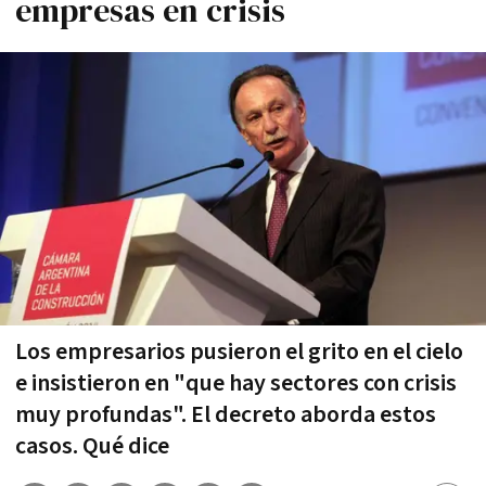
empresas en crisis
Los empresarios pusieron el grito en el cielo
e insistieron en "que hay sectores con crisis
muy profundas". El decreto aborda estos
casos. Qué dice