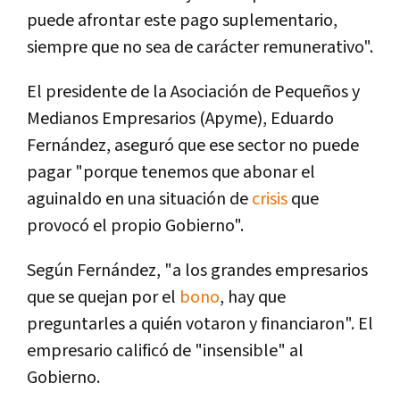
puede afrontar este pago suplementario,
siempre que no sea de carácter remunerativo".
El presidente de la Asociación de Pequeños y
Medianos Empresarios (Apyme), Eduardo
Fernández, aseguró que ese sector no puede
pagar "porque tenemos que abonar el
aguinaldo en una situación de
crisis
que
provocó el propio Gobierno".
Según Fernández, "a los grandes empresarios
que se quejan por el
bono
, hay que
preguntarles a quién votaron y financiaron". El
empresario calificó de "insensible" al
Gobierno.