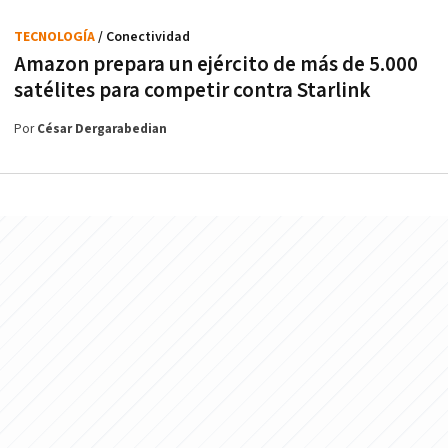
TECNOLOGÍA
/ Conectividad
Amazon prepara un ejército de más de 5.000
satélites para competir contra Starlink
Por
César Dergarabedian