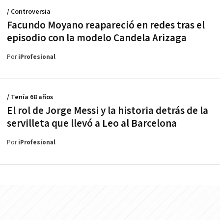
/ Controversia
Facundo Moyano reapareció en redes tras el
episodio con la modelo Candela Arizaga
Por
iProfesional
/ Tenía 68 años
El rol de Jorge Messi y la historia detrás de la
servilleta que llevó a Leo al Barcelona
Por
iProfesional