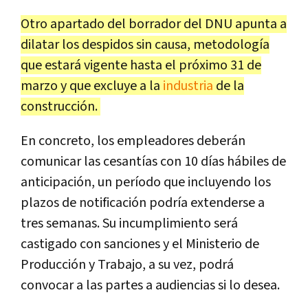
Otro apartado del borrador del DNU apunta a
dilatar los despidos sin causa, metodología
que estará vigente hasta el próximo 31 de
marzo y que excluye a la
industria
de la
construcción.
En concreto, los empleadores deberán
comunicar las cesantías con 10 días hábiles de
anticipación, un período que incluyendo los
plazos de notificación podría extenderse a
tres semanas. Su incumplimiento será
castigado con sanciones y el Ministerio de
Producción y Trabajo, a su vez, podrá
convocar a las partes a audiencias si lo desea.