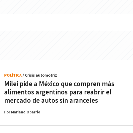
POLÍTICA
/ Crisis automotriz
Milei pide a México que compren más
alimentos argentinos para reabrir el
mercado de autos sin aranceles
Por
Mariano Obarrio