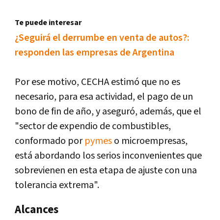
Te puede interesar
¿Seguirá el derrumbe en venta de autos?:
responden las empresas de Argentina
Por ese motivo, CECHA estimó que no es
necesario, para esa actividad, el pago de un
bono de fin de año, y aseguró, además, que el
"sector de expendio de combustibles,
conformado por
pymes
o microempresas,
está abordando los serios inconvenientes que
sobrevienen en esta etapa de ajuste con una
tolerancia extrema".
Alcances