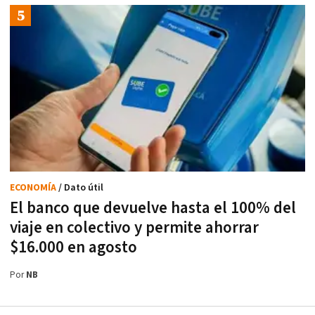
ECONOMÍA
/ Dato útil
El banco que devuelve hasta el 100% del
viaje en colectivo y permite ahorrar
$16.000 en agosto
Por
NB