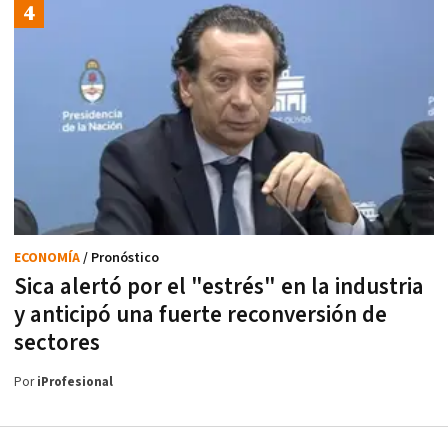
ECONOMÍA
/ Pronóstico
Sica alertó por el "estrés" en la industria
y anticipó una fuerte reconversión de
sectores
Por
iProfesional