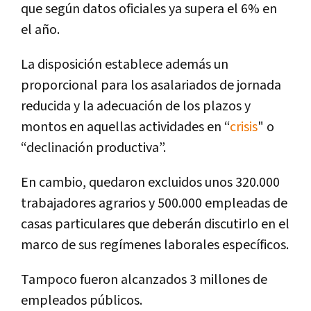
que según datos oficiales ya supera el 6% en
el año.
La disposición establece además un
proporcional para los asalariados de jornada
reducida y la adecuación de los plazos y
montos en aquellas actividades en “
crisis
" o
“declinación productiva”.
En cambio, quedaron excluidos unos 320.000
trabajadores agrarios y 500.000 empleadas de
casas particulares que deberán discutirlo en el
marco de sus regímenes laborales específicos.
Tampoco fueron alcanzados 3 millones de
empleados públicos.