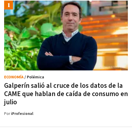
ECONOMÍA
/ Polémica
Galperín salió al cruce de los datos de la
CAME que hablan de caída de consumo en
julio
Por
iProfesional