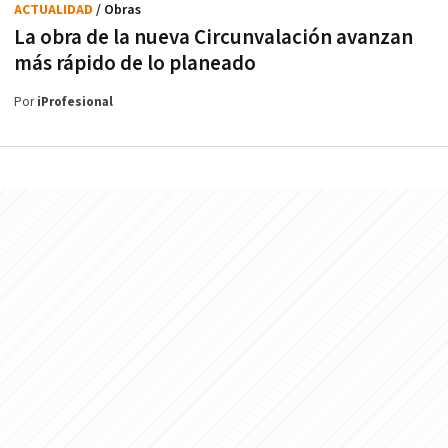
ACTUALIDAD
/ Obras
La obra de la nueva Circunvalación avanzan
más rápido de lo planeado
Por
iProfesional