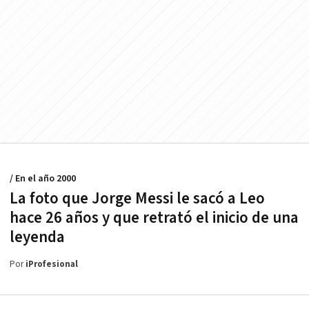
/ En el año 2000
La foto que Jorge Messi le sacó a Leo
hace 26 años y que retrató el inicio de una
leyenda
Por
iProfesional