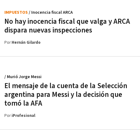
IMPUESTOS
/ Inocencia fiscal ARCA
No hay inocencia fiscal que valga y ARCA
dispara nuevas inspecciones
Por
Hernán Gilardo
/ Murió Jorge Messi
El mensaje de la cuenta de la Selección
argentina para Messi y la decisión que
tomó la AFA
Por
iProfesional