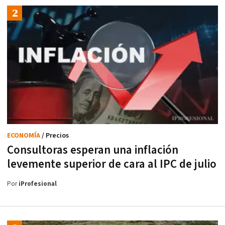
ECONOMÍA
/ Precios
Consultoras esperan una inflación
levemente superior de cara al IPC de julio
Por
iProfesional