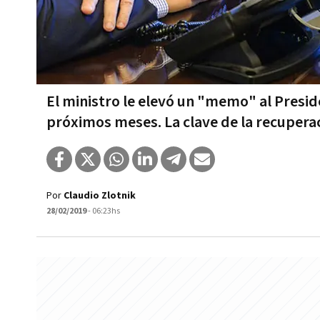
El ministro le elevó un "memo" al Presid
próximos meses. La clave de la recupera
Por
Claudio Zlotnik
28/02/2019
- 06:23hs