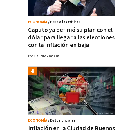
ECONOMÍA
/ Pese a las críticas
Caputo ya definió su plan con el
dólar para llegar a las elecciones
con la inflación en baja
Por
Claudio Zlotnik
ECONOMÍA
/ Datos oficiales
Inflación en la Ciudad de Buenos