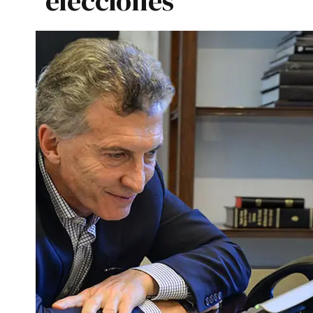
elecciones