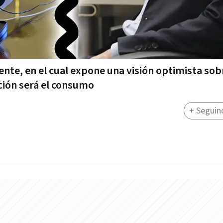
ente, en el cual expone una visión optimista sob
ción será el consumo
+ Seguin