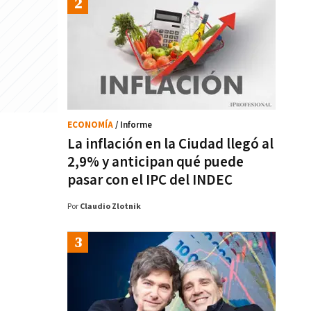
ECONOMÍA
/ Informe
La inflación en la Ciudad llegó al
2,9% y anticipan qué puede
pasar con el IPC del INDEC
Por
Claudio Zlotnik