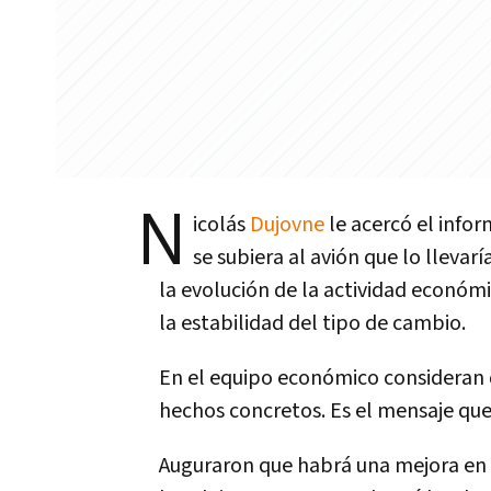
N
icolás
Dujovne
le acercó el infor
se subiera al avión que lo llevar
la evolución de la actividad económ
la estabilidad del tipo de cambio.
En el equipo económico consideran qu
hechos concretos. Es el mensaje que 
Auguraron que habrá una mejora en 