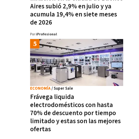
Aires subió 2,9% en julio y ya
acumula 19,4% en siete meses
de 2026
Por
iProfesional
ECONOMÍA
/ Super Sale
Frávega liquida
electrodomésticos con hasta
70% de descuento por tiempo
limitado y estas son las mejores
ofertas