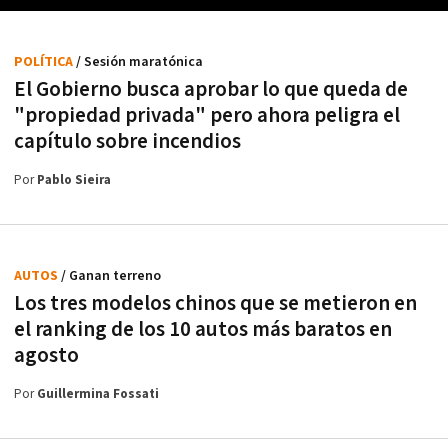
POLÍTICA
/ Sesión maratónica
El Gobierno busca aprobar lo que queda de
"propiedad privada" pero ahora peligra el
capítulo sobre incendios
Por
Pablo Sieira
AUTOS
/ Ganan terreno
Los tres modelos chinos que se metieron en
el ranking de los 10 autos más baratos en
agosto
Por
Guillermina Fossati