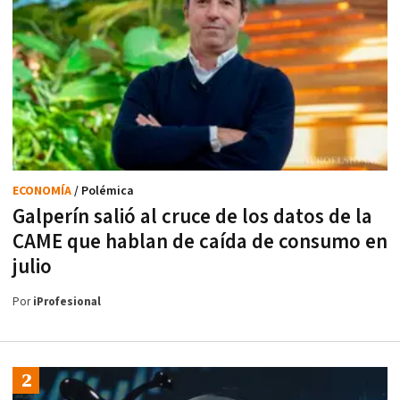
ECONOMÍA
/ Polémica
Galperín salió al cruce de los datos de la
CAME que hablan de caída de consumo en
julio
Por
iProfesional