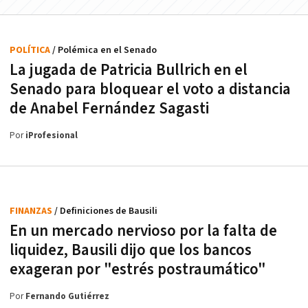
POLÍTICA
/ Polémica en el Senado
La jugada de Patricia Bullrich en el
Senado para bloquear el voto a distancia
de Anabel Fernández Sagasti
Por
iProfesional
FINANZAS
/ Definiciones de Bausili
En un mercado nervioso por la falta de
liquidez, Bausili dijo que los bancos
exageran por "estrés postraumático"
Por
Fernando Gutiérrez