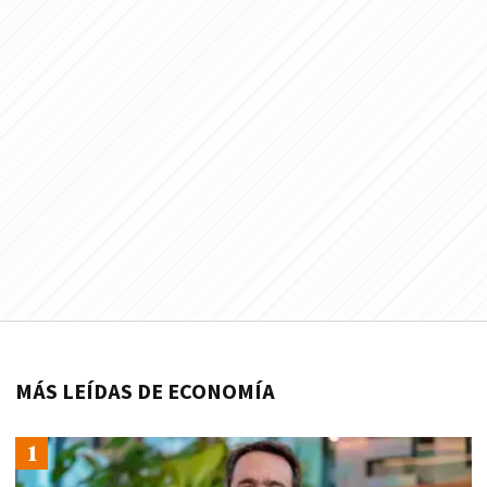
MÁS LEÍDAS DE ECONOMÍA