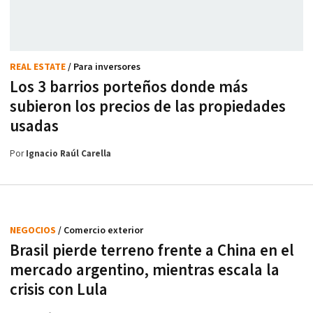
REAL ESTATE
/ Para inversores
Los 3 barrios porteños donde más
subieron los precios de las propiedades
usadas
Por
Ignacio Raúl Carella
NEGOCIOS
/ Comercio exterior
Brasil pierde terreno frente a China en el
mercado argentino, mientras escala la
crisis con Lula