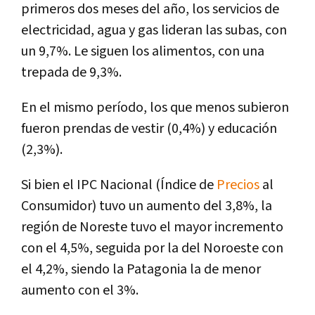
primeros dos meses del año, los servicios de
electricidad, agua y gas lideran las subas, con
un 9,7%. Le siguen los alimentos, con una
trepada de 9,3%.
En el mismo período, los que menos subieron
fueron prendas de vestir (0,4%) y educación
(2,3%).
Si bien el IPC Nacional (Índice de
Precios
al
Consumidor) tuvo un aumento del 3,8%, la
región de Noreste tuvo el mayor incremento
con el 4,5%, seguida por la del Noroeste con
el 4,2%, siendo la Patagonia la de menor
aumento con el 3%.