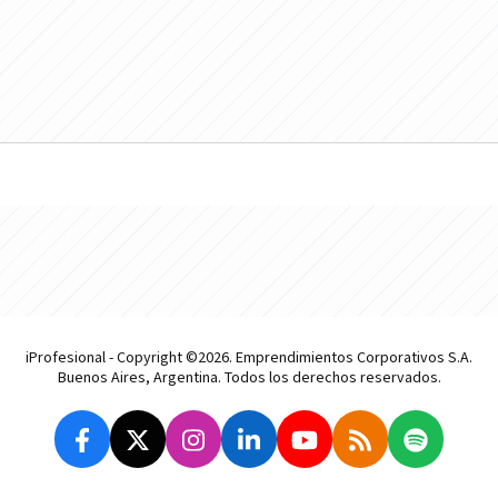
iProfesional - Copyright ©2026. Emprendimientos Corporativos S.A.
Buenos Aires, Argentina. Todos los derechos reservados.