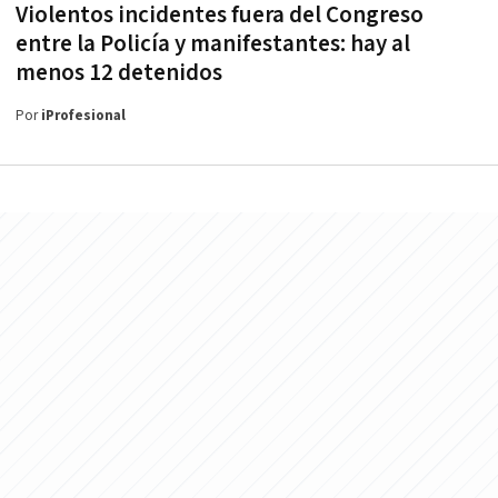
Violentos incidentes fuera del Congreso
entre la Policía y manifestantes: hay al
menos 12 detenidos
Por
iProfesional