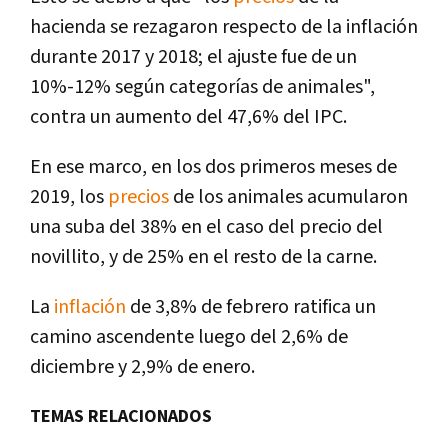
hacienda se rezagaron respecto de la inflación
durante 2017 y 2018; el ajuste fue de un
10%-12% según categorías de animales",
contra un aumento del 47,6% del IPC.
En ese marco, en los dos primeros meses de
2019, los
precios
de los animales acumularon
una suba del 38% en el caso del precio del
novillito, y de 25% en el resto de la carne.
La
inflación
de 3,8% de febrero ratifica un
camino ascendente luego del 2,6% de
diciembre y 2,9% de enero.
TEMAS RELACIONADOS