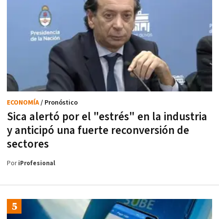
ECONOMÍA
/ Pronóstico
Sica alertó por el "estrés" en la industria
y anticipó una fuerte reconversión de
sectores
Por
iProfesional