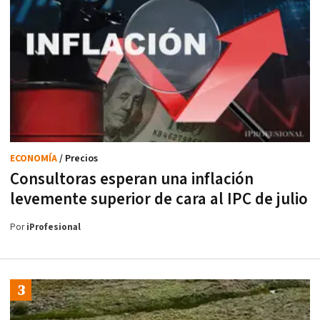
ECONOMÍA
/ Precios
Consultoras esperan una inflación
levemente superior de cara al IPC de julio
Por
iProfesional