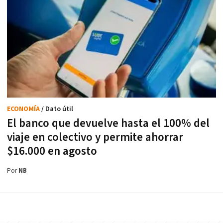
ECONOMÍA
/ Dato útil
El banco que devuelve hasta el 100% del
viaje en colectivo y permite ahorrar
$16.000 en agosto
Por
NB