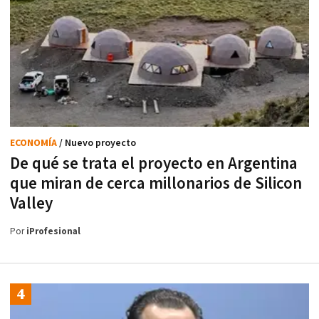
ECONOMÍA
/ Nuevo proyecto
De qué se trata el proyecto en Argentina
que miran de cerca millonarios de Silicon
Valley
Por
iProfesional