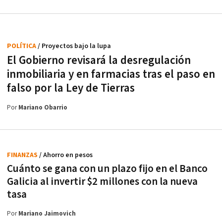
POLÍTICA
/ Proyectos bajo la lupa
El Gobierno revisará la desregulación
inmobiliaria y en farmacias tras el paso en
falso por la Ley de Tierras
Por
Mariano Obarrio
FINANZAS
/ Ahorro en pesos
Cuánto se gana con un plazo fijo en el Banco
Galicia al invertir $2 millones con la nueva
tasa
Por
Mariano Jaimovich