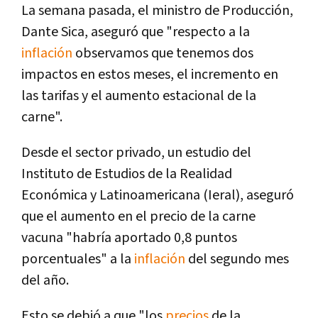
La semana pasada, el ministro de Producción,
Dante Sica, aseguró que "respecto a la
inflación
observamos que tenemos dos
impactos en estos meses, el incremento en
las tarifas y el aumento estacional de la
carne".
Desde el sector privado, un estudio del
Instituto de Estudios de la Realidad
Económica y Latinoamericana (Ieral), aseguró
que el aumento en el precio de la carne
vacuna "habría aportado 0,8 puntos
porcentuales" a la
inflación
del segundo mes
del año.
Esto se debió a que "los
precios
de la