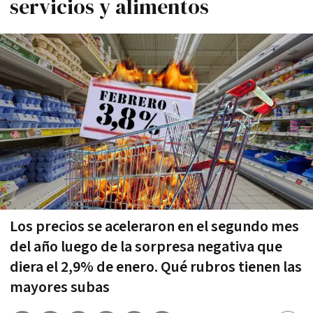
servicios y alimentos
Los precios se aceleraron en el segundo mes
del año luego de la sorpresa negativa que
diera el 2,9% de enero. Qué rubros tienen las
mayores subas