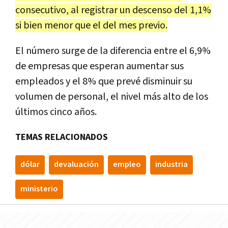
consecutivo, al registrar un descenso del 1,1%
si bien menor que el del mes previo.
El número surge de la diferencia entre el 6,9%
de empresas que esperan aumentar sus
empleados y el 8% que prevé disminuir su
volumen de personal, el nivel más alto de los
últimos cinco años.
TEMAS RELACIONADOS
dólar
devaluación
empleo
industria
ministerio