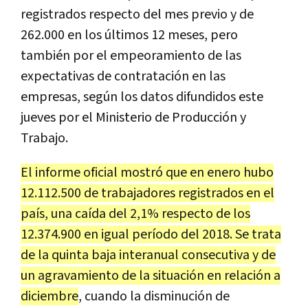
registrados respecto del mes previo y de
262.000 en los últimos 12 meses, pero
también por el empeoramiento de las
expectativas de contratación en las
empresas, según los datos difundidos este
jueves por el Ministerio de Producción y
Trabajo.
El informe oficial mostró que en enero hubo
12.112.500 de trabajadores registrados en el
país, una caída del 2,1% respecto de los
12.374.900 en igual período del 2018. Se trata
de la quinta baja interanual consecutiva y de
un agravamiento de la situación en relación a
diciembre
, cuando la disminución de