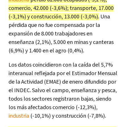
comercio, 42.000 (-3,6%); transporte, 17.000
(-3,1%) y construcción, 13.000 (-3,0%).
Una
pérdida que no fue compensada por la
expansión de 8.000 trabajadores en
enseñanza (2,1%), 5.000 en minas y canteras
(6,9%) y 1.400 en el agro (0,4%).
Los datos coincidieron con la caída del 5,7%
interanual reflejada por el Estimador Mensual
de la Actividad (EMAE) de enero difundido por
el INDEC. Salvo el campo, enseñanza y pesca,
todos los sectores registraron bajas, siendo
los más afectados comercio (-12,3%),
industria
(-10,1%) y construcción (-7,8%).