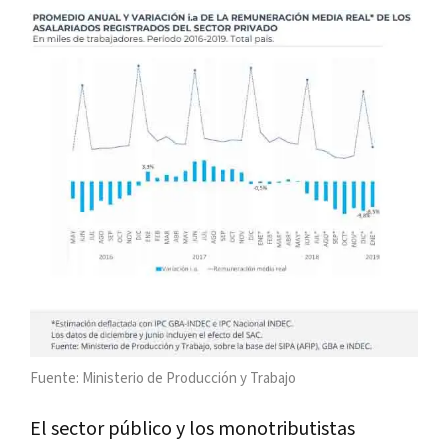
Fuente: Ministerio de Producción y Trabajo
El sector público y los monotributistas