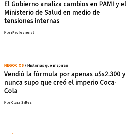
El Gobierno analiza cambios en PAMI y el
Ministerio de Salud en medio de
tensiones internas
Por
iProfesional
NEGOCIOS
/ Historias que inspiran
Vendió la fórmula por apenas u$s2.300 y
nunca supo que creó el imperio Coca-
Cola
Por
Clara Silles