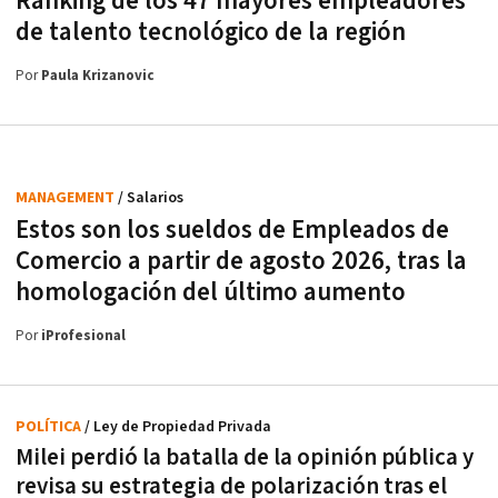
Ranking de los 47 mayores empleadores
de talento tecnológico de la región
Por
Paula Krizanovic
MANAGEMENT
/ Salarios
Estos son los sueldos de Empleados de
Comercio a partir de agosto 2026, tras la
homologación del último aumento
Por
iProfesional
POLÍTICA
/ Ley de Propiedad Privada
Milei perdió la batalla de la opinión pública y
revisa su estrategia de polarización tras el