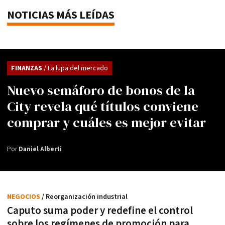
NOTICIAS MÁS LEÍDAS
FINANZAS
/ La lupa del mercado
Nuevo semáforo de bonos de la
City revela qué títulos conviene
comprar y cuáles es mejor evitar
Por
Daniel Alberti
NEGOCIOS
/ Reorganización industrial
Caputo suma poder y redefine el control
sobre los regímenes de promoción para