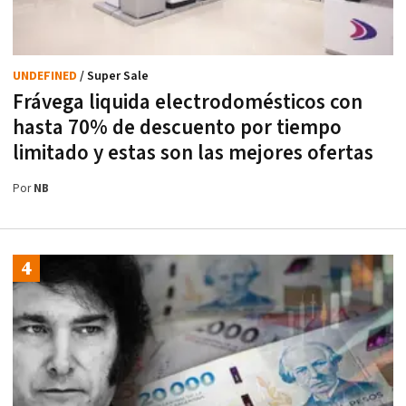
UNDEFINED
/ Super Sale
Frávega liquida electrodomésticos con
hasta 70% de descuento por tiempo
limitado y estas son las mejores ofertas
Por
NB