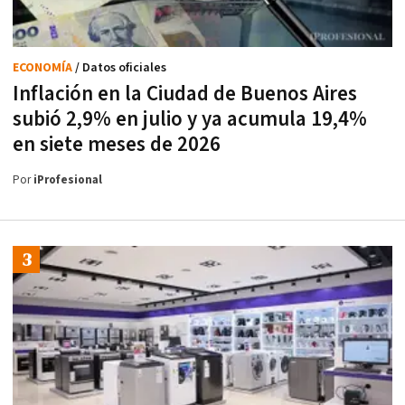
ECONOMÍA
/ Datos oficiales
Inflación en la Ciudad de Buenos Aires
subió 2,9% en julio y ya acumula 19,4%
en siete meses de 2026
Por
iProfesional