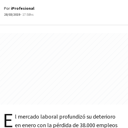
Por
iProfesional
28/03/2019
- 17:58hs
E
l mercado laboral profundizó su deterioro
en enero con la pérdida de 38.000 empleos