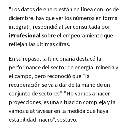
"Los datos de enero están en línea con los de
diciembre, hay que ver los números en forma
integral", respondió al ser consultada por
iProfesional
sobre el empeoramiento que
reflejan las últimas cifras.
En su repaso, la funcionaria destacó la
performance del sector de energía, minería y
el campo, pero reconoció que "la
recuperación se va a dar de la mano de un
conjunto de sectores". "No vamos a hacer
proyecciones, es una situación compleja y la
vamos a atravesar en la medida que haya
estabilidad macro", sostuvo.