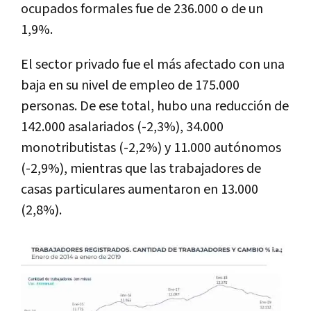
ocupados formales fue de 236.000 o de un
1,9%.
El sector privado fue el más afectado con una
baja en su nivel de empleo de 175.000
personas. De ese total, hubo una reducción de
142.000 asalariados (-2,3%), 34.000
monotributistas (-2,2%) y 11.000 autónomos
(-2,9%), mientras que las trabajadores de
casas particulares aumentaron en 13.000
(2,8%).