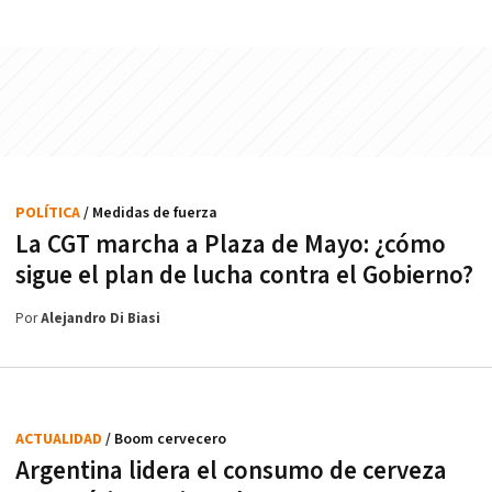
POLÍTICA
/ Medidas de fuerza
La CGT marcha a Plaza de Mayo: ¿cómo
sigue el plan de lucha contra el Gobierno?
Por
Alejandro Di Biasi
ACTUALIDAD
/ Boom cervecero
Argentina lidera el consumo de cerveza