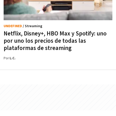
UNDEFINED
/ Streaming
Netflix, Disney+, HBO Max y Spotify: uno
por uno los precios de todas las
plataformas de streaming
Por
L.C.