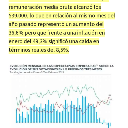
remuneración media bruta alcanzó los
$39.000, lo que en relación al mismo mes del
año pasado representó un aumento del
36,6% pero que frente a una inflación en
enero del 49,3% significó una caída en
términos reales del 8,5%.