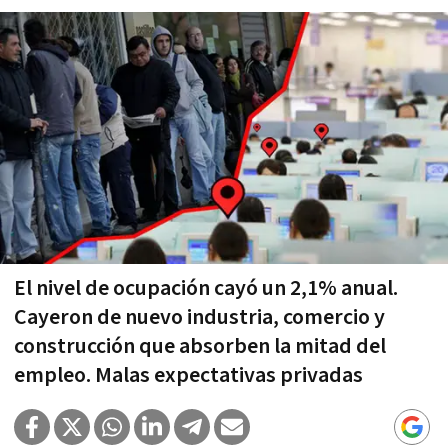
El nivel de ocupación cayó un 2,1% anual.
Cayeron de nuevo industria, comercio y
construcción que absorben la mitad del
empleo. Malas expectativas privadas