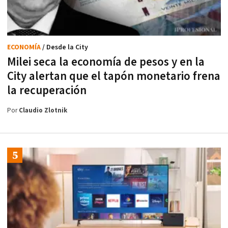
ECONOMÍA
/ Desde la City
Milei seca la economía de pesos y en la
City alertan que el tapón monetario frena
la recuperación
Por
Claudio Zlotnik