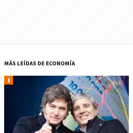
MÁS LEÍDAS DE ECONOMÍA