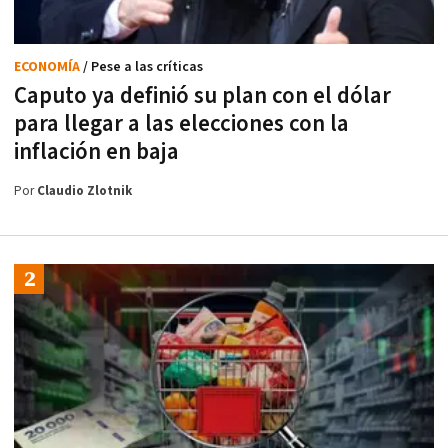
ECONOMÍA
/ Pese a las críticas
Caputo ya definió su plan con el dólar
para llegar a las elecciones con la
inflación en baja
Por
Claudio Zlotnik