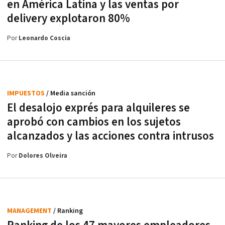
en América Latina y las ventas por
delivery explotaron 80%
Por
Leonardo Coscia
IMPUESTOS
/ Media sanción
El desalojo exprés para alquileres se
aprobó con cambios en los sujetos
alcanzados y las acciones contra intrusos
Por
Dolores Olveira
MANAGEMENT
/ Ranking