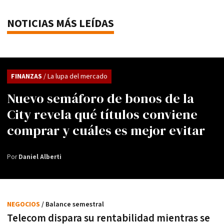
NOTICIAS MÁS LEÍDAS
FINANZAS
/ La lupa del mercado
Nuevo semáforo de bonos de la
City revela qué títulos conviene
comprar y cuáles es mejor evitar
Por
Daniel Alberti
NEGOCIOS
/ Balance semestral
Telecom dispara su rentabilidad mientras se