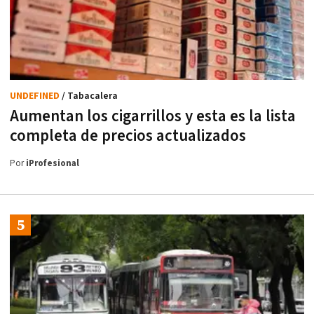
UNDEFINED
/ Tabacalera
Aumentan los cigarrillos y esta es la lista
completa de precios actualizados
Por
iProfesional