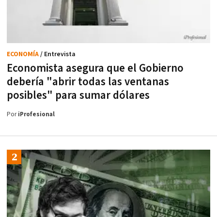
ECONOMÍA
/ Entrevista
Economista asegura que el Gobierno
debería "abrir todas las ventanas
posibles" para sumar dólares
Por
iProfesional