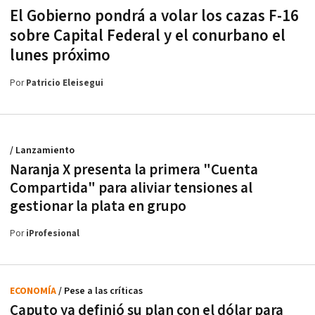
El Gobierno pondrá a volar los cazas F-16
sobre Capital Federal y el conurbano el
lunes próximo
Por
Patricio Eleisegui
/ Lanzamiento
Naranja X presenta la primera "Cuenta
Compartida" para aliviar tensiones al
gestionar la plata en grupo
Por
iProfesional
ECONOMÍA
/ Pese a las críticas
Caputo ya definió su plan con el dólar para