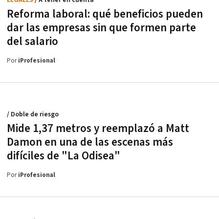
Reforma laboral: qué beneficios pueden
dar las empresas sin que formen parte
del salario
Por
iProfesional
/ Doble de riesgo
Mide 1,37 metros y reemplazó a Matt
Damon en una de las escenas más
difíciles de "La Odisea"
Por
iProfesional