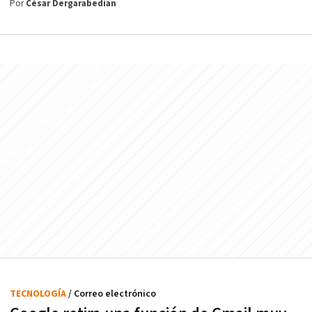
Por
César Dergarabedian
TECNOLOGÍA
/ Correo electrónico