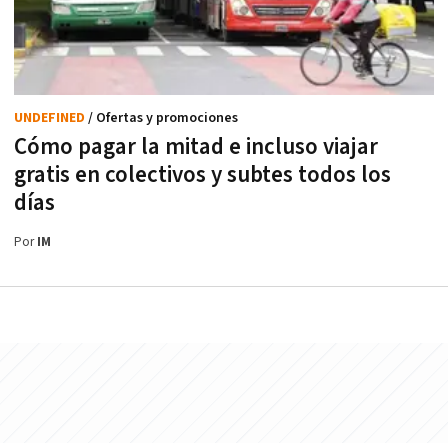
UNDEFINED
/ Ofertas y promociones
Cómo pagar la mitad e incluso viajar
gratis en colectivos y subtes todos los
días
Por
IM