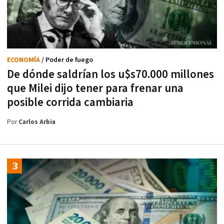
ECONOMÍA
/ Poder de fuego
De dónde saldrían los u$s70.000 millones
que Milei dijo tener para frenar una
posible corrida cambiaria
Por
Carlos Arbia