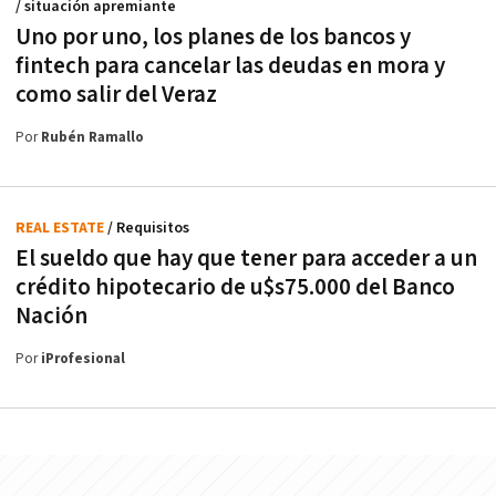
/ situación apremiante
Uno por uno, los planes de los bancos y
fintech para cancelar las deudas en mora y
como salir del Veraz
Por
Rubén Ramallo
REAL ESTATE
/ Requisitos
El sueldo que hay que tener para acceder a un
crédito hipotecario de u$s75.000 del Banco
Nación
Por
iProfesional