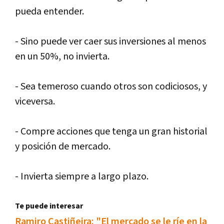
pueda entender.
- Sino puede ver caer sus inversiones al menos
en un 50%, no invierta.
- Sea temeroso cuando otros son codiciosos, y
viceversa.
- Compre acciones que tenga un gran historial
y posición de mercado.
- Invierta siempre a largo plazo.
Te puede interesar
Ramiro Castiñeira: "El mercado se le ríe en la