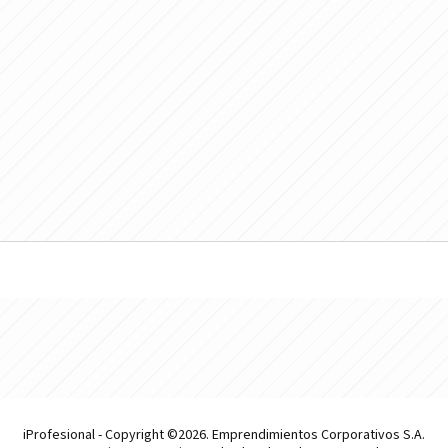
iProfesional - Copyright ©2026. Emprendimientos Corporativos S.A.