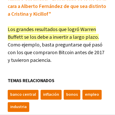
cara a Alberto Fernández de que sea distinto
a Cristina y Kicillof"
Los grandes resultados que logró Warren
Buffett se los debe a invertir a largo plazo.
Como ejemplo, basta preguntarse qué pasó
con los que compraron Bitcoin antes de 2017
y tuvieron paciencia.
TEMAS RELACIONADOS
banco central
inflación
bonos
empleo
industria