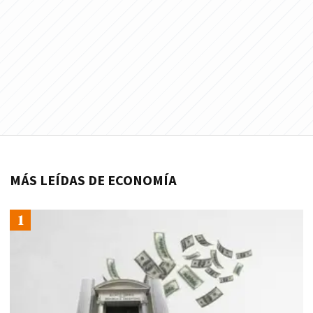
MÁS LEÍDAS DE ECONOMÍA