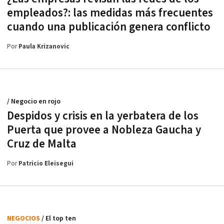
empleados?: las medidas más frecuentes
cuando una publicación genera conflicto
Por
Paula Krizanovic
/ Negocio en rojo
Despidos y crisis en la yerbatera de los
Puerta que provee a Nobleza Gaucha y
Cruz de Malta
Por
Patricio Eleisegui
NEGOCIOS
/ El top ten