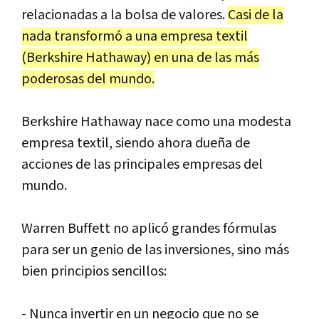
relacionadas a la bolsa de valores.
Casi de la
nada transformó a una empresa textil
(Berkshire Hathaway) en una de las más
poderosas del mundo.
Berkshire Hathaway nace como una modesta
empresa textil, siendo ahora dueña de
acciones de las principales empresas del
mundo.
Warren Buffett no aplicó grandes fórmulas
para ser un genio de las inversiones, sino más
bien principios sencillos:
- Nunca invertir en un negocio que no se