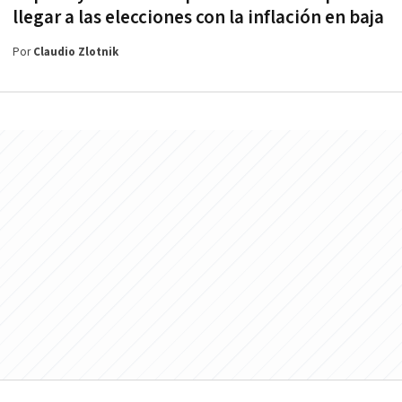
llegar a las elecciones con la inflación en baja
Por
Claudio Zlotnik