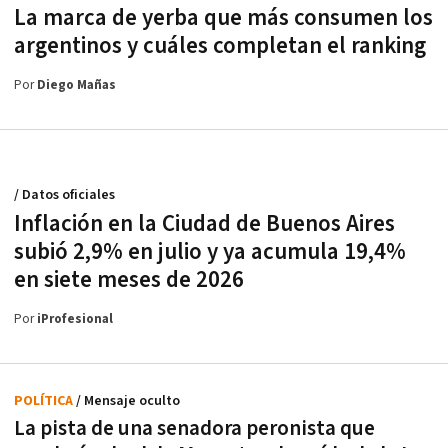
La marca de yerba que más consumen los
argentinos y cuáles completan el ranking
Por
Diego Mañas
/ Datos oficiales
Inflación en la Ciudad de Buenos Aires
subió 2,9% en julio y ya acumula 19,4%
en siete meses de 2026
Por
iProfesional
POLÍTICA
/ Mensaje oculto
La pista de una senadora peronista que