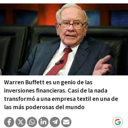
Warren Buffett es un genio de las
inversiones financieras. Casi de la nada
transformó a una empresa textil en una de
las más poderosas del mundo