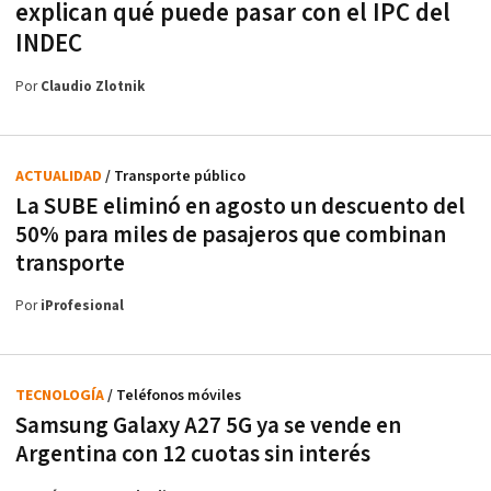
explican qué puede pasar con el IPC del
INDEC
Por
Claudio Zlotnik
ACTUALIDAD
/ Transporte público
La SUBE eliminó en agosto un descuento del
50% para miles de pasajeros que combinan
transporte
Por
iProfesional
TECNOLOGÍA
/ Teléfonos móviles
Samsung Galaxy A27 5G ya se vende en
Argentina con 12 cuotas sin interés