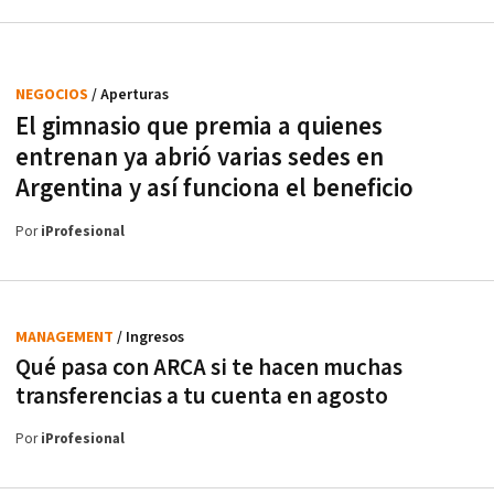
NEGOCIOS
/ Aperturas
El gimnasio que premia a quienes
entrenan ya abrió varias sedes en
Argentina y así funciona el beneficio
Por
iProfesional
MANAGEMENT
/ Ingresos
Qué pasa con ARCA si te hacen muchas
transferencias a tu cuenta en agosto
Por
iProfesional