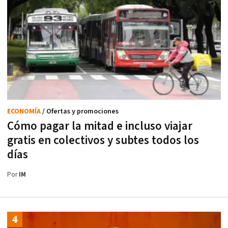
ECONOMÍA
/ Ofertas y promociones
Cómo pagar la mitad e incluso viajar
gratis en colectivos y subtes todos los
días
Por
IM