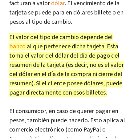
facturan a valor
dólar
. El vencimiento de la
tarjeta se puede para en dólares billete o en
pesos al tipo de cambio.
El valor del tipo de cambio depende del
banco
al que pertenece dicha tarjeta. Esta
toma el valor del dólar del día de pago del
resumen de la tarjeta (es decir, no es el valor
del dólar en el día de la compra ni cierre del
resumen). Si el cliente posee dólares, puede
pagar directamente con esos billetes.
El consumidor, en caso de querer pagar en
pesos, también puede hacerlo. Esto aplica al
comercio electrónico (como PayPal o