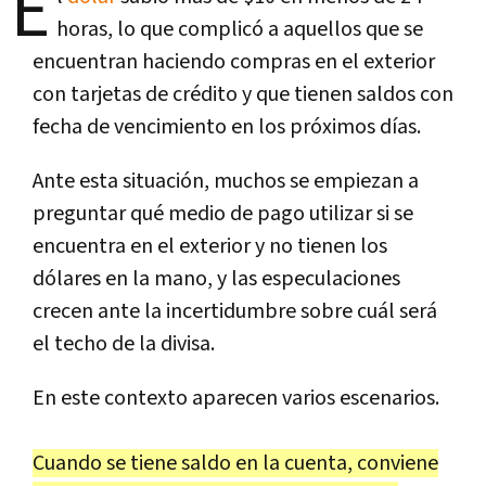
E
horas, lo que complicó a aquellos que se
encuentran haciendo compras en el exterior
con tarjetas de crédito y que tienen saldos con
fecha de vencimiento en los próximos días.
Ante esta situación, muchos se empiezan a
preguntar qué medio de pago utilizar si se
encuentra en el exterior y no tienen los
dólares en la mano, y las especulaciones
crecen ante la incertidumbre sobre cuál será
el techo de la divisa.
En este contexto aparecen varios escenarios.
Cuando se tiene saldo en la cuenta, conviene