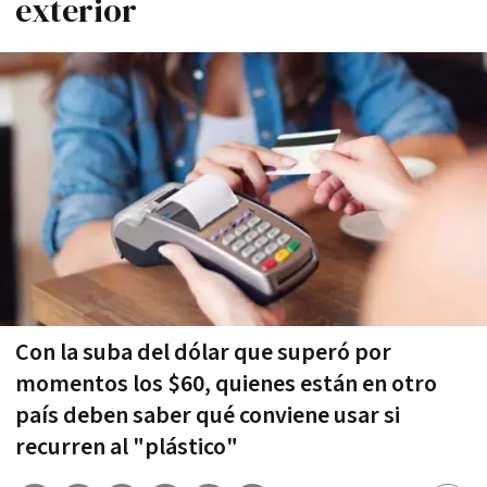
exterior
Con la suba del dólar que superó por
momentos los $60, quienes están en otro
país deben saber qué conviene usar si
recurren al "plástico"