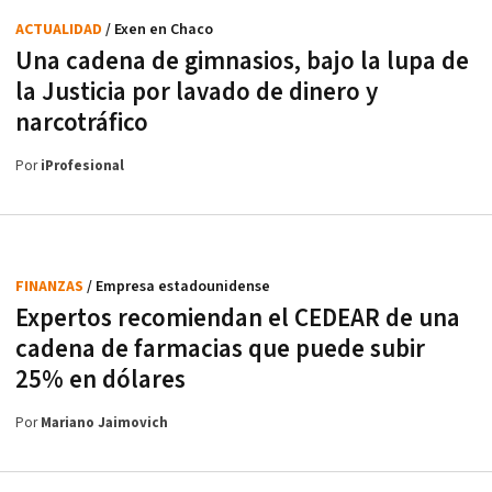
ACTUALIDAD
/ Exen en Chaco
Una cadena de gimnasios, bajo la lupa de
la Justicia por lavado de dinero y
narcotráfico
Por
iProfesional
FINANZAS
/ Empresa estadounidense
Expertos recomiendan el CEDEAR de una
cadena de farmacias que puede subir
25% en dólares
Por
Mariano Jaimovich