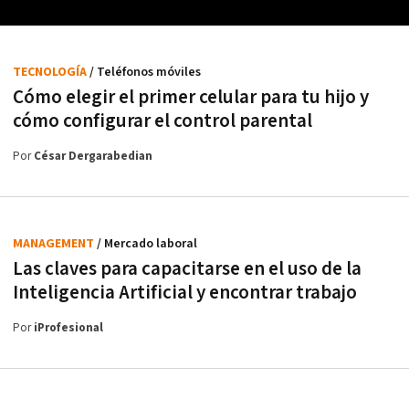
TECNOLOGÍA
/ Teléfonos móviles
Cómo elegir el primer celular para tu hijo y
cómo configurar el control parental
Por
César Dergarabedian
MANAGEMENT
/ Mercado laboral
Las claves para capacitarse en el uso de la
Inteligencia Artificial y encontrar trabajo
Por
iProfesional