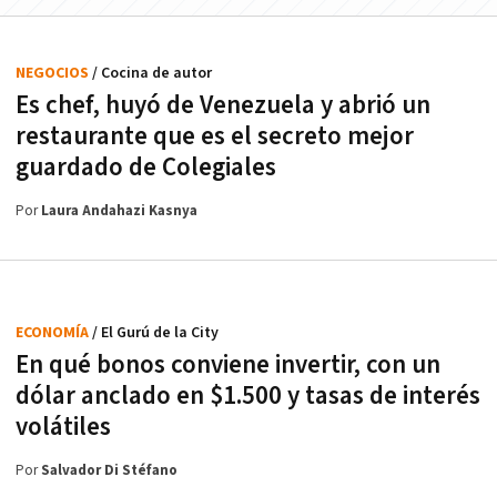
NEGOCIOS
/ Cocina de autor
Es chef, huyó de Venezuela y abrió un
restaurante que es el secreto mejor
guardado de Colegiales
Por
Laura Andahazi Kasnya
ECONOMÍA
/ El Gurú de la City
En qué bonos conviene invertir, con un
dólar anclado en $1.500 y tasas de interés
volátiles
Por
Salvador Di Stéfano