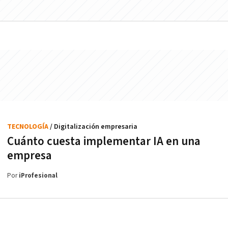
TECNOLOGÍA
/ Digitalización empresaria
Cuánto cuesta implementar IA en una
empresa
Por
iProfesional