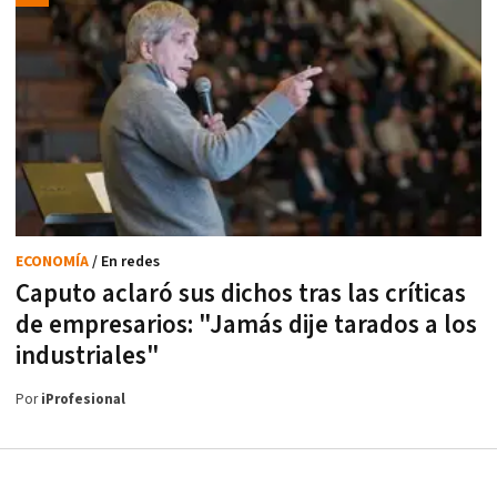
ECONOMÍA
/ En redes
Caputo aclaró sus dichos tras las críticas
de empresarios: "Jamás dije tarados a los
industriales"
Por
iProfesional