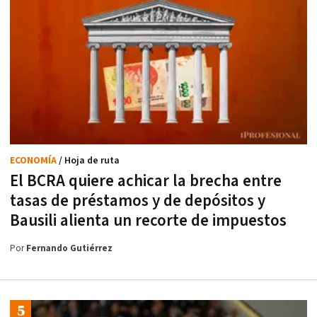
ECONOMÍA
/ Hoja de ruta
El BCRA quiere achicar la brecha entre
tasas de préstamos y de depósitos y
Bausili alienta un recorte de impuestos
Por
Fernando Gutiérrez