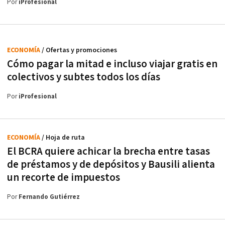
Por
iProfesional
ECONOMÍA
/ Ofertas y promociones
Cómo pagar la mitad e incluso viajar gratis en
colectivos y subtes todos los días
Por
iProfesional
ECONOMÍA
/ Hoja de ruta
El BCRA quiere achicar la brecha entre tasas
de préstamos y de depósitos y Bausili alienta
un recorte de impuestos
Por
Fernando Gutiérrez