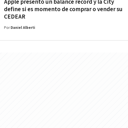
Apple presentó un balance récord y la City
define si es momento de comprar o vender su
CEDEAR
Por
Daniel Alberti