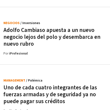
NEGOCIOS
/ Inversiones
Adolfo Cambiaso apuesta a un nuevo
negocio lejos del polo y desembarca en
nuevo rubro
Por
iProfesional
MANAGEMENT
/ Polémica
Uno de cada cuatro integrantes de las
fuerzas armadas y de seguridad ya no
puede pagar sus créditos