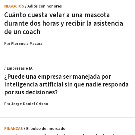
NEGOCIOS
/ Adiós con honores
Cuánto cuesta velar a una mascota
durante dos horas y recibir la asistencia
de un coach
Por
Florencia Mazara
/ Empresas e IA
¿Puede una empresa ser manejada por
inteligencia artificial sin que nadie responda
por sus decisiones?
Por
Jorge Daniel Grispo
FINANZAS
/ El pulso del mercado