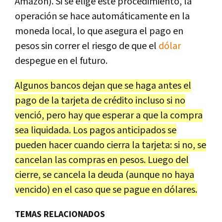
Amazon). Si se elige este procedimiento, la
operación se hace automáticamente en la
moneda local, lo que asegura el pago en
pesos sin correr el riesgo de que el
dólar
despegue en el futuro.
Algunos bancos dejan que se haga antes el
pago de la tarjeta de crédito incluso si no
venció, pero hay que esperar a que la compra
sea liquidada. Los pagos anticipados se
pueden hacer cuando cierra la tarjeta: si no, se
cancelan las compras en pesos. Luego del
cierre, se cancela la deuda (aunque no haya
vencido) en el caso que se pague en dólares.
TEMAS RELACIONADOS