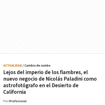
ACTUALIDAD
/ Cambio de rumbo
Lejos del imperio de los fiambres, el
nuevo negocio de Nicolás Paladini como
astrofotógrafo en el Desierto de
California
Por
iProfesional