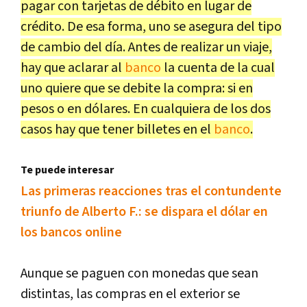
pagar con tarjetas de débito en lugar de
crédito. De esa forma, uno se asegura del tipo
de cambio del día. Antes de realizar un viaje,
hay que aclarar al
banco
la cuenta de la cual
uno quiere que se debite la compra: si en
pesos o en dólares. En cualquiera de los dos
casos hay que tener billetes en el
banco
.
Te puede interesar
Las primeras reacciones tras el contundente
triunfo de Alberto F.: se dispara el dólar en
los bancos online
Aunque se paguen con monedas que sean
distintas, las compras en el exterior se