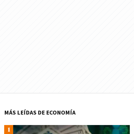
MÁS LEÍDAS DE ECONOMÍA