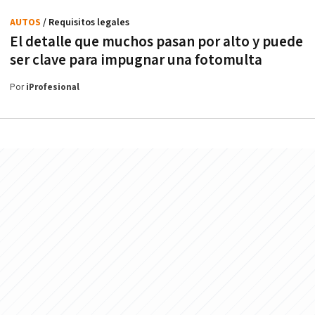
AUTOS
/ Requisitos legales
El detalle que muchos pasan por alto y puede
ser clave para impugnar una fotomulta
Por
iProfesional