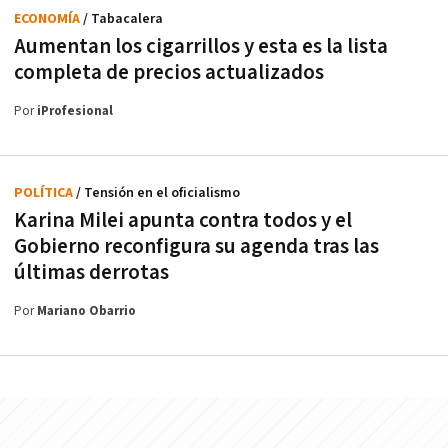
ECONOMÍA
/ Tabacalera
Aumentan los cigarrillos y esta es la lista
completa de precios actualizados
Por
iProfesional
POLÍTICA
/ Tensión en el oficialismo
Karina Milei apunta contra todos y el
Gobierno reconfigura su agenda tras las
últimas derrotas
Por
Mariano Obarrio