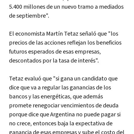
5.400 millones de un nuevo tramo a mediados
de septiembre".
El economista Martín Tetaz señaló que "los
precios de las acciones reflejan los beneficios
futuros esperados de esas empresas,
descontados por la tasa de interés".
Tetaz evaluó que "si gana un candidato que
dice que va a regular las ganancias de los
bancos y las energéticas, que además
promete renegociar vencimientos de deuda
porque dice que Argentina no puede pagar si
no crece, entonces baja la expectativa de
ganancia de esas empresas y sube el costo del