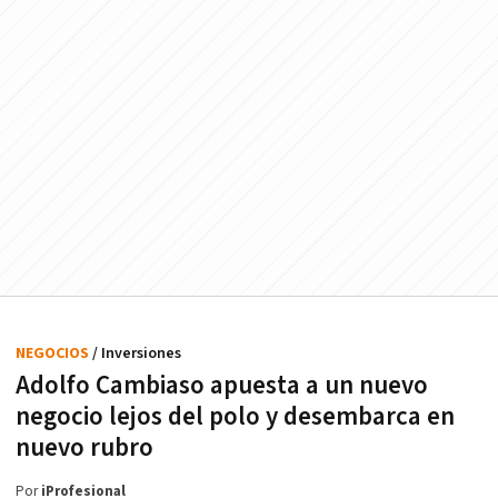
NEGOCIOS
/ Inversiones
Adolfo Cambiaso apuesta a un nuevo
negocio lejos del polo y desembarca en
nuevo rubro
Por
iProfesional