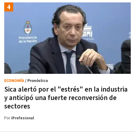
ECONOMÍA
/ Pronóstico
Sica alertó por el "estrés" en la industria
y anticipó una fuerte reconversión de
sectores
Por
iProfesional