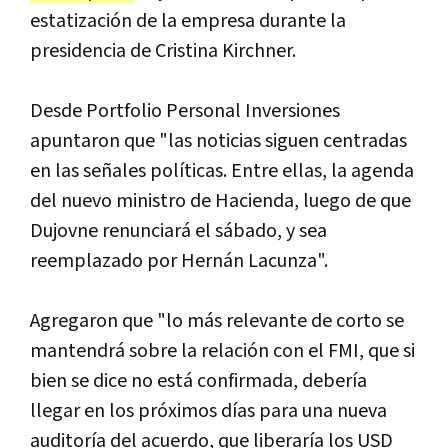
estatización de la empresa durante la
presidencia de Cristina Kirchner.
Desde Portfolio Personal Inversiones
apuntaron que "las noticias siguen centradas
en las señales políticas. Entre ellas, la agenda
del nuevo ministro de Hacienda, luego de que
Dujovne renunciará el sábado, y sea
reemplazado por Hernán Lacunza".
Agregaron que "lo más relevante de corto se
mantendrá sobre la relación con el FMI, que si
bien se dice no está confirmada, debería
llegar en los próximos días para una nueva
auditoría del acuerdo, que liberaría los USD