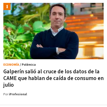
ECONOMÍA
/ Polémica
Galperín salió al cruce de los datos de la
CAME que hablan de caída de consumo en
julio
Por
iProfesional