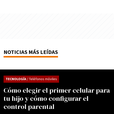
NOTICIAS MÁS LEÍDAS
TECNOLOGÍA
/ Teléfonos móviles
Cómo elegir el primer celular para
tu hijo y cómo configurar el
control parental