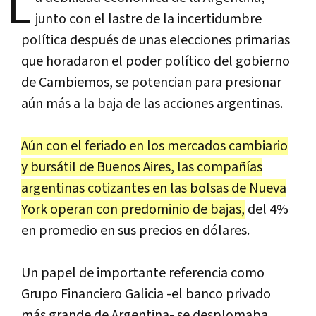
L
junto con el lastre de la incertidumbre
política después de unas elecciones primarias
que horadaron el poder político del gobierno
de Cambiemos, se potencian para presionar
aún más a la baja de las acciones argentinas.
Aún con el feriado en los mercados cambiario
y bursátil de Buenos Aires, las compañías
argentinas cotizantes en las bolsas de Nueva
York operan con predominio de bajas,
del 4%
en promedio en sus precios en dólares.
Un papel de importante referencia como
Grupo Financiero Galicia -el banco privado
más grande de Argentina- se desplomaba