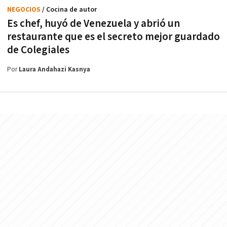
NEGOCIOS
/ Cocina de autor
Es chef, huyó de Venezuela y abrió un
restaurante que es el secreto mejor guardado
de Colegiales
Por
Laura Andahazi Kasnya