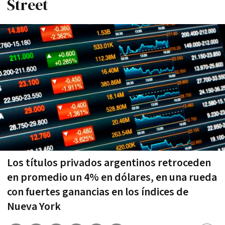
Street
Los títulos privados argentinos retroceden
en promedio un 4% en dólares, en una rueda
con fuertes ganancias en los índices de
Nueva York