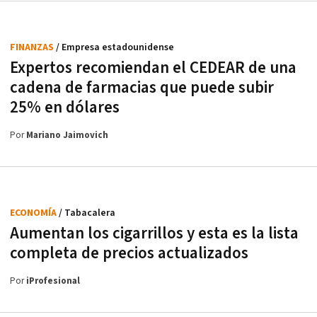
FINANZAS
/ Empresa estadounidense
Expertos recomiendan el CEDEAR de una
cadena de farmacias que puede subir
25% en dólares
Por
Mariano Jaimovich
ECONOMÍA
/ Tabacalera
Aumentan los cigarrillos y esta es la lista
completa de precios actualizados
Por
iProfesional