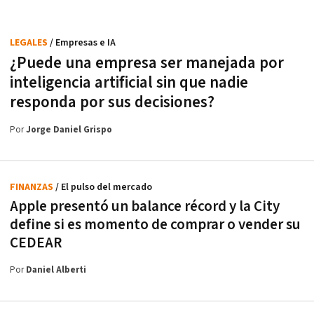
LEGALES
/ Empresas e IA
¿Puede una empresa ser manejada por
inteligencia artificial sin que nadie
responda por sus decisiones?
Por
Jorge Daniel Grispo
FINANZAS
/ El pulso del mercado
Apple presentó un balance récord y la City
define si es momento de comprar o vender su
CEDEAR
Por
Daniel Alberti