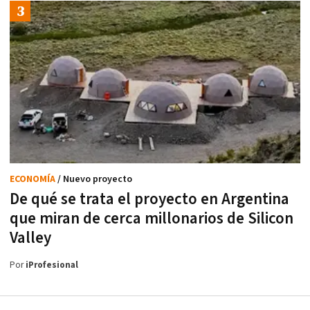
ECONOMÍA
/ Nuevo proyecto
De qué se trata el proyecto en Argentina
que miran de cerca millonarios de Silicon
Valley
Por
iProfesional