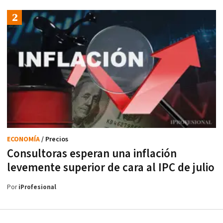
ECONOMÍA
/ Precios
Consultoras esperan una inflación
levemente superior de cara al IPC de julio
Por
iProfesional