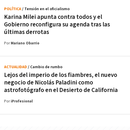
POLÍTICA
/ Tensión en el oficialismo
Karina Milei apunta contra todos y el
Gobierno reconfigura su agenda tras las
últimas derrotas
Por
Mariano Obarrio
ACTUALIDAD
/ Cambio de rumbo
Lejos del imperio de los fiambres, el nuevo
negocio de Nicolás Paladini como
astrofotógrafo en el Desierto de California
Por
iProfesional