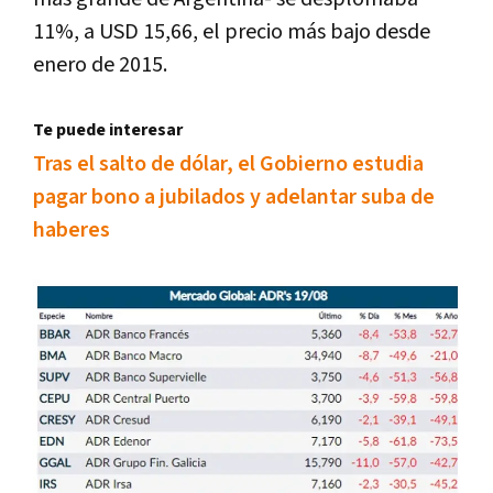
11%, a USD 15,66, el precio más bajo desde
enero de 2015.
Te puede interesar
Tras el salto de dólar, el Gobierno estudia
pagar bono a jubilados y adelantar suba de
haberes