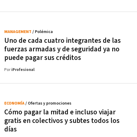
MANAGEMENT
/ Polémica
Uno de cada cuatro integrantes de las
fuerzas armadas y de seguridad ya no
puede pagar sus créditos
Por
iProfesional
ECONOMÍA
/ Ofertas y promociones
Cómo pagar la mitad e incluso viajar
gratis en colectivos y subtes todos los
días