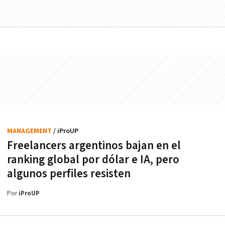
MANAGEMENT
/ iProUP
Freelancers argentinos bajan en el
ranking global por dólar e IA, pero
algunos perfiles resisten
Por
iProUP