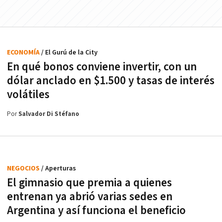
ECONOMÍA
/ El Gurú de la City
En qué bonos conviene invertir, con un
dólar anclado en $1.500 y tasas de interés
volátiles
Por
Salvador Di Stéfano
NEGOCIOS
/ Aperturas
El gimnasio que premia a quienes
entrenan ya abrió varias sedes en
Argentina y así funciona el beneficio