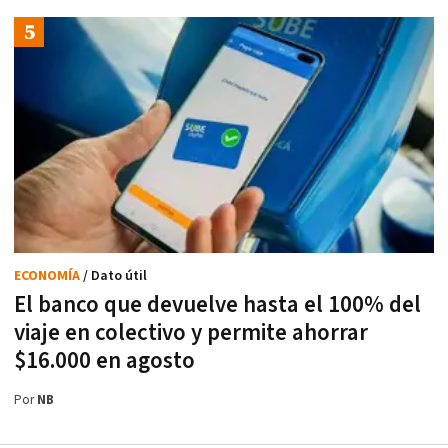
ECONOMÍA
/ Dato útil
El banco que devuelve hasta el 100% del
viaje en colectivo y permite ahorrar
$16.000 en agosto
Por
NB