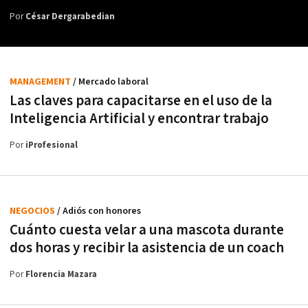
Por
César Dergarabedian
MANAGEMENT
/ Mercado laboral
Las claves para capacitarse en el uso de la
Inteligencia Artificial y encontrar trabajo
Por
iProfesional
NEGOCIOS
/ Adiós con honores
Cuánto cuesta velar a una mascota durante
dos horas y recibir la asistencia de un coach
Por
Florencia Mazara