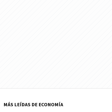
MÁS LEÍDAS DE ECONOMÍA