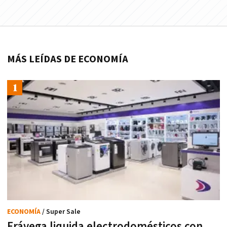
MÁS LEÍDAS DE ECONOMÍA
ECONOMÍA
/ Super Sale
Frávega liquida electrodomésticos con