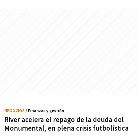
NEGOCIOS
/ Finanzas y gestión
River acelera el repago de la deuda del
Monumental, en plena crisis futbolística