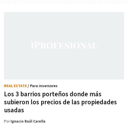
REAL ESTATE
/ Para inversores
Los 3 barrios porteños donde más
subieron los precios de las propiedades
usadas
Por
Ignacio Raúl Carella