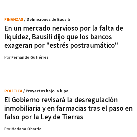
FINANZAS
/ Definiciones de Bausili
En un mercado nervioso por la falta de
liquidez, Bausili dijo que los bancos
exageran por "estrés postraumático"
Por
Fernando Gutiérrez
POLÍTICA
/ Proyectos bajo la lupa
El Gobierno revisará la desregulación
inmobiliaria y en farmacias tras el paso en
falso por la Ley de Tierras
Por
Mariano Obarrio