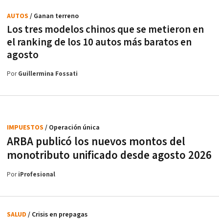
AUTOS
/ Ganan terreno
Los tres modelos chinos que se metieron en
el ranking de los 10 autos más baratos en
agosto
Por
Guillermina Fossati
IMPUESTOS
/ Operación única
ARBA publicó los nuevos montos del
monotributo unificado desde agosto 2026
Por
iProfesional
SALUD
/ Crisis en prepagas