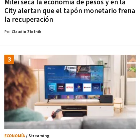
Milei seca la economía de pesos y en la
City alertan que el tapón monetario frena
la recuperación
Por
Claudio Zlotnik
ECONOMÍA
/ Streaming