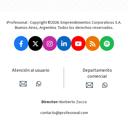
iProfesional - Copyright ©2026. Emprendimientos Corporativos S.A.
Buenos Aires, Argentina. Todos los derechos reservados.
Atención al usuario
Departamento
comercial
Director:
Norberto Zocco
contacto@iprofesional.com