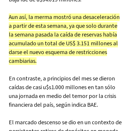
Aun así, la merma mostró una desaceleración
a partir de esta semana, ya que solo durante
la semana pasada la caída de reservas había
acumulado un total de US$ 3.151 millones al
darse el nuevo esquema de restricciones
cambiarias.
En contraste, a principios del mes se dieron
caídas de casi u$s1.000 millones en tan sólo
una jornada en medio del temor por la crisis
financiera del país, según indica BAE.
El marcado descenso se dio en un contexto de