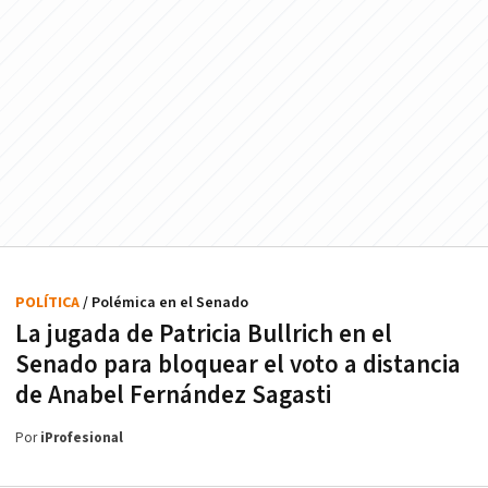
POLÍTICA
/ Polémica en el Senado
La jugada de Patricia Bullrich en el
Senado para bloquear el voto a distancia
de Anabel Fernández Sagasti
Por
iProfesional