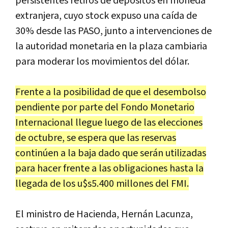
persistentes retiros de depósitos en moneda
extranjera, cuyo stock expuso una caída de
30% desde las PASO, junto a intervenciones de
la autoridad monetaria en la plaza cambiaria
para moderar los movimientos del dólar.
Frente a la posibilidad de que el desembolso
pendiente por parte del Fondo Monetario
Internacional llegue luego de las elecciones
de octubre, se espera que las reservas
continúen a la baja dado que serán utilizadas
para hacer frente a las obligaciones hasta la
llegada de los u$s5.400 millones del FMI.
El ministro de Hacienda, Hernán Lacunza,