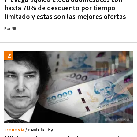
hasta 70% de descuento por tiempo
limitado y estas son las mejores ofertas
Por
NB
ECONOMÍA
/ Desde la City