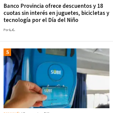
Banco Provincia ofrece descuentos y 18
cuotas sin interés en juguetes, bicicletas y
tecnología por el Día del Niño
Por
L.C.