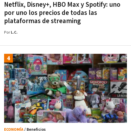
Netflix, Disney+, HBO Max y Spotify: uno
por uno los precios de todas las
plataformas de streaming
Por
L.C.
ECONOMÍA
/ Beneficios