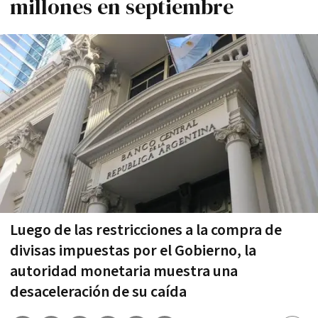
millones en septiembre
Luego de las restricciones a la compra de
divisas impuestas por el Gobierno, la
autoridad monetaria muestra una
desaceleración de su caída