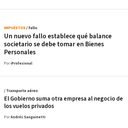
IMPUESTOS
/ Fallo
Un nuevo fallo establece qué balance
societario se debe tomar en Bienes
Personales
Por
iProfesional
/ Transporte aéreo
El Gobierno suma otra empresa al negocio de
los vuelos privados
Por
Andrés Sanguinetti