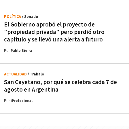
POLÍTICA
/ Senado
El Gobierno aprobó el proyecto de
"propiedad privada" pero perdió otro
capítulo y se llevó una alerta a futuro
Por
Pablo Sieira
ACTUALIDAD
/ Trabajo
San Cayetano, por qué se celebra cada 7 de
agosto en Argentina
Por
iProfesional