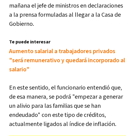
mañana el jefe de ministros en declaraciones
a la prensa formuladas al llegar a la Casa de
Gobierno.
Te puede interesar
Aumento salarial a trabajadores privados
"será remunerativo y quedará incorporado al
salario"
En este sentido, el funcionario entendió que,
de esa manera, se podrá "empezar a generar
un alivio para las familias que se han
endeudado" con este tipo de créditos,
actualmente ligados al índice de inflación.