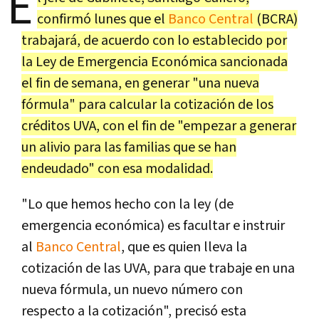
E
confirmó lunes que el
Banco Central
(BCRA)
trabajará, de acuerdo con lo establecido por
la Ley de Emergencia Económica sancionada
el fin de semana, en generar "una nueva
fórmula" para calcular la cotización de los
créditos UVA, con el fin de "empezar a generar
un alivio para las familias que se han
endeudado" con esa modalidad.
"Lo que hemos hecho con la ley (de
emergencia económica) es facultar e instruir
al
Banco Central
, que es quien lleva la
cotización de las UVA, para que trabaje en una
nueva fórmula, un nuevo número con
respecto a la cotización", precisó esta