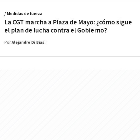
/ Medidas de fuerza
La CGT marcha a Plaza de Mayo: ¿cómo sigue
el plan de lucha contra el Gobierno?
Por
Alejandro Di Biasi