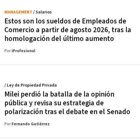
MANAGEMENT
/ Salarios
Estos son los sueldos de Empleados de
Comercio a partir de agosto 2026, tras la
homologación del último aumento
Por
iProfesional
/ Ley de Propiedad Privada
Milei perdió la batalla de la opinión
pública y revisa su estrategia de
polarización tras el debate en el Senado
Por
Fernando Gutiérrez