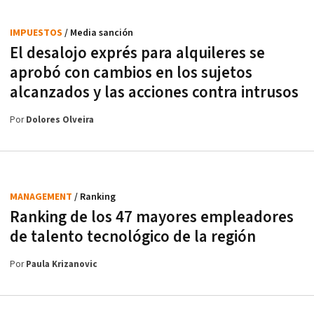
IMPUESTOS
/ Media sanción
El desalojo exprés para alquileres se
aprobó con cambios en los sujetos
alcanzados y las acciones contra intrusos
Por
Dolores Olveira
MANAGEMENT
/ Ranking
Ranking de los 47 mayores empleadores
de talento tecnológico de la región
Por
Paula Krizanovic