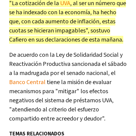
"La cotización de la
UVA
, al ser un número que
se ha indexado con la economía, ha hecho
que, con cada aumento de inflación, estas
cuotas se hicieran impagables", sostuvo
Cafiero en sus declaraciones de esta mañana.
De acuerdo con la Ley de Solidaridad Social y
Reactivación Productiva sancionada el sábado
a la madrugada por el senado nacional, el
Banco Central
tiene la misión de evaluar
mecanismos para "mitigar" los efectos
negativos del sistema de préstamos UVA,
"atendiendo al criterio del esfuerzo
compartido entre acreedor y deudor".
TEMAS RELACIONADOS