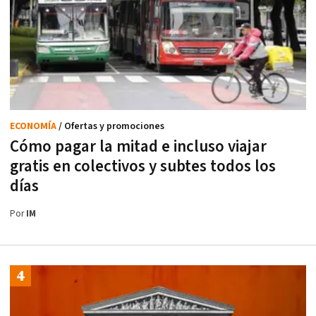
ECONOMÍA
/ Ofertas y promociones
Cómo pagar la mitad e incluso viajar
gratis en colectivos y subtes todos los
días
Por
IM