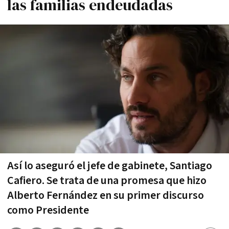
las familias endeudadas
Así lo aseguró el jefe de gabinete, Santiago
Cafiero. Se trata de una promesa que hizo
Alberto Fernández en su primer discurso
como Presidente