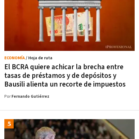
ECONOMÍA
/ Hoja de ruta
El BCRA quiere achicar la brecha entre
tasas de préstamos y de depósitos y
Bausili alienta un recorte de impuestos
Por
Fernando Gutiérrez