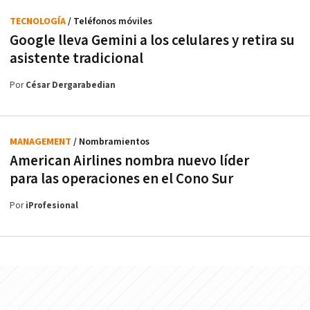
TECNOLOGÍA
/ Teléfonos móviles
Google lleva Gemini a los celulares y retira su
asistente tradicional
Por
César Dergarabedian
MANAGEMENT
/ Nombramientos
American Airlines nombra nuevo líder
para las operaciones en el Cono Sur
Por
iProfesional