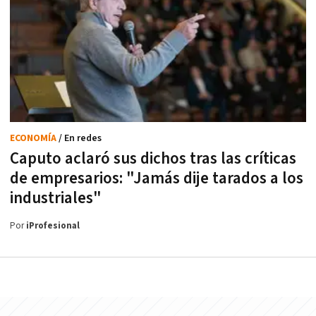
ECONOMÍA
/ En redes
Caputo aclaró sus dichos tras las críticas
de empresarios: "Jamás dije tarados a los
industriales"
Por
iProfesional