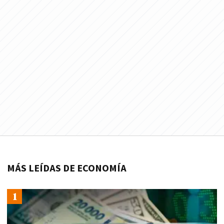
MÁS LEÍDAS DE ECONOMÍA