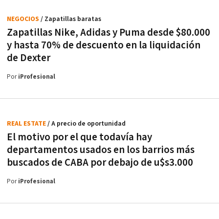
NEGOCIOS
/ Zapatillas baratas
Zapatillas Nike, Adidas y Puma desde $80.000
y hasta 70% de descuento en la liquidación
de Dexter
Por
iProfesional
REAL ESTATE
/ A precio de oportunidad
El motivo por el que todavía hay
departamentos usados en los barrios más
buscados de CABA por debajo de u$s3.000
Por
iProfesional