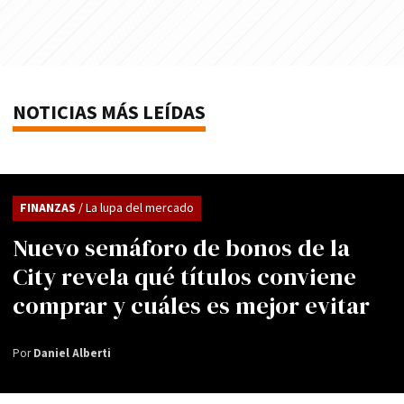
NOTICIAS MÁS LEÍDAS
FINANZAS
/ La lupa del mercado
Nuevo semáforo de bonos de la
City revela qué títulos conviene
comprar y cuáles es mejor evitar
Por
Daniel Alberti