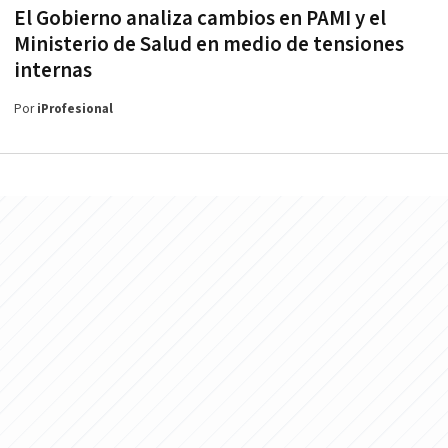
El Gobierno analiza cambios en PAMI y el
Ministerio de Salud en medio de tensiones
internas
Por
iProfesional