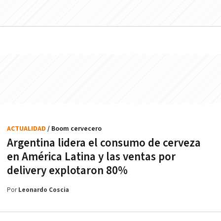
ACTUALIDAD
/ Boom cervecero
Argentina lidera el consumo de cerveza
en América Latina y las ventas por
delivery explotaron 80%
Por
Leonardo Coscia