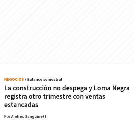
NEGOCIOS
/ Balance semestral
La construcción no despega y Loma Negra
registra otro trimestre con ventas
estancadas
Por
Andrés Sanguinetti