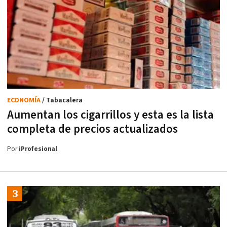
ECONOMÍA
/ Tabacalera
Aumentan los cigarrillos y esta es la lista
completa de precios actualizados
Por
iProfesional