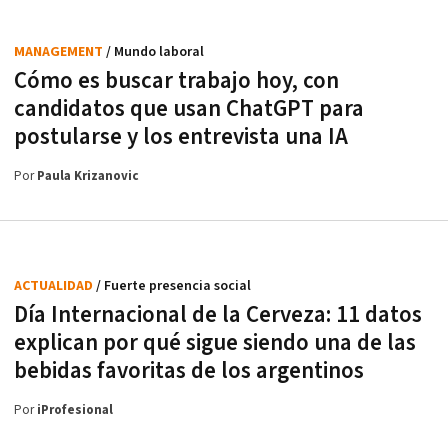
MANAGEMENT
/ Mundo laboral
Cómo es buscar trabajo hoy, con
candidatos que usan ChatGPT para
postularse y los entrevista una IA
Por
Paula Krizanovic
ACTUALIDAD
/ Fuerte presencia social
Día Internacional de la Cerveza: 11 datos
explican por qué sigue siendo una de las
bebidas favoritas de los argentinos
Por
iProfesional