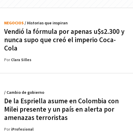
NEGOCIOS
/ Historias que inspiran
Vendió la fórmula por apenas u$s2.300 y
nunca supo que creó el imperio Coca-
Cola
Por
Clara Silles
/ Cambio de gobierno
De la Espriella asume en Colombia con
Milei presente y un país en alerta por
amenazas terroristas
Por
iProfesional