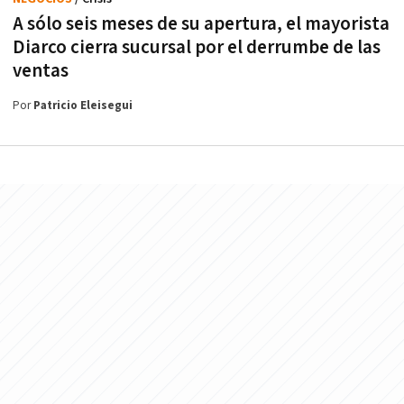
A sólo seis meses de su apertura, el mayorista
Diarco cierra sucursal por el derrumbe de las
ventas
Por
Patricio Eleisegui