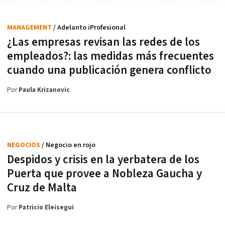
MANAGEMENT
/ Adelanto iProfesional
¿Las empresas revisan las redes de los
empleados?: las medidas más frecuentes
cuando una publicación genera conflicto
Por
Paula Krizanovic
NEGOCIOS
/ Negocio en rojo
Despidos y crisis en la yerbatera de los
Puerta que provee a Nobleza Gaucha y
Cruz de Malta
Por
Patricio Eleisegui