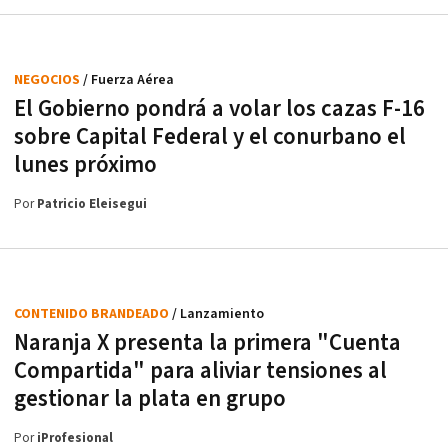
NEGOCIOS
/ Fuerza Aérea
El Gobierno pondrá a volar los cazas F-16
sobre Capital Federal y el conurbano el
lunes próximo
Por
Patricio Eleisegui
CONTENIDO BRANDEADO
/ Lanzamiento
Naranja X presenta la primera "Cuenta
Compartida" para aliviar tensiones al
gestionar la plata en grupo
Por
iProfesional