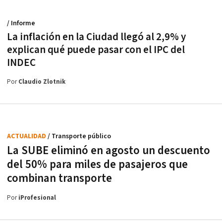
/ Informe
La inflación en la Ciudad llegó al 2,9% y
explican qué puede pasar con el IPC del
INDEC
Por
Claudio Zlotnik
ACTUALIDAD
/ Transporte público
La SUBE eliminó en agosto un descuento
del 50% para miles de pasajeros que
combinan transporte
Por
iProfesional