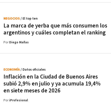
NEGOCIOS
/ El top ten
La marca de yerba que más consumen los
argentinos y cuáles completan el ranking
Por
Diego Mañas
ECONOMÍA
/ Datos oficiales
Inflación en la Ciudad de Buenos Aires
subió 2,9% en julio y ya acumula 19,4%
en siete meses de 2026
Por
iProfesional