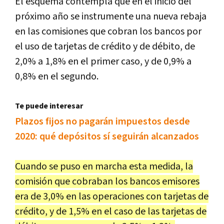
El esquema contempla que en el inicio del
próximo año se instrumente una nueva rebaja
en las comisiones que cobran los bancos por
el uso de tarjetas de crédito y de débito, de
2,0% a 1,8% en el primer caso, y de 0,9% a
0,8% en el segundo.
Te puede interesar
Plazos fijos no pagarán impuestos desde
2020: qué depósitos sí seguirán alcanzados
Cuando se puso en marcha esta medida, la
comisión que cobraban los bancos emisores
era de 3,0% en las operaciones con tarjetas de
crédito, y de 1,5% en el caso de las tarjetas de