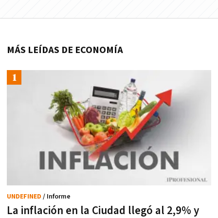
MÁS LEÍDAS DE ECONOMÍA
UNDEFINED
/ Informe
La inflación en la Ciudad llegó al 2,9% y