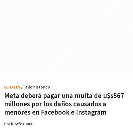
LEGALES
/ Fallo histórico
Meta deberá pagar una multa de u$s567
millones por los daños causados a
menores en Facebook e Instagram
Por
iProfesional