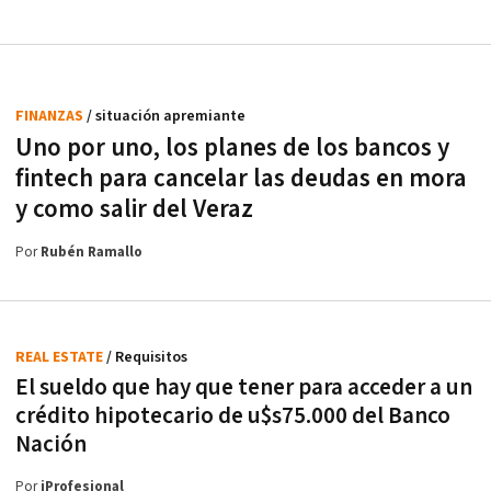
FINANZAS
/ situación apremiante
Uno por uno, los planes de los bancos y
fintech para cancelar las deudas en mora
y como salir del Veraz
Por
Rubén Ramallo
REAL ESTATE
/ Requisitos
El sueldo que hay que tener para acceder a un
crédito hipotecario de u$s75.000 del Banco
Nación
Por
iProfesional