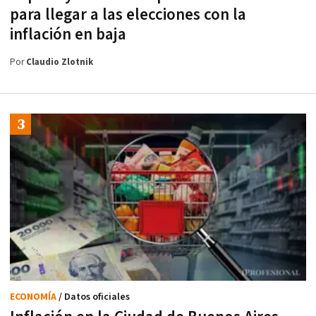
para llegar a las elecciones con la
inflación en baja
Por
Claudio Zlotnik
ECONOMÍA
/ Datos oficiales