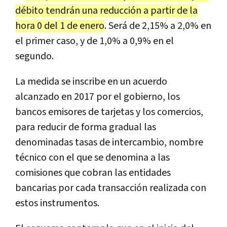
débito tendrán una reducción a partir de la
hora 0 del 1 de enero
. Será de 2,15% a 2,0% en
el primer caso, y de 1,0% a 0,9% en el
segundo.
La medida se inscribe en un acuerdo
alcanzado en 2017 por el gobierno, los
bancos emisores de tarjetas y los comercios,
para reducir de forma gradual las
denominadas tasas de intercambio, nombre
técnico con el que se denomina a las
comisiones que cobran las entidades
bancarias por cada transacción realizada con
estos instrumentos.