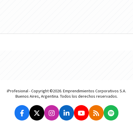
iProfesional - Copyright ©2026. Emprendimientos Corporativos S.A.
Buenos Aires, Argentina. Todos los derechos reservados.