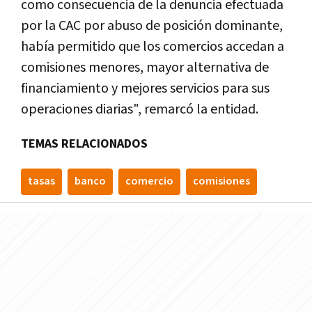
como consecuencia de la denuncia efectuada
por la CAC por abuso de posición dominante,
había permitido que los comercios accedan a
comisiones menores, mayor alternativa de
financiamiento y mejores servicios para sus
operaciones diarias", remarcó la entidad.
TEMAS RELACIONADOS
tasas
banco
comercio
comisiones