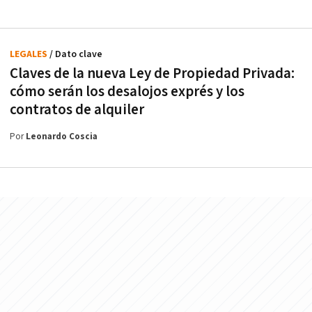
LEGALES
/ Dato clave
Claves de la nueva Ley de Propiedad Privada:
cómo serán los desalojos exprés y los
contratos de alquiler
Por
Leonardo Coscia