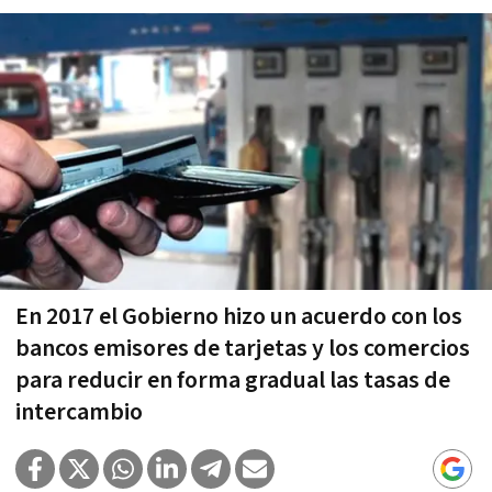
En 2017 el Gobierno hizo un acuerdo con los
bancos emisores de tarjetas y los comercios
para reducir en forma gradual las tasas de
intercambio