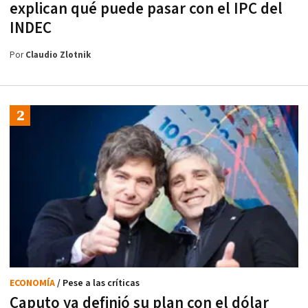
explican qué puede pasar con el IPC del
INDEC
Por
Claudio Zlotnik
ECONOMÍA
/ Pese a las críticas
Caputo ya definió su plan con el dólar