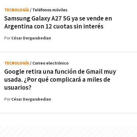
TECNOLOGÍA
/ Teléfonos móviles
Samsung Galaxy A27 5G ya se vende en
Argentina con 12 cuotas sin interés
Por
César Dergarabedian
TECNOLOGÍA
/ Correo electrónico
Google retira una función de Gmail muy
usada. ¿Por qué complicará a miles de
usuarios?
Por
César Dergarabedian