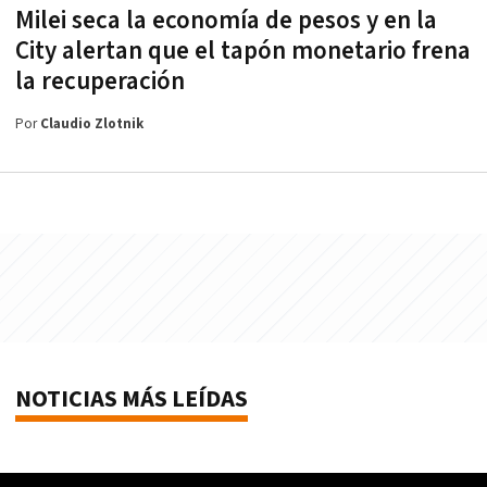
Milei seca la economía de pesos y en la
City alertan que el tapón monetario frena
la recuperación
Por
Claudio Zlotnik
NOTICIAS MÁS LEÍDAS