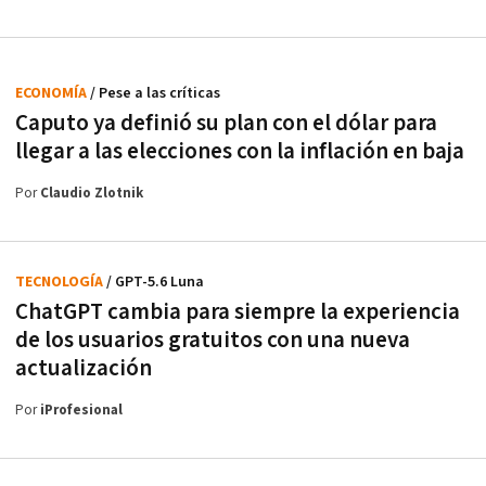
ECONOMÍA
/ Pese a las críticas
Caputo ya definió su plan con el dólar para
llegar a las elecciones con la inflación en baja
Por
Claudio Zlotnik
TECNOLOGÍA
/ GPT-5.6 Luna
ChatGPT cambia para siempre la experiencia
de los usuarios gratuitos con una nueva
actualización
Por
iProfesional