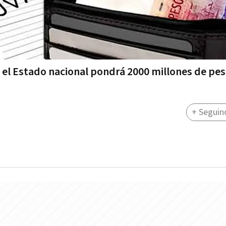
ue el Estado nacional pondrá 2000 millones de pe
+ Seguin