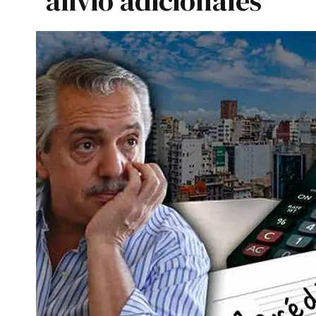
alivio adicionales