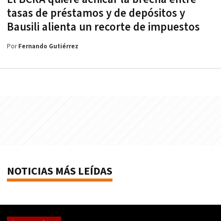
tasas de préstamos y de depósitos y
Bausili alienta un recorte de impuestos
Por
Fernando Gutiérrez
NOTICIAS MÁS LEÍDAS