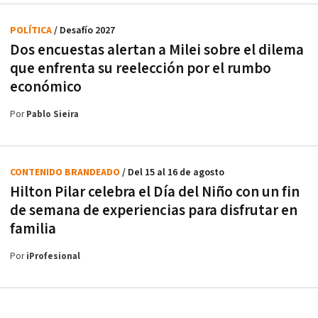
POLÍTICA
/ Desafío 2027
Dos encuestas alertan a Milei sobre el dilema
que enfrenta su reelección por el rumbo
económico
Por
Pablo Sieira
CONTENIDO BRANDEADO
/ Del 15 al 16 de agosto
Hilton Pilar celebra el Día del Niño con un fin
de semana de experiencias para disfrutar en
familia
Por
iProfesional