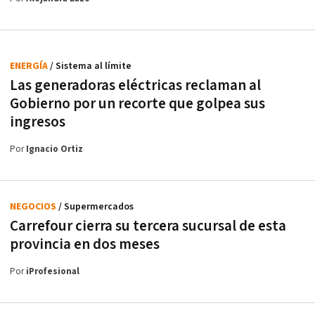
ENERGÍA
/ Sistema al límite
Las generadoras eléctricas reclaman al
Gobierno por un recorte que golpea sus
ingresos
Por
Ignacio Ortiz
NEGOCIOS
/ Supermercados
Carrefour cierra su tercera sucursal de esta
provincia en dos meses
Por
iProfesional