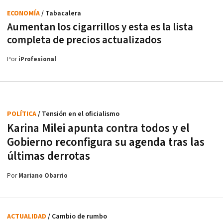
ECONOMÍA
/ Tabacalera
Aumentan los cigarrillos y esta es la lista
completa de precios actualizados
Por
iProfesional
POLÍTICA
/ Tensión en el oficialismo
Karina Milei apunta contra todos y el
Gobierno reconfigura su agenda tras las
últimas derrotas
Por
Mariano Obarrio
ACTUALIDAD
/ Cambio de rumbo