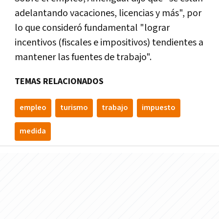
adelantando vacaciones, licencias y más", por
lo que consideró fundamental "lograr
incentivos (fiscales e impositivos) tendientes a
mantener las fuentes de trabajo".
TEMAS RELACIONADOS
empleo
turismo
trabajo
impuesto
medida