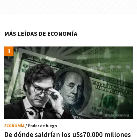
MÁS LEÍDAS DE ECONOMÍA
ECONOMÍA
/ Poder de fuego
De dónde saldrían los u$s70.000 millones