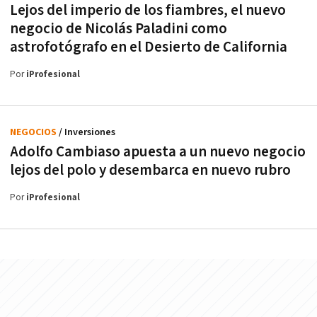
Lejos del imperio de los fiambres, el nuevo
negocio de Nicolás Paladini como
astrofotógrafo en el Desierto de California
Por
iProfesional
NEGOCIOS
/ Inversiones
Adolfo Cambiaso apuesta a un nuevo negocio
lejos del polo y desembarca en nuevo rubro
Por
iProfesional