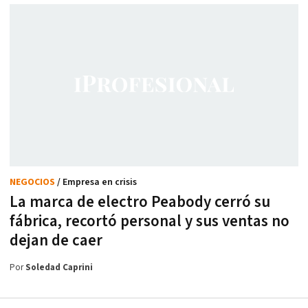
NEGOCIOS
/ Empresa en crisis
La marca de electro Peabody cerró su
fábrica, recortó personal y sus ventas no
dejan de caer
Por
Soledad Caprini