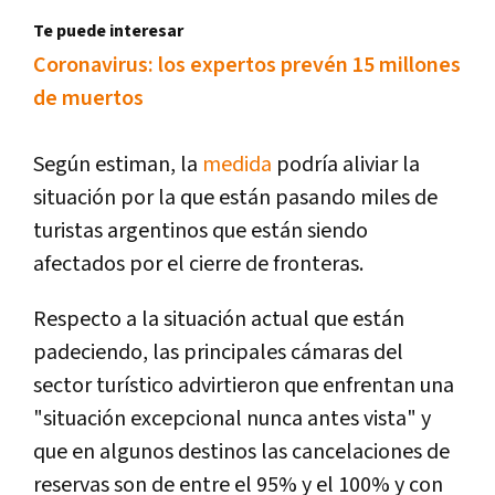
Te puede interesar
Coronavirus: los expertos prevén 15 millones
de muertos
Según estiman, la
medida
podría aliviar la
situación por la que están pasando miles de
turistas argentinos que están siendo
afectados por el cierre de fronteras.
Respecto a la situación actual que están
padeciendo, las principales cámaras del
sector turístico advirtieron que enfrentan una
"situación excepcional nunca antes vista" y
que en algunos destinos las cancelaciones de
reservas son de entre el 95% y el 100% y con