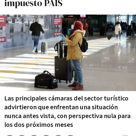
impuesto PAIS
Las principales cámaras del sector turístico
advirtieron que enfrentan una situación
nunca antes vista, con perspectiva nula para
los dos próximos meses