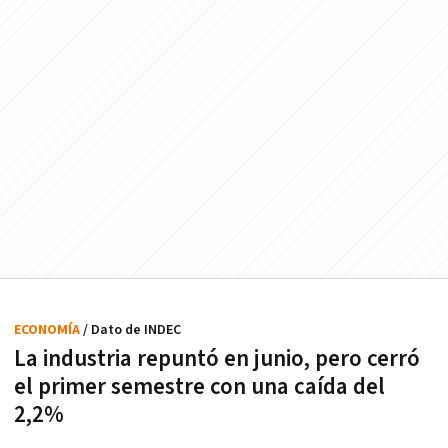
ECONOMÍA
/ Dato de INDEC
La industria repuntó en junio, pero cerró
el primer semestre con una caída del
2,2%