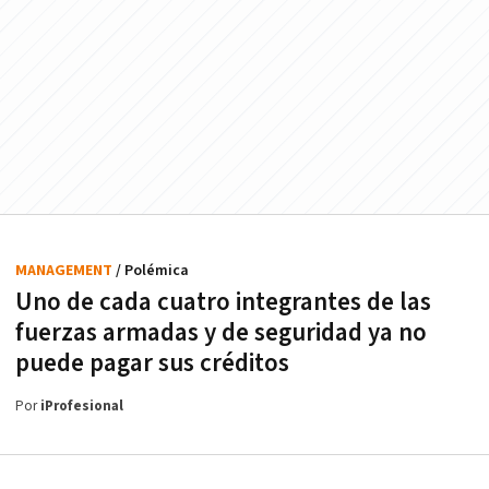
MANAGEMENT
/ Polémica
Uno de cada cuatro integrantes de las
fuerzas armadas y de seguridad ya no
puede pagar sus créditos
Por
iProfesional