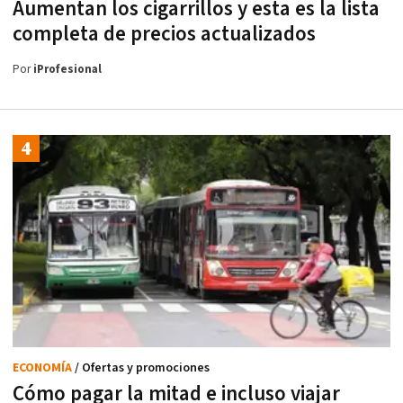
Aumentan los cigarrillos y esta es la lista
completa de precios actualizados
Por
iProfesional
ECONOMÍA
/ Ofertas y promociones
Cómo pagar la mitad e incluso viajar