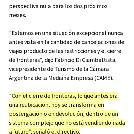
perspectiva nula para los dos próximos
meses.
"Estamos en una situación excepcional nunca
antes vista en la cantidad de cancelaciones de
viajes producto de las restricciones y el cierre
de fronteras", dijo Fabricio Di Giambattista,
vicepresidente de Turismo de la Cámara
Argentina de la Mediana Empresa (CAME).
"
Con el cierre de fronteras, lo que antes era
una reubicación, hoy se transforma en
postergación o en devolución, dentro de un
sistema complejo que no está vendiendo nada
a futuro", señaló el directivo.