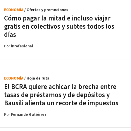
ECONOMÍA
/ Ofertas y promociones
Cómo pagar la mitad e incluso viajar
gratis en colectivos y subtes todos los
días
Por
iProfesional
ECONOMÍA
/ Hoja de ruta
El BCRA quiere achicar la brecha entre
tasas de préstamos y de depósitos y
Bausili alienta un recorte de impuestos
Por
Fernando Gutiérrez