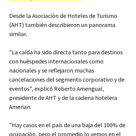
Desde la Asociación de Hoteles de Turismo
(AHT) también describieron un panorama
similar.
"La caída ha sido directa tanto para destinos
con huéspedes internacionales como
nacionales y se reflejaron muchas
cancelaciones del segmento corporativo y de
eventos", explicó Roberto Amengual,
presidente de AHT y de la cadena hotelera
Amerian.
"Hay casos en el país de una baja del 100% de
ocupación, pero el promedio lo vemos en el