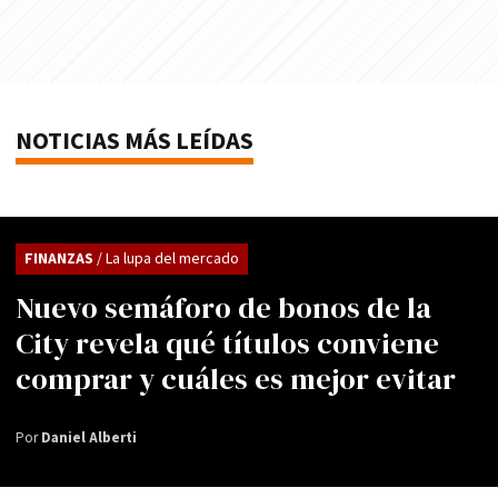
NOTICIAS MÁS LEÍDAS
FINANZAS
/ La lupa del mercado
Nuevo semáforo de bonos de la
City revela qué títulos conviene
comprar y cuáles es mejor evitar
Por
Daniel Alberti