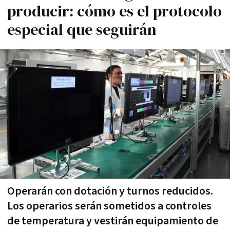
producir: cómo es el protocolo
especial que seguirán
Operarán con dotación y turnos reducidos.
Los operarios serán sometidos a controles
de temperatura y vestirán equipamiento de