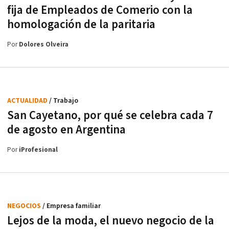
fija de Empleados de Comerio con la
homologación de la paritaria
Por
Dolores Olveira
ACTUALIDAD
/ Trabajo
San Cayetano, por qué se celebra cada 7
de agosto en Argentina
Por
iProfesional
NEGOCIOS
/ Empresa familiar
Lejos de la moda, el nuevo negocio de la