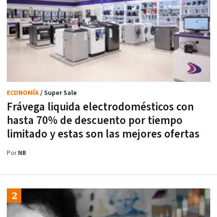
ECONOMÍA
/ Super Sale
Frávega liquida electrodomésticos con
hasta 70% de descuento por tiempo
limitado y estas son las mejores ofertas
Por
NB