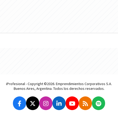
iProfesional - Copyright ©2026. Emprendimientos Corporativos S.A.
Buenos Aires, Argentina. Todos los derechos reservados.