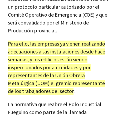
un protocolo particular autorizado por el
Comité Operativo de Emergencia (COE) y que
será convalidado por el Ministerio de
Producción provincial.
Para ello, las empresas ya vienen realizando
adecuaciones a sus instalaciones desde hace
semanas, y los edificios están siendo
inspeccionados por autoridades y por
representantes de la Unión Obrera
Metalúrgica (UOM) el gremio representante
de los trabajadores del sector
.
La normativa que reabre el Polo Industrial
Fueguino como parte de la llamada