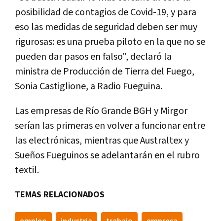
posibilidad de contagios de Covid-19, y para
eso las medidas de seguridad deben ser muy
rigurosas: es una prueba piloto en la que no se
pueden dar pasos en falso", declaró la
ministra de Producción de Tierra del Fuego,
Sonia Castiglione, a Radio Fueguina.
Las empresas de Río Grande BGH y Mirgor
serían las primeras en volver a funcionar entre
las electrónicas, mientras que Australtex y
Sueños Fueguinos se adelantarán en el rubro
textil.
TEMAS RELACIONADOS