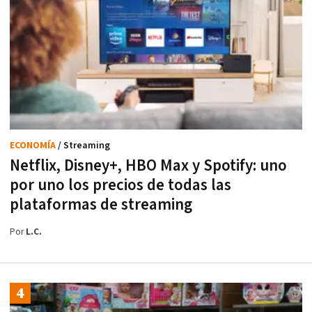
ECONOMÍA
/ Streaming
Netflix, Disney+, HBO Max y Spotify: uno
por uno los precios de todas las
plataformas de streaming
Por
L.C.