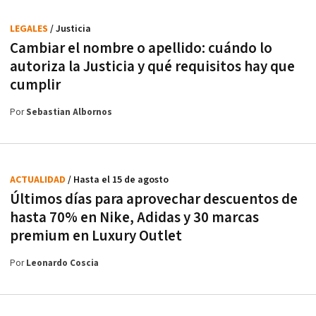
LEGALES
/ Justicia
Cambiar el nombre o apellido: cuándo lo
autoriza la Justicia y qué requisitos hay que
cumplir
Por
Sebastian Albornos
ACTUALIDAD
/ Hasta el 15 de agosto
Últimos días para aprovechar descuentos de
hasta 70% en Nike, Adidas y 30 marcas
premium en Luxury Outlet
Por
Leonardo Coscia