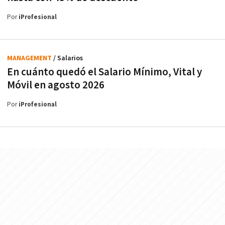
Por
iProfesional
MANAGEMENT
/ Salarios
En cuánto quedó el Salario Mínimo, Vital y
Móvil en agosto 2026
Por
iProfesional