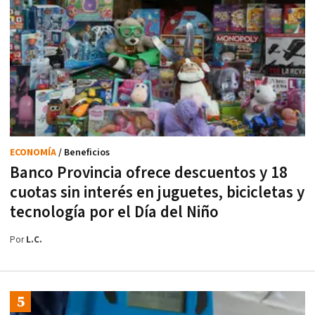
ECONOMÍA
/ Beneficios
Banco Provincia ofrece descuentos y 18
cuotas sin interés en juguetes, bicicletas y
tecnología por el Día del Niño
Por
L.C.