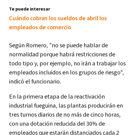
Te puede interesar
Cuándo cobran los sueldos de abril los
empleados de comercio
Según Romero, "no se puede hablar de
normalidad porque habrá restricciones de
todo tipo y, por ejemplo, no irán a trabajar los
empleados incluidos en los grupos de riesgo",
indicó el funcionario.
En la primera etapa de la reactivación
industrial fueguina, las plantas producirán en
tres turnos diarios de no más de cinco horas,
con una dotación reducida del 30% de
empleados que estarán distanciados cada 2