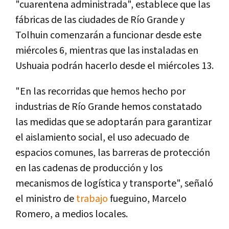
"cuarentena administrada", establece que las
fábricas de las ciudades de Río Grande y
Tolhuin comenzarán a funcionar desde este
miércoles 6, mientras que las instaladas en
Ushuaia podrán hacerlo desde el miércoles 13.
"En las recorridas que hemos hecho por
industrias de Río Grande hemos constatado
las medidas que se adoptarán para garantizar
el aislamiento social, el uso adecuado de
espacios comunes, las barreras de protección
en las cadenas de producción y los
mecanismos de logística y transporte", señaló
el ministro de
trabajo
fueguino, Marcelo
Romero, a medios locales.