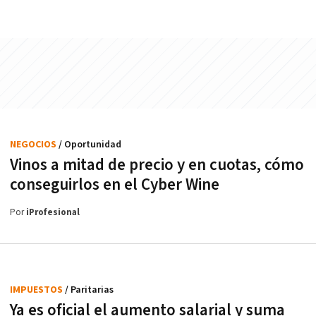
NEGOCIOS
/ Oportunidad
Vinos a mitad de precio y en cuotas, cómo
conseguirlos en el Cyber Wine
Por
iProfesional
IMPUESTOS
/ Paritarias
Ya es oficial el aumento salarial y suma