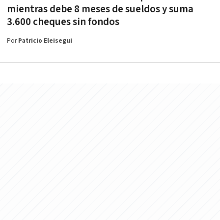
mientras debe 8 meses de sueldos y suma
3.600 cheques sin fondos
Por
Patricio Eleisegui