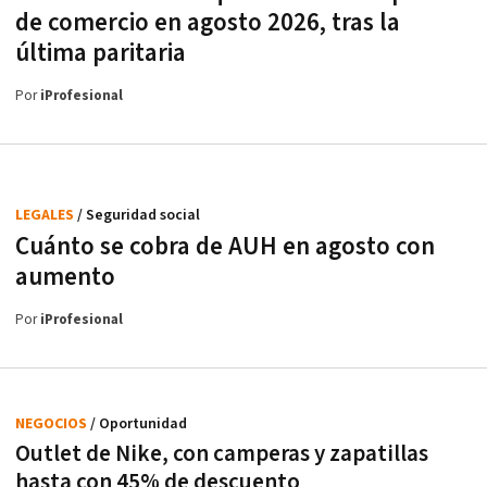
de comercio en agosto 2026, tras la
última paritaria
Por
iProfesional
LEGALES
/ Seguridad social
Cuánto se cobra de AUH en agosto con
aumento
Por
iProfesional
NEGOCIOS
/ Oportunidad
Outlet de Nike, con camperas y zapatillas
hasta con 45% de descuento