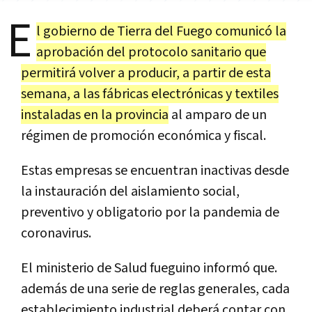
E
l gobierno de Tierra del Fuego comunicó la
aprobación del protocolo sanitario que
permitirá volver a producir, a partir de esta
semana, a las fábricas electrónicas y textiles
instaladas en la provincia
al amparo de un
régimen de promoción económica y fiscal.
Estas empresas se encuentran inactivas desde
la instauración del aislamiento social,
preventivo y obligatorio por la pandemia de
coronavirus.
El ministerio de Salud fueguino informó que.
además de una serie de reglas generales, cada
establecimiento industrial deberá contar con