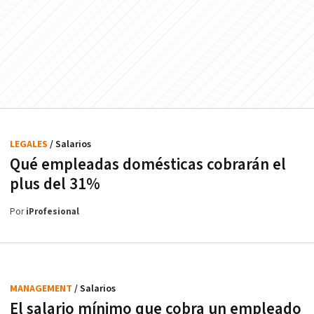
LEGALES
/ Salarios
Qué empleadas domésticas cobrarán el
plus del 31%
Por
iProfesional
MANAGEMENT
/ Salarios
El salario mínimo que cobra un empleado