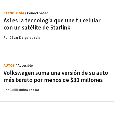
TECNOLOGÍA
/ Conectividad
Así es la tecnología que une tu celular
con un satélite de Starlink
Por
César Dergarabedian
AUTOS
/ Accesible
Volkswagen suma una versión de su auto
más barato por menos de $30 millones
Por
Guillermina Fossati