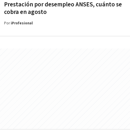
Prestación por desempleo ANSES, cuánto se
cobra en agosto
Por
iProfesional