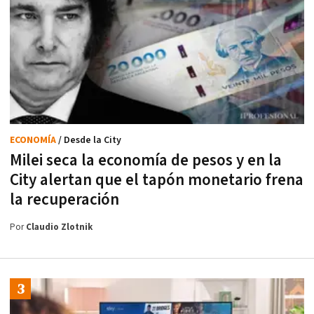
ECONOMÍA
/ Desde la City
Milei seca la economía de pesos y en la
City alertan que el tapón monetario frena
la recuperación
Por
Claudio Zlotnik