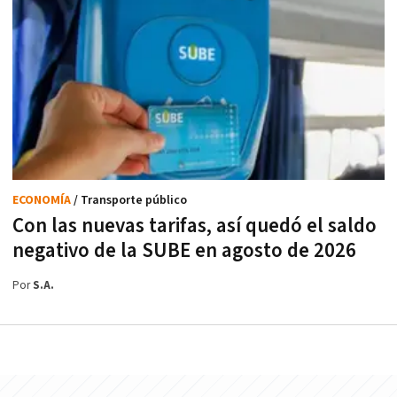
ECONOMÍA
/ Transporte público
Con las nuevas tarifas, así quedó el saldo
negativo de la SUBE en agosto de 2026
Por
S.A.