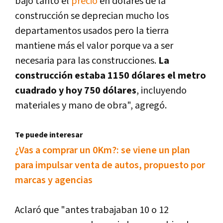
bajó tanto el
precio
en dólares de la
construcción se deprecian mucho los
departamentos usados pero la tierra
mantiene más el valor porque va a ser
necesaria para las construcciones.
La
construcción estaba 1150 dólares el metro
cuadrado y hoy 750 dólares
, incluyendo
materiales y mano de obra", agregó.
Te puede interesar
¿Vas a comprar un 0Km?: se viene un plan
para impulsar venta de autos, propuesto por
marcas y agencias
Aclaró que "antes trabajaban 10 o 12