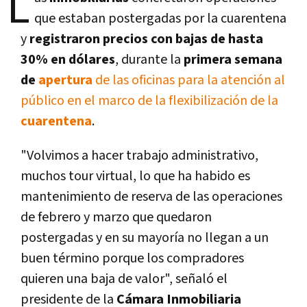
L
que estaban postergadas por la cuarentena
y
registraron precios con bajas de hasta
30% en dólares
, durante la
primera semana
de
apertura
de las oficinas para la atención al
público en el marco de la flexibilización de la
cuarentena
.
"Volvimos a hacer trabajo administrativo,
muchos tour virtual, lo que ha habido es
mantenimiento de reserva de las operaciones
de febrero y marzo que quedaron
postergadas y en su mayoría no llegan a un
buen término porque los compradores
quieren una baja de valor", señaló el
presidente de la
Cámara Inmobiliaria