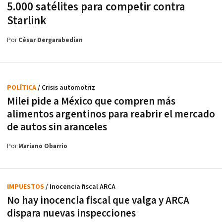
5.000 satélites para competir contra
Starlink
Por
César Dergarabedian
POLÍTICA
/ Crisis automotriz
Milei pide a México que compren más
alimentos argentinos para reabrir el mercado
de autos sin aranceles
Por
Mariano Obarrio
IMPUESTOS
/ Inocencia fiscal ARCA
No hay inocencia fiscal que valga y ARCA
dispara nuevas inspecciones