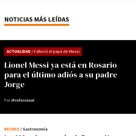
NOTICIAS MÁS LEÍDAS
ACTUALIDAD
/ Falleció el papá de Messi
Lionel Messi ya está en Rosario
para el último adiós a su padre
Jorge
Por
iProfesional
RECREO
/ Gastronomía