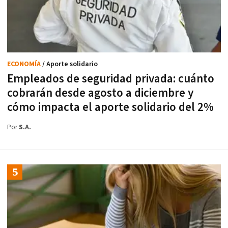
ECONOMÍA
/ Aporte solidario
Empleados de seguridad privada: cuánto
cobrarán desde agosto a diciembre y
cómo impacta el aporte solidario del 2%
Por
S.A.