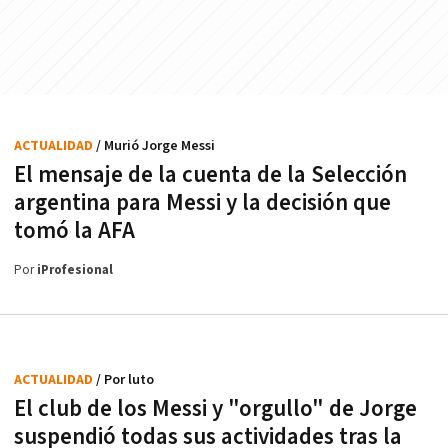
ACTUALIDAD
/ Murió Jorge Messi
El mensaje de la cuenta de la Selección
argentina para Messi y la decisión que
tomó la AFA
Por
iProfesional
ACTUALIDAD
/ Por luto
El club de los Messi y "orgullo" de Jorge
suspendió todas sus actividades tras la