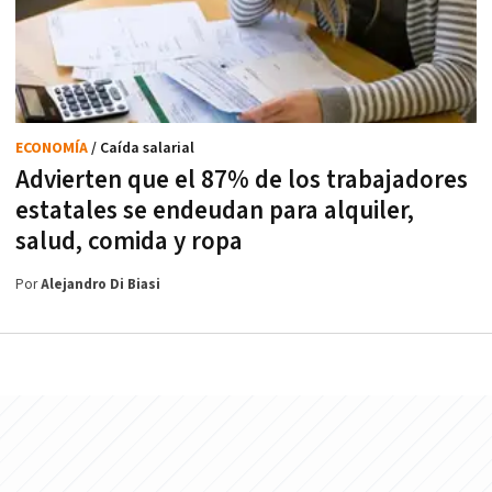
ECONOMÍA
/ Caída salarial
Advierten que el 87% de los trabajadores
estatales se endeudan para alquiler,
salud, comida y ropa
Por
Alejandro Di Biasi