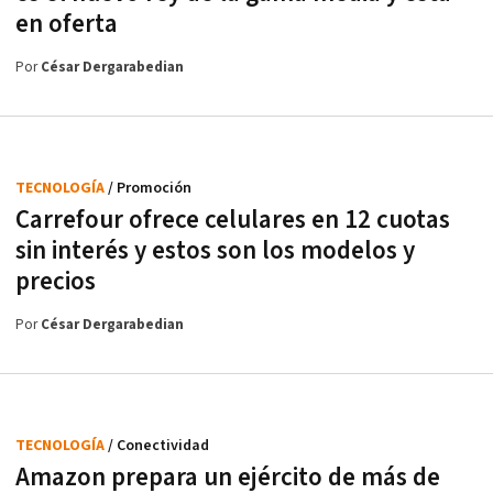
en oferta
Por
César Dergarabedian
TECNOLOGÍA
/ Promoción
Carrefour ofrece celulares en 12 cuotas
sin interés y estos son los modelos y
precios
Por
César Dergarabedian
TECNOLOGÍA
/ Conectividad
Amazon prepara un ejército de más de