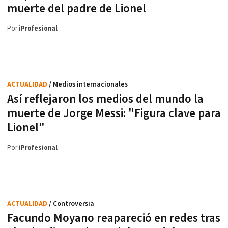
muerte del padre de Lionel
Por
iProfesional
ACTUALIDAD
/ Medios internacionales
Así reflejaron los medios del mundo la
muerte de Jorge Messi: "Figura clave para
Lionel"
Por
iProfesional
ACTUALIDAD
/ Controversia
Facundo Moyano reapareció en redes tras