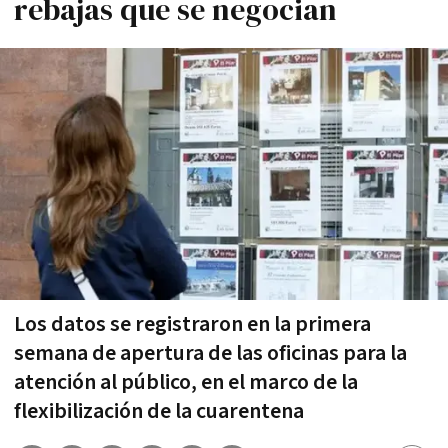
rebajas que se negocian
Los datos se registraron en la primera
semana de apertura de las oficinas para la
atención al público, en el marco de la
flexibilización de la cuarentena