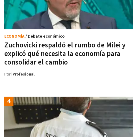
ECONOMÍA
/ Debate económico
Zuchovicki respaldó el rumbo de Milei y
explicó qué necesita la economía para
consolidar el cambio
Por
iProfesional