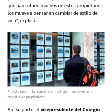
que han sufrido muchos de estos propietarios
los mueve a pensar en cambiar de estilo de
vida", explicó.
En esta fase de la cuarentena, todavía no se permite la
muestra de propiedades
Por su parte, el
vicepresidente del Colegio