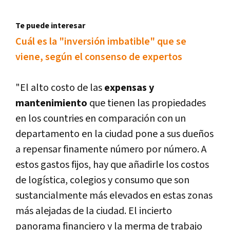
Te puede interesar
Cuál es la "inversión imbatible" que se
viene, según el consenso de expertos
"El alto costo de las
expensas y
mantenimiento
que tienen las propiedades
en los countries en comparación con un
departamento en la ciudad pone a sus dueños
a repensar finamente número por número. A
estos gastos fijos, hay que añadirle los costos
de logística, colegios y consumo que son
sustancialmente más elevados en estas zonas
más alejadas de la ciudad. El incierto
panorama financiero y la merma de trabajo