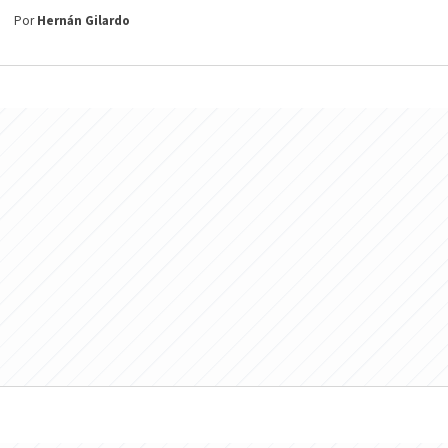
Por
Hernán Gilardo