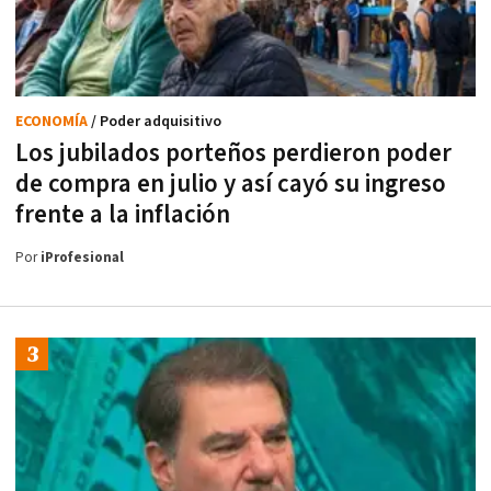
ECONOMÍA
/ Poder adquisitivo
Los jubilados porteños perdieron poder
de compra en julio y así cayó su ingreso
frente a la inflación
Por
iProfesional