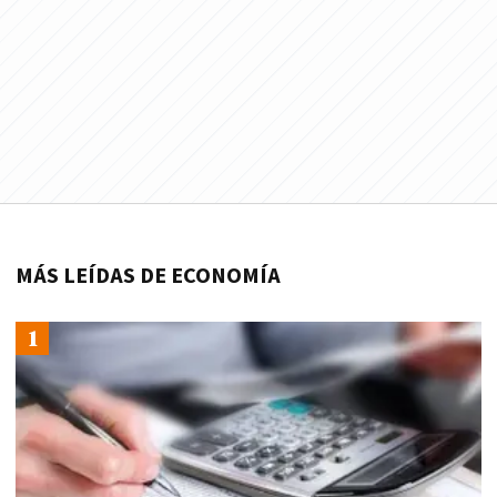
MÁS LEÍDAS DE ECONOMÍA