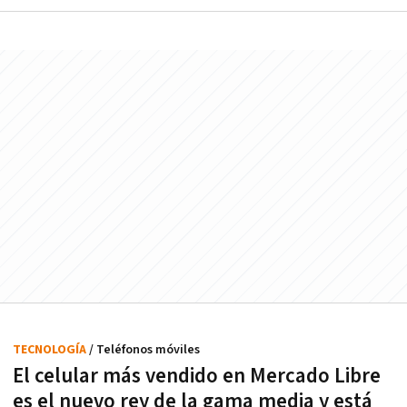
TECNOLOGÍA
/ Teléfonos móviles
El celular más vendido en Mercado Libre
es el nuevo rey de la gama media y está