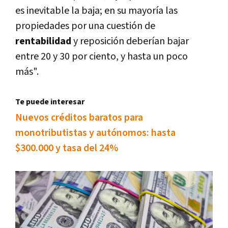
es inevitable la baja; en su mayoría las
propiedades por una cuestión de
rentabilidad
y reposición deberían bajar
entre 20 y 30 por ciento, y hasta un poco
más".
Te puede interesar
Nuevos créditos baratos para
monotributistas y autónomos: hasta
$300.000 y tasa del 24%