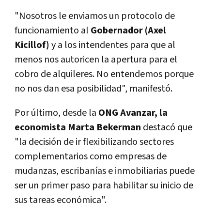
"Nosotros le enviamos un protocolo de
funcionamiento al
Gobernador (Axel
Kicillof)
y a los intendentes para que al
menos nos autoricen la apertura para el
cobro de alquileres. No entendemos porque
no nos dan esa posibilidad", manifestó.
Por último, desde la
ONG Avanzar, la
economista Marta Bekerman
destacó que
"la decisión de ir flexibilizando sectores
complementarios como empresas de
mudanzas, escribanías e inmobiliarias puede
ser un primer paso para habilitar su inicio de
sus tareas económica".