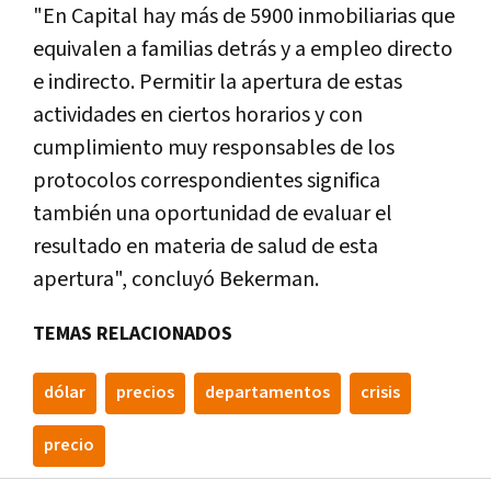
"En Capital hay más de 5900 inmobiliarias que
equivalen a familias detrás y a empleo directo
e indirecto. Permitir la apertura de estas
actividades en ciertos horarios y con
cumplimiento muy responsables de los
protocolos correspondientes significa
también una oportunidad de evaluar el
resultado en materia de salud de esta
apertura", concluyó Bekerman.
TEMAS RELACIONADOS
dólar
precios
departamentos
crisis
precio