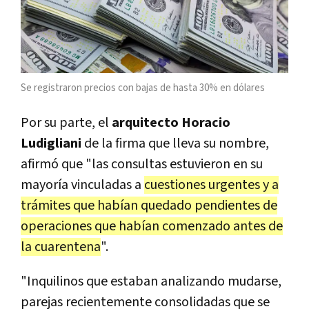
Se registraron precios con bajas de hasta 30% en dólares
Por su parte, el
arquitecto Horacio
Ludigliani
de la firma que lleva su nombre,
afirmó que "las consultas estuvieron en su
mayoría vinculadas a
cuestiones urgentes y a
trámites que habían quedado pendientes de
operaciones que habían comenzado antes de
la cuarentena
".
"Inquilinos que estaban analizando mudarse,
parejas recientemente consolidadas que se