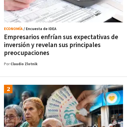
ECONOMÍA
/ Encuesta de IDEA
Empresarios enfrían sus expectativas de
inversión y revelan sus principales
preocupaciones
Por
Claudio Zlotnik