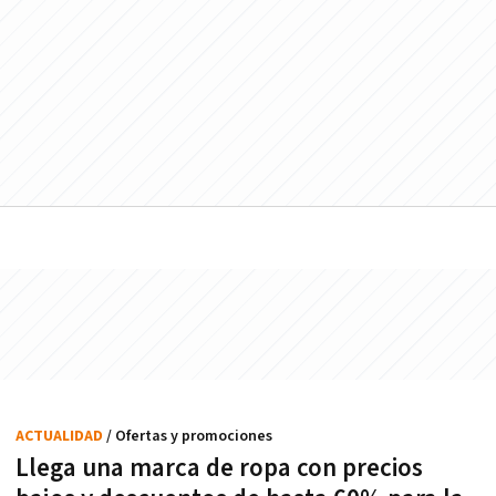
ACTUALIDAD
/ Ofertas y promociones
Llega una marca de ropa con precios