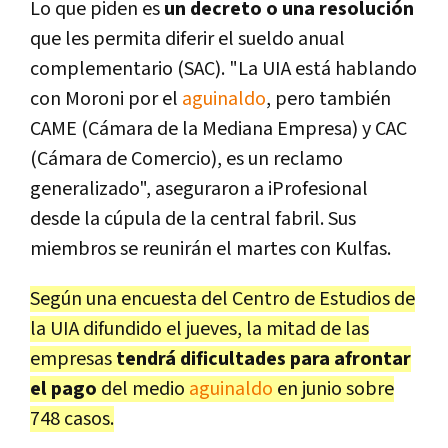
Lo que piden es
un decreto o una resolución
que les permita diferir el sueldo anual
complementario (SAC). "La UIA está hablando
con Moroni por el
aguinaldo
, pero también
CAME (Cámara de la Mediana Empresa) y CAC
(Cámara de Comercio), es un reclamo
generalizado", aseguraron a iProfesional
desde la cúpula de la central fabril. Sus
miembros se reunirán el martes con Kulfas.
Según una encuesta del Centro de Estudios de
la UIA difundido el jueves, la mitad de las
empresas
tendrá dificultades para afrontar
el pago
del medio
aguinaldo
en junio sobre
748 casos.