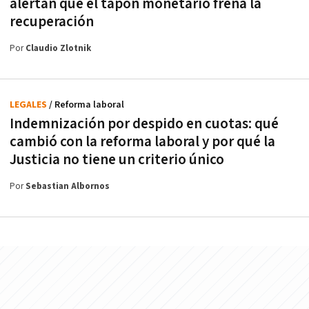
alertan que el tapón monetario frena la
recuperación
Por
Claudio Zlotnik
LEGALES
/ Reforma laboral
Indemnización por despido en cuotas: qué
cambió con la reforma laboral y por qué la
Justicia no tiene un criterio único
Por
Sebastian Albornos