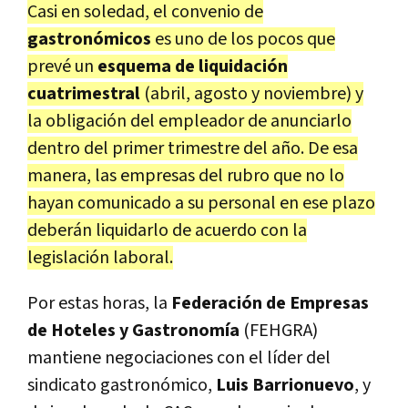
Casi en soledad, el convenio de
gastronómicos
es uno de los pocos que
prevé un
esquema de liquidación
cuatrimestral
(abril, agosto y noviembre) y
la obligación del empleador de anunciarlo
dentro del primer trimestre del año. De esa
manera, las empresas del rubro que no lo
hayan comunicado a su personal en ese plazo
deberán liquidarlo de acuerdo con la
legislación laboral.
Por estas horas, la
Federación de Empresas
de Hoteles y Gastronomía
(FEHGRA)
mantiene negociaciones con el líder del
sindicato gastronómico,
Luis Barrionuevo
, y