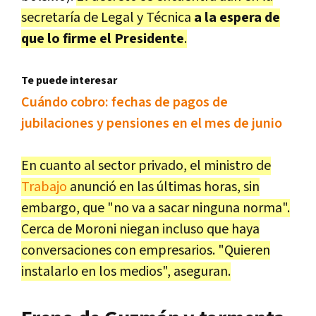
secretaría de Legal y Técnica
a la espera de
que lo firme el Presidente
.
Te puede interesar
Cuándo cobro: fechas de pagos de
jubilaciones y pensiones en el mes de junio
En cuanto al sector privado, el ministro de
Trabajo
anunció en las últimas horas, sin
embargo, que "no va a sacar ninguna norma".
Cerca de Moroni niegan incluso que haya
conversaciones con empresarios. "Quieren
instalarlo en los medios", aseguran.