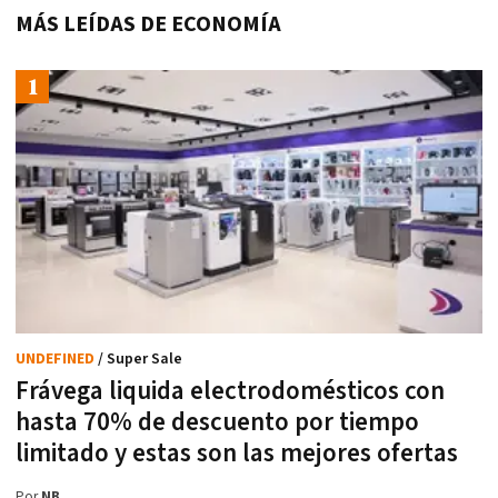
MÁS LEÍDAS DE ECONOMÍA
UNDEFINED
/ Super Sale
Frávega liquida electrodomésticos con
hasta 70% de descuento por tiempo
limitado y estas son las mejores ofertas
Por
NB