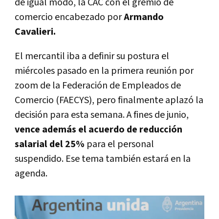
de igual modo, la CAC con el gremio de
comercio encabezado por
Armando
Cavalieri.
El mercantil iba a definir su postura el
miércoles pasado en la primera reunión por
zoom de la Federación de Empleados de
Comercio (FAECYS), pero finalmente aplazó la
decisión para esta semana. A fines de junio,
vence además el acuerdo de reducción
salarial del 25%
para el personal
suspendido. Ese tema también estará en la
agenda.