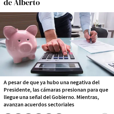
de Alberto
A pesar de que ya hubo una negativa del
Presidente, las cámaras presionan para que
llegue una señal del Gobierno. Mientras,
avanzan acuerdos sectoriales