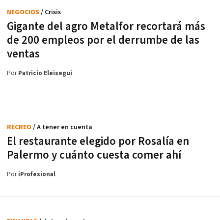
NEGOCIOS
/ Crisis
Gigante del agro Metalfor recortará más
de 200 empleos por el derrumbe de las
ventas
Por
Patricio Eleisegui
RECREO
/ A tener en cuenta
El restaurante elegido por Rosalía en
Palermo y cuánto cuesta comer ahí
Por
iProfesional