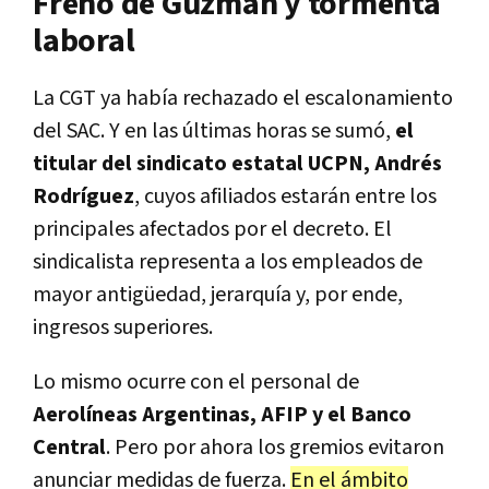
Freno de Guzmán y tormenta
laboral
La CGT ya había rechazado el escalonamiento
del SAC. Y en las últimas horas se sumó,
el
titular del sindicato estatal UCPN, Andrés
Rodríguez
, cuyos afiliados estarán entre los
principales afectados por el decreto. El
sindicalista representa a los empleados de
mayor antigüedad, jerarquía y, por ende,
ingresos superiores.
Lo mismo ocurre con el personal de
Aerolíneas Argentinas, AFIP y el Banco
Central
. Pero por ahora los gremios evitaron
anunciar medidas de fuerza.
En el ámbito