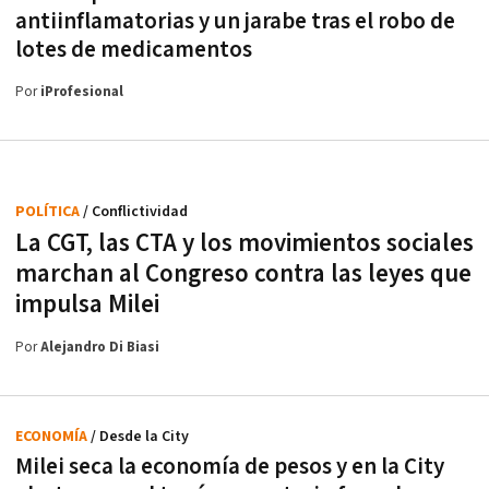
antiinflamatorias y un jarabe tras el robo de
lotes de medicamentos
Por
iProfesional
POLÍTICA
/ Conflictividad
La CGT, las CTA y los movimientos sociales
marchan al Congreso contra las leyes que
impulsa Milei
Por
Alejandro Di Biasi
ECONOMÍA
/ Desde la City
Milei seca la economía de pesos y en la City