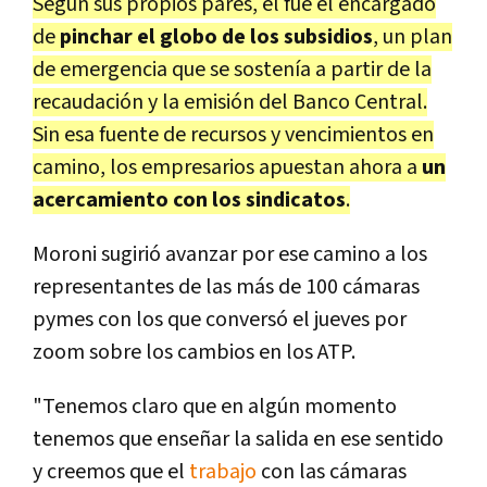
Según sus propios pares, él fue el encargado
de
pinchar el globo de los subsidios
, un plan
de emergencia que se sostenía a partir de la
recaudación y la emisión del Banco Central.
Sin esa fuente de recursos y vencimientos en
camino, los empresarios apuestan ahora a
un
acercamiento con los sindicatos
.
Moroni sugirió avanzar por ese camino a los
representantes de las más de 100 cámaras
pymes con los que conversó el jueves por
zoom sobre los cambios en los ATP.
"Tenemos claro que en algún momento
tenemos que enseñar la salida en ese sentido
y creemos que el
trabajo
con las cámaras