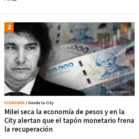
ECONOMÍA
/ Desde la City
Milei seca la economía de pesos y en la
City alertan que el tapón monetario frena
la recuperación