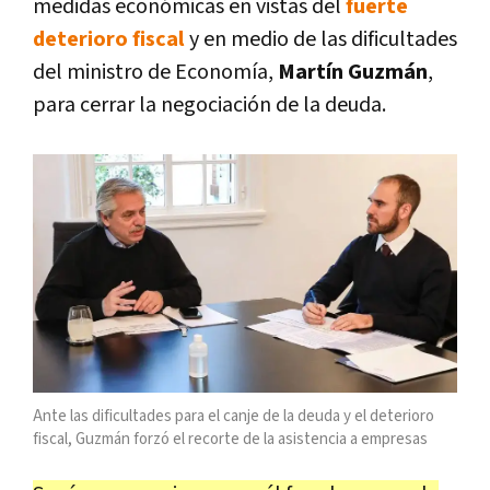
medidas económicas en vistas del
fuerte
deterioro fiscal
y en medio de las dificultades
del ministro de Economía,
Martín Guzmán
,
para cerrar la negociación de la deuda.
Ante las dificultades para el canje de la deuda y el deterioro
fiscal, Guzmán forzó el recorte de la asistencia a empresas