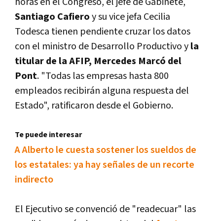
horas en el Congreso, el jefe de Gabinete,
Santiago Cafiero
y su vice jefa Cecilia
Todesca tienen pendiente cruzar los datos
con el ministro de Desarrollo Productivo y
la
titular de la AFIP, Mercedes Marcó del
Pont
. "Todas las empresas hasta 800
empleados recibirán alguna respuesta del
Estado", ratificaron desde el Gobierno.
Te puede interesar
A Alberto le cuesta sostener los sueldos de
los estatales: ya hay señales de un recorte
indirecto
El Ejecutivo se convenció de "readecuar" las