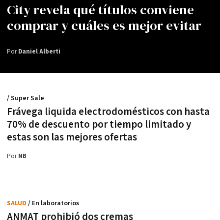
City revela qué títulos conviene
comprar y cuáles es mejor evitar
Por
Daniel Alberti
/ Super Sale
Frávega liquida electrodomésticos con hasta
70% de descuento por tiempo limitado y
estas son las mejores ofertas
Por
NB
SALUD
/ En laboratorios
ANMAT prohibió dos cremas