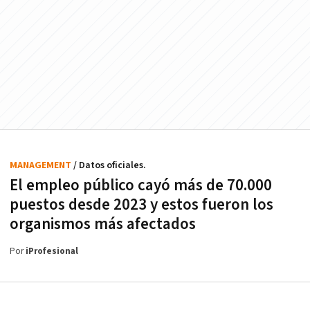
MANAGEMENT
/ Datos oficiales.
El empleo público cayó más de 70.000
puestos desde 2023 y estos fueron los
organismos más afectados
Por
iProfesional