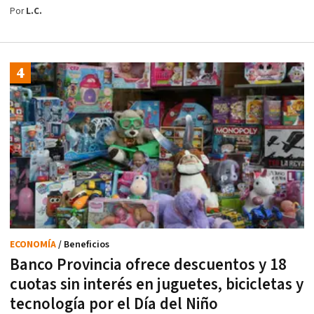
Por
L.C.
ECONOMÍA
/ Beneficios
Banco Provincia ofrece descuentos y 18
cuotas sin interés en juguetes, bicicletas y
tecnología por el Día del Niño