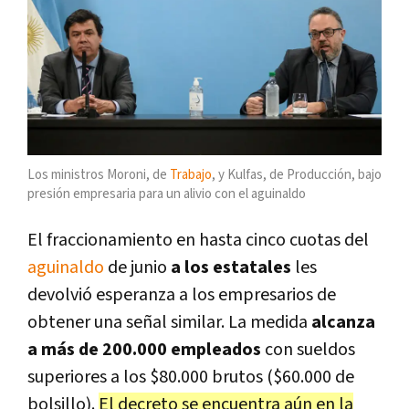
Los ministros Moroni, de
Trabajo
, y Kulfas, de Producción, bajo
presión empresaria para un alivio con el aguinaldo
El fraccionamiento en hasta cinco cuotas del
aguinaldo
de junio
a los estatales
les
devolvió esperanza a los empresarios de
obtener una señal similar. La medida
alcanza
a más de 200.000 empleados
con sueldos
superiores a los $80.000 brutos ($60.000 de
bolsillo).
El decreto se encuentra aún en la