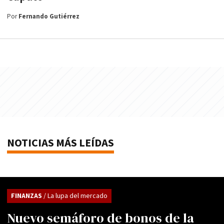
Por
Fernando Gutiérrez
NOTICIAS MÁS LEÍDAS
FINANZAS
/ La lupa del mercado
Nuevo semáforo de bonos de la