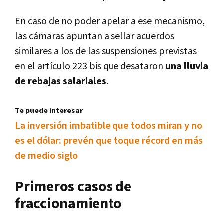
En caso de no poder apelar a ese mecanismo,
las cámaras apuntan a sellar acuerdos
similares a los de las suspensiones previstas
en el artículo 223 bis que desataron
una lluvia
de rebajas salariales
.
Te puede interesar
La inversión imbatible que todos miran y no
es el dólar: prevén que toque récord en más
de medio siglo
Primeros casos de
fraccionamiento