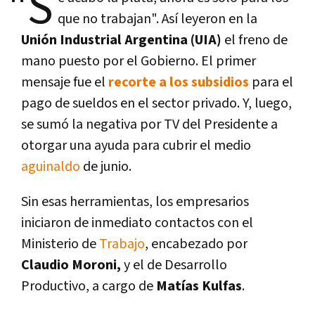
"S
que no trabajan". Así leyeron en la
Unión Industrial Argentina (UIA)
el freno de
mano puesto por el Gobierno. El primer
mensaje fue el
recorte a los subsidios
para el
pago de sueldos en el sector privado. Y, luego,
se sumó la negativa por TV del Presidente a
otorgar una ayuda para cubrir el medio
aguinaldo
de junio.
Sin esas herramientas, los empresarios
iniciaron de inmediato contactos con el
Ministerio de
Trabajo
, encabezado por
Claudio Moroni,
y el de Desarrollo
Productivo, a cargo de
Matías Kulfas
.