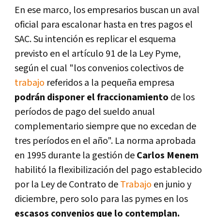
En ese marco, los empresarios buscan un aval
oficial para escalonar hasta en tres pagos el
SAC. Su intención es replicar el esquema
previsto en el artículo 91 de la Ley Pyme,
según el cual "los convenios colectivos de
trabajo
referidos a la pequeña empresa
podrán disponer el fraccionamiento
de los
períodos de pago del sueldo anual
complementario siempre que no excedan de
tres períodos en el año". La norma aprobada
en 1995 durante la gestión de
Carlos Menem
habilitó la flexibilización del pago establecido
por la Ley de Contrato de
Trabajo
en junio y
diciembre, pero solo para las pymes en los
escasos convenios que lo contemplan.