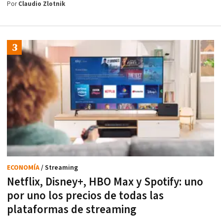
Por
Claudio Zlotnik
ECONOMÍA
/ Streaming
Netflix, Disney+, HBO Max y Spotify: uno
por uno los precios de todas las
plataformas de streaming