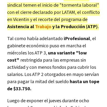
sindical temen el inicio de "tormenta laboral"
con el cierre declarado por LATAM, el conflicto
en Vicentin y el recorte del programa de
Asistencia al
Trabajo
y la Producción (ATP)
.
Tal como había adelantado
iProfesional
, el
gabinete económico puso en marcha el
miércoles los ATP 3,
una variante "low
cost"
restringida para las empresas sin
actividad y con menos fondos para cubrir los
salarios. Los ATP 2 otorgados en mayo servían
para pagar la mitad del sueldo
hasta un tope
de $33.750.
Luego de exponer el jueves durante ocho