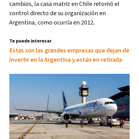
cambios, la casa matriz en Chile retomó el
control directo de su organización en
Argentina, como ocurría en 2012.
Te puede interesar
Estas son las grandes empresas que dejan de
invertir en la Argentina y están en retirada