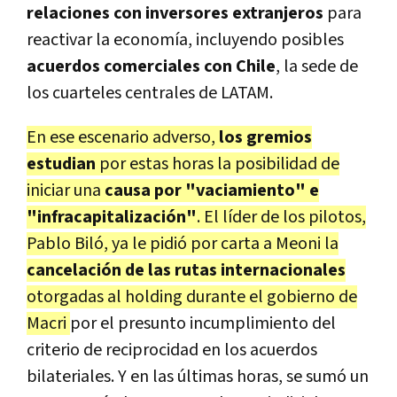
relaciones con inversores extranjeros
para
reactivar la economía, incluyendo posibles
acuerdos comerciales con Chile
, la sede de
los cuarteles centrales de LATAM.
En ese escenario adverso,
los gremios
estudian
por estas horas la posibilidad de
iniciar una
causa por "vaciamiento" e
"infracapitalización"
. El líder de los pilotos,
Pablo Biló, ya le pidió por carta a Meoni la
cancelación de las rutas internacionales
otorgadas al holding durante el gobierno de
Macri
por el presunto incumplimiento del
criterio de reciprocidad en los acuerdos
bilateriales. Y en las últimas horas, se sumó un