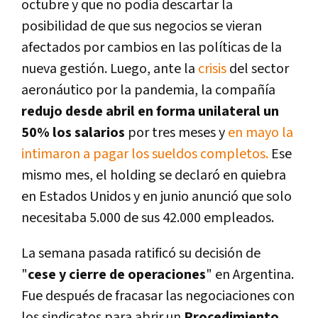
octubre y que no podía descartar la
posibilidad de que sus negocios se vieran
afectados por cambios en las políticas de la
nueva gestión. Luego, ante la
crisis
del sector
aeronáutico por la pandemia, la compañía
redujo desde abril en forma unilateral un
50% los salarios
por tres meses y
en mayo la
intimaron a pagar los sueldos completos.
Ese
mismo mes, el holding se declaró en quiebra
en Estados Unidos y en junio anunció que solo
necesitaba 5.000 de sus 42.000 empleados.
La semana pasada ratificó su decisión de
"
cese y cierre de operaciones
" en Argentina.
Fue después de fracasar las negociaciones con
los sindicatos para abrir un
Procedimiento