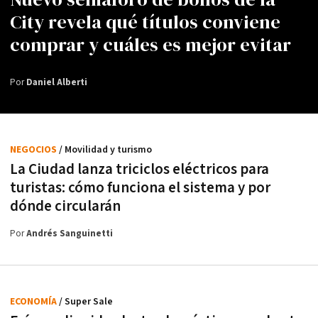
City revela qué títulos conviene
comprar y cuáles es mejor evitar
Por
Daniel Alberti
NEGOCIOS
/ Movilidad y turismo
La Ciudad lanza triciclos eléctricos para
turistas: cómo funciona el sistema y por
dónde circularán
Por
Andrés Sanguinetti
ECONOMÍA
/ Super Sale