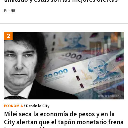
Por
NB
ECONOMÍA
/ Desde la City
Milei seca la economía de pesos y en la
City alertan que el tapón monetario frena