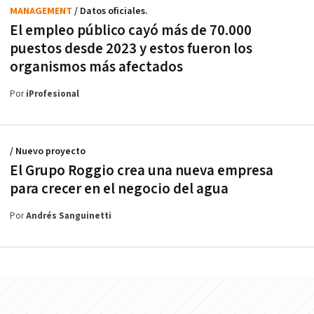
MANAGEMENT
/ Datos oficiales.
El empleo público cayó más de 70.000
puestos desde 2023 y estos fueron los
organismos más afectados
Por
iProfesional
/ Nuevo proyecto
El Grupo Roggio crea una nueva empresa
para crecer en el negocio del agua
Por
Andrés Sanguinetti