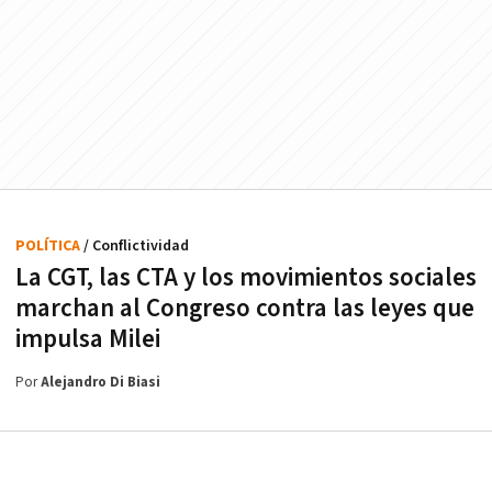
POLÍTICA
/ Conflictividad
La CGT, las CTA y los movimientos sociales
marchan al Congreso contra las leyes que
impulsa Milei
Por
Alejandro Di Biasi