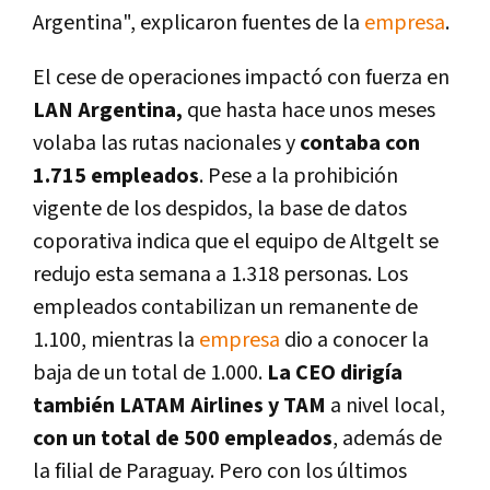
Argentina", explicaron fuentes de la
empresa
.
El cese de operaciones impactó con fuerza en
LAN Argentina,
que hasta hace unos meses
volaba las rutas nacionales y
contaba con
1.715 empleados
. Pese a la prohibición
vigente de los despidos, la base de datos
coporativa indica que el equipo de Altgelt se
redujo esta semana a 1.318 personas. Los
empleados contabilizan un remanente de
1.100, mientras la
empresa
dio a conocer la
baja de un total de 1.000.
La CEO dirigía
también LATAM Airlines y TAM
a nivel local,
con un total de 500 empleados
, además de
la filial de Paraguay. Pero con los últimos