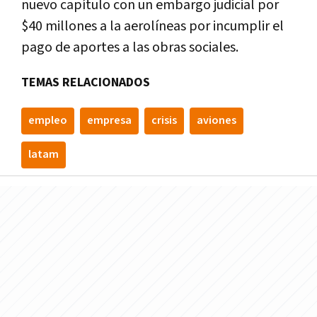
nuevo capítulo con un embargo judicial por
$40 millones a la aerolíneas por incumplir el
pago de aportes a las obras sociales.
TEMAS RELACIONADOS
empleo
empresa
crisis
aviones
latam