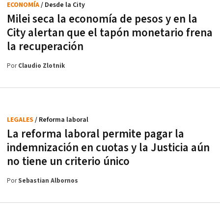
ECONOMÍA
/ Desde la City
Milei seca la economía de pesos y en la
City alertan que el tapón monetario frena
la recuperación
Por
Claudio Zlotnik
LEGALES
/ Reforma laboral
La reforma laboral permite pagar la
indemnización en cuotas y la Justicia aún
no tiene un criterio único
Por
Sebastian Albornos