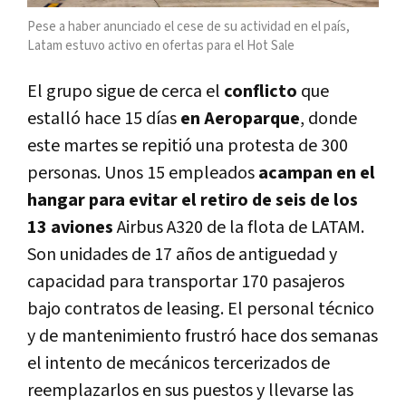
Pese a haber anunciado el cese de su actividad en el país,
Latam estuvo activo en ofertas para el Hot Sale
El grupo sigue de cerca el
conflicto
que
estalló hace 15 días
en Aeroparque
, donde
este martes se repitió una protesta de 300
personas. Unos 15 empleados
acampan en el
hangar para evitar el retiro de seis de los
13 aviones
Airbus A320 de la flota de LATAM.
Son unidades de 17 años de antiguedad y
capacidad para transportar 170 pasajeros
bajo contratos de leasing. El personal técnico
y de mantenimiento frustró hace dos semanas
el intento de mecánicos tercerizados de
reemplazarlos en sus puestos y llevarse las