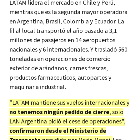
LATAM lidera el mercado en Chile y Perú,
mientras que es la segunda mayor operadora
en Argentina, Brasil, Colombia y Ecuador. La
filial local transportó el año pasado a 3,1
millones de pasajeros en 14 aeropuertos
nacionales y 6 internacionales. Y trasladó 560
toneladas en operaciones de comercio
exterior de arándanos, carnes frescas,
productos farmaceuticos, autopartes y
maquinaria industrial.
"LATAM mantiene sus vuelos internacionales y
no tenemos ningún pedido de cierre
, solo
LAN Argentina pidió el cese de operaciones",
confirmaron desde el Ministerio de