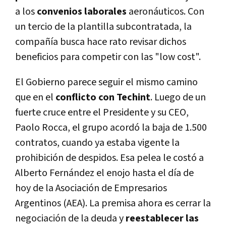
a los
convenios laborales
aeronáuticos. Con
un tercio de la plantilla subcontratada, la
compañía busca hace rato revisar dichos
beneficios para competir con las "low cost".
El Gobierno parece seguir el mismo camino
que en el
conflicto con Techint
. Luego de un
fuerte cruce entre el Presidente y su CEO,
Paolo Rocca, el grupo acordó la baja de 1.500
contratos, cuando ya estaba vigente la
prohibición de despidos. Esa pelea le costó a
Alberto Fernández el enojo hasta el día de
hoy de la Asociación de Empresarios
Argentinos (AEA). La premisa ahora es cerrar la
negociación de la deuda y
reestablecer las