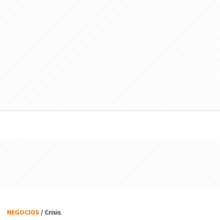
NEGOCIOS
/ Crisis