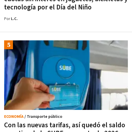
tecnología por el Día del Niño
Por
L.C.
ECONOMÍA
/ Transporte público
Con las nuevas tarifas, así quedó el saldo