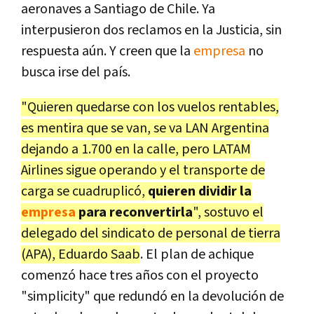
aeronaves a Santiago de Chile. Ya
interpusieron dos reclamos en la Justicia, sin
respuesta aún. Y creen que la
empresa
no
busca irse del país.
"Quieren quedarse con los vuelos rentables,
es mentira que se van, se va LAN Argentina
dejando a 1.700 en la calle, pero LATAM
Airlines sigue operando y el transporte de
carga se cuadruplicó,
quieren dividir la
empresa
para reconvertirla
", sostuvo el
delegado del sindicato de personal de tierra
(APA), Eduardo Saab
. El plan de achique
comenzó hace tres años con el proyecto
"simplicity" que redundó en la devolución de