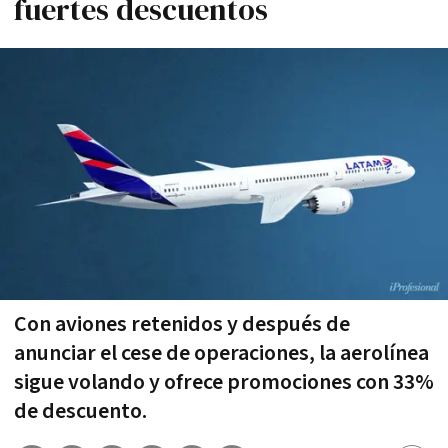
fuertes descuentos
Con aviones retenidos y después de
anunciar el cese de operaciones, la aerolínea
sigue volando y ofrece promociones con 33%
de descuento.