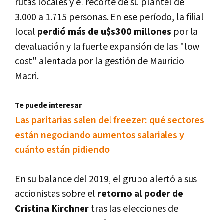
rutas locales y el recorte de su plantel de
3.000 a 1.715 personas. En ese período, la filial
local
perdió más de u$s300 millones
por la
devaluación y la fuerte expansión de las "low
cost" alentada por la gestión de Mauricio
Macri.
Te puede interesar
Las paritarias salen del freezer: qué sectores
están negociando aumentos salariales y
cuánto están pidiendo
En su balance del 2019, el grupo alertó a sus
accionistas sobre el
retorno al poder de
Cristina Kirchner
tras las elecciones de