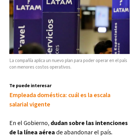
La compañía aplica un nuevo plan para poder operar en el país
con menores costos operativos.
Te puede interesar
Empleada doméstica: cuál es la escala
salarial vigente
En el Gobierno,
dudan sobre las intenciones
de la línea aérea
de abandonar el país.