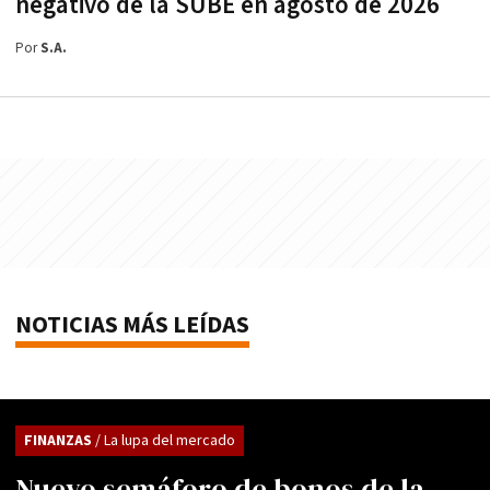
negativo de la SUBE en agosto de 2026
Por
S.A.
NOTICIAS MÁS LEÍDAS
FINANZAS
/ La lupa del mercado
Nuevo semáforo de bonos de la