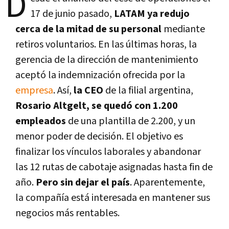
D
17 de junio pasado,
LATAM ya redujo
cerca de la mitad de su personal
mediante
retiros voluntarios. En las últimas horas, la
gerencia de la dirección de mantenimiento
aceptó la indemnización ofrecida por la
empresa
. Así,
la CEO
de la filial argentina,
Rosario Altgelt, se quedó con 1.200
empleados
de una plantilla de 2.200, y un
menor poder de decisión. El objetivo es
finalizar los vínculos laborales y abandonar
las 12 rutas de cabotaje asignadas hasta fin de
año.
Pero sin dejar el país
. Aparentemente,
la compañía está interesada en mantener sus
negocios más rentables.