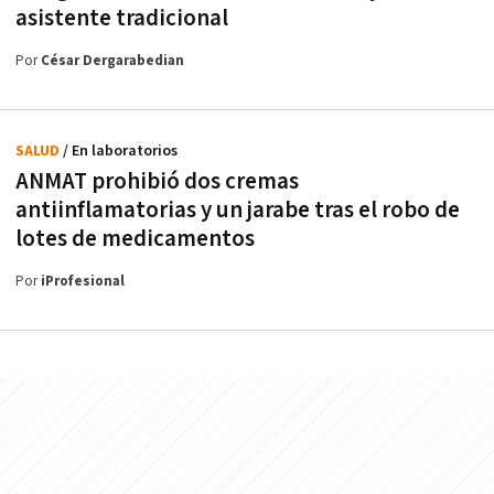
asistente tradicional
Por
César Dergarabedian
SALUD
/ En laboratorios
ANMAT prohibió dos cremas
antiinflamatorias y un jarabe tras el robo de
lotes de medicamentos
Por
iProfesional