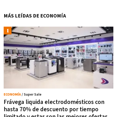
MÁS LEÍDAS DE ECONOMÍA
ECONOMÍA
/ Super Sale
Frávega liquida electrodomésticos con
hasta 70% de descuento por tiempo
limitado y estas son las mejores ofertas