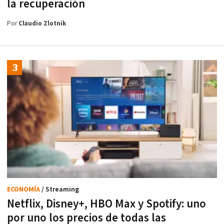
la recuperación
Por
Claudio Zlotnik
ECONOMÍA
/ Streaming
Netflix, Disney+, HBO Max y Spotify: uno
por uno los precios de todas las