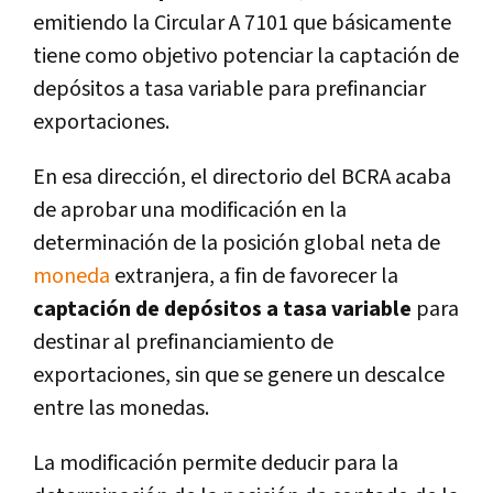
emitiendo la Circular A 7101 que básicamente
tiene como objetivo potenciar la captación de
depósitos a tasa variable para prefinanciar
exportaciones.
En esa dirección, el directorio del BCRA acaba
de aprobar una modificación en la
determinación de la posición global neta de
moneda
extranjera, a fin de favorecer la
captación de depósitos a tasa variable
para
destinar al prefinanciamiento de
exportaciones, sin que se genere un descalce
entre las monedas.
La modificación permite deducir para la