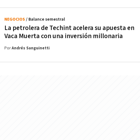
NEGOCIOS
/ Balance semestral
La petrolera de Techint acelera su apuesta en
Vaca Muerta con una inversión millonaria
Por
Andrés Sanguinetti