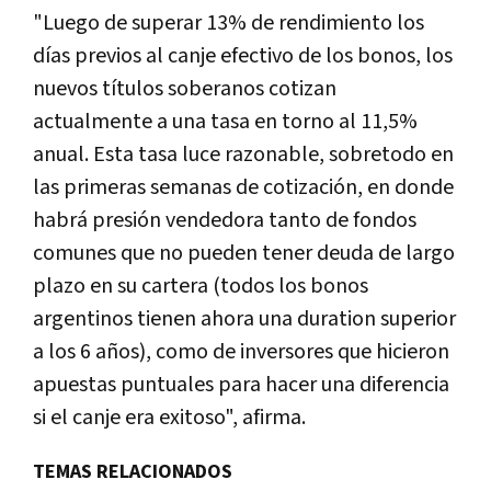
"Luego de superar 13% de rendimiento los
días previos al canje efectivo de los bonos, los
nuevos títulos soberanos cotizan
actualmente a una tasa en torno al 11,5%
anual. Esta tasa luce razonable, sobretodo en
las primeras semanas de cotización, en donde
habrá presión vendedora tanto de fondos
comunes que no pueden tener deuda de largo
plazo en su cartera (todos los bonos
argentinos tienen ahora una duration superior
a los 6 años), como de inversores que hicieron
apuestas puntuales para hacer una diferencia
si el canje era exitoso", afirma.
TEMAS RELACIONADOS