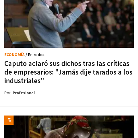
ECONOMÍA
/ En redes
Caputo aclaró sus dichos tras las críticas
de empresarios: "Jamás dije tarados a los
industriales"
Por
iProfesional