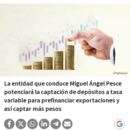
La entidad que conduce Miguel Ángel Pesce
potenciará la captación de depósitos a tasa
variable para prefinanciar exportaciones y
así captar más pesos