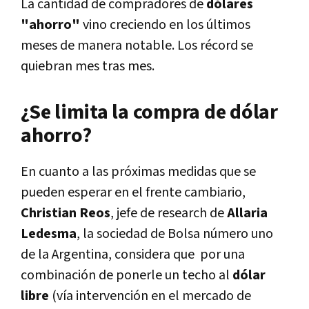
La cantidad de compradores de
dólares
"ahorro"
vino creciendo en los últimos
meses de manera notable. Los récord se
quiebran mes tras mes.
¿Se limita la compra de dólar
ahorro?
En cuanto a las próximas medidas que se
pueden esperar en el frente cambiario,
Christian Reos
, jefe de research de
Allaria
Ledesma
, la sociedad de Bolsa número uno
de la Argentina, considera que por una
combinación de ponerle un techo al
dólar
libre
(vía intervención en el mercado de