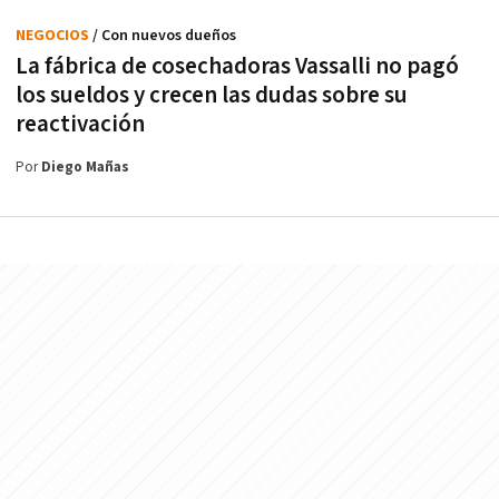
NEGOCIOS
/ Con nuevos dueños
La fábrica de cosechadoras Vassalli no pagó
los sueldos y crecen las dudas sobre su
reactivación
Por
Diego Mañas