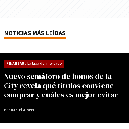
NOTICIAS MÁS LEÍDAS
FINANZAS
/ La lupa del mercado
Nuevo semáforo de bonos de la
City revela qué títulos conviene
comprar y cuáles es mejor evitar
Por
Daniel Alberti