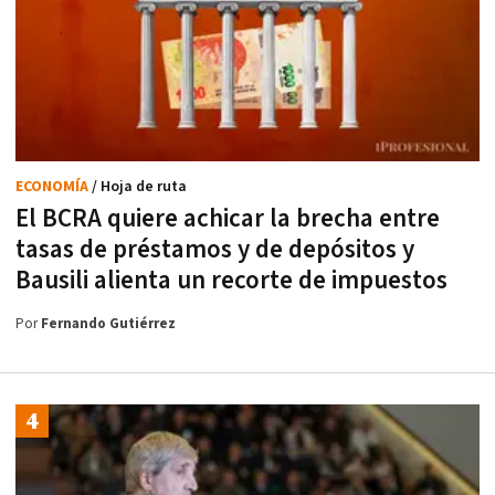
ECONOMÍA
/ Hoja de ruta
El BCRA quiere achicar la brecha entre
tasas de préstamos y de depósitos y
Bausili alienta un recorte de impuestos
Por
Fernando Gutiérrez