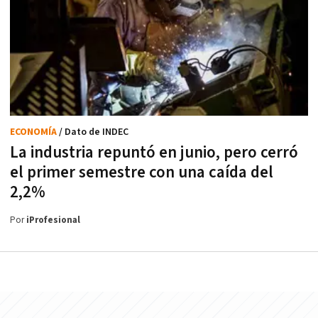
ECONOMÍA
/ Dato de INDEC
La industria repuntó en junio, pero cerró
el primer semestre con una caída del
2,2%
Por
iProfesional