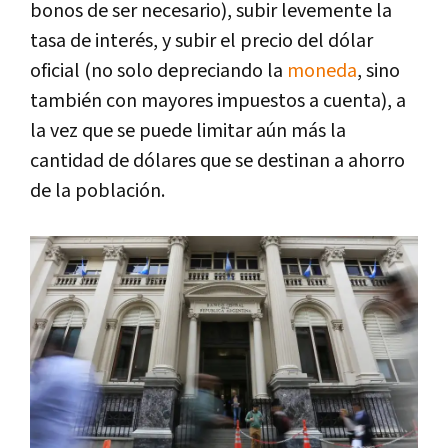
bonos de ser necesario), subir levemente la
tasa de interés, y subir el precio del dólar
oficial (no solo depreciando la
moneda
, sino
también con mayores impuestos a cuenta), a
la vez que se puede limitar aún más la
cantidad de dólares que se destinan a ahorro
de la población.