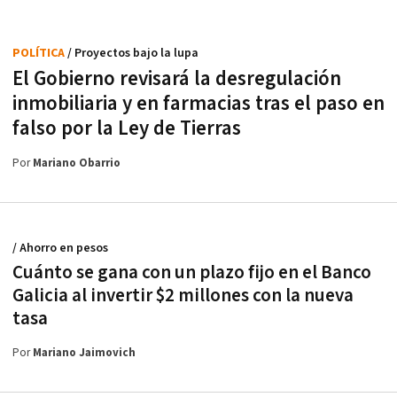
POLÍTICA
/ Proyectos bajo la lupa
El Gobierno revisará la desregulación
inmobiliaria y en farmacias tras el paso en
falso por la Ley de Tierras
Por
Mariano Obarrio
/ Ahorro en pesos
Cuánto se gana con un plazo fijo en el Banco
Galicia al invertir $2 millones con la nueva
tasa
Por
Mariano Jaimovich