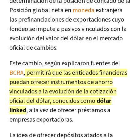
determinación de la posición de contado de la
Posición global neta en
moneda
extranjera
las prefinanciaciones de exportaciones cuyo
fondeo se impute a pasivos vinculados con la
evolución del valor del dólar en el mercado
oficial de cambios.
Este cambio, según explicaron fuentes del
BCRA
,
permitirá que las entidades financieras
puedan ofrecer instrumentos de ahorro
vinculados a la evolución de la cotización
oficial del dólar, conocidos como
dólar
linked
, a la vez de ofrecer préstamos a
empresas exportadoras.
La idea de ofrecer depósitos atados a la