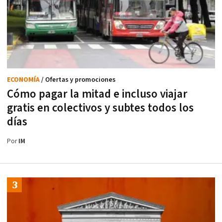
ECONOMÍA
/ Ofertas y promociones
Cómo pagar la mitad e incluso viajar
gratis en colectivos y subtes todos los
días
Por
IM