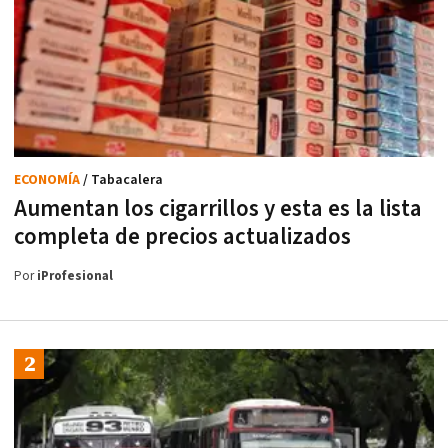
ECONOMÍA
/ Tabacalera
Aumentan los cigarrillos y esta es la lista
completa de precios actualizados
Por
iProfesional