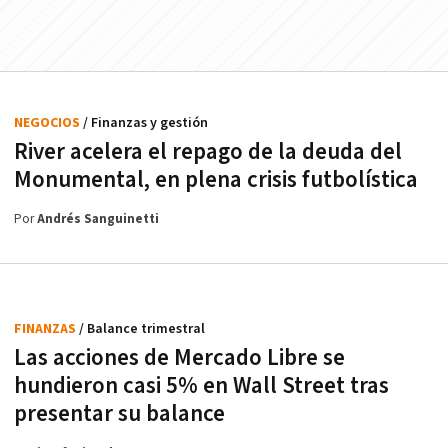
NEGOCIOS
/ Finanzas y gestión
River acelera el repago de la deuda del
Monumental, en plena crisis futbolística
Por
Andrés Sanguinetti
FINANZAS
/ Balance trimestral
Las acciones de Mercado Libre se
hundieron casi 5% en Wall Street tras
presentar su balance