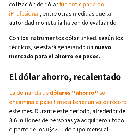
cotización de dólar
fue anticipada por
iProfesional
, entre otras medidas que la
autoridad monetaria ha venido evaluando.
Con los instrumentos dólar linked, según los
técnicos, se estará generando un
nuevo
mercado para el ahorro en pesos.
El dólar ahorro, recalentado
La demanda de
dólares "ahorro"
se
encamina a paso firme a tener un valor récord
este mes. Durante este período, alrededor de
3,6 millones de personas ya adquirieron todo
o parte de los u$s200 de cupo mensual.