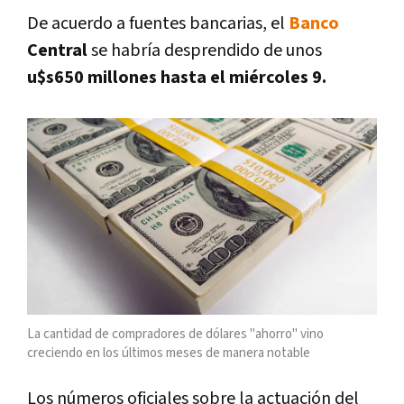
De acuerdo a fuentes bancarias, el
Banco
Central
se habría desprendido de unos
u$s650 millones hasta el miércoles 9.
La cantidad de compradores de dólares "ahorro" vino
creciendo en los últimos meses de manera notable
Los números oficiales sobre la actuación del