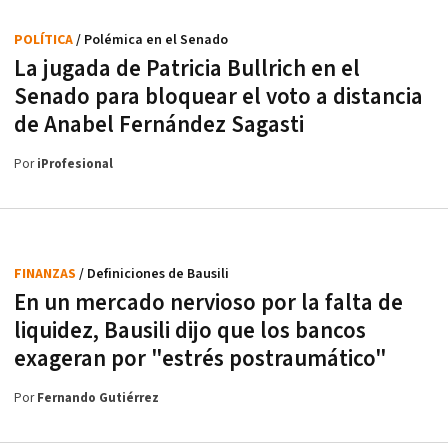
POLÍTICA
/ Polémica en el Senado
La jugada de Patricia Bullrich en el
Senado para bloquear el voto a distancia
de Anabel Fernández Sagasti
Por
iProfesional
FINANZAS
/ Definiciones de Bausili
En un mercado nervioso por la falta de
liquidez, Bausili dijo que los bancos
exageran por "estrés postraumático"
Por
Fernando Gutiérrez