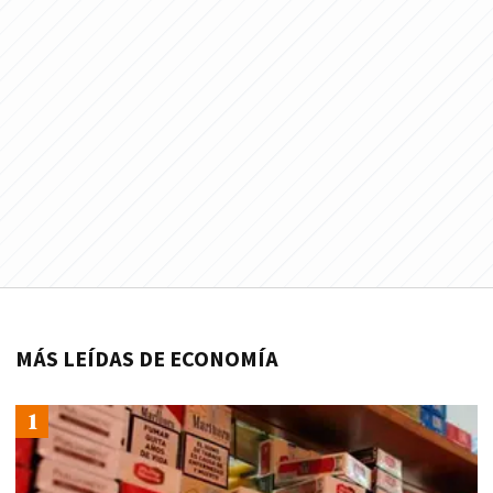
MÁS LEÍDAS DE ECONOMÍA