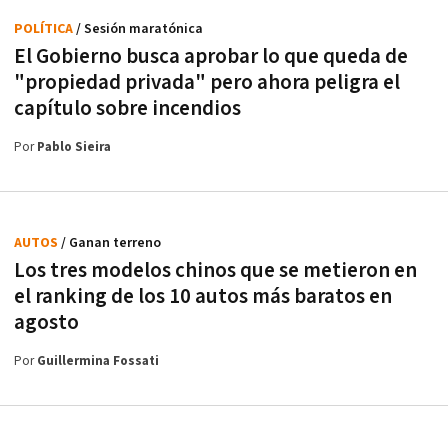
POLÍTICA
/ Sesión maratónica
El Gobierno busca aprobar lo que queda de
"propiedad privada" pero ahora peligra el
capítulo sobre incendios
Por
Pablo Sieira
AUTOS
/ Ganan terreno
Los tres modelos chinos que se metieron en
el ranking de los 10 autos más baratos en
agosto
Por
Guillermina Fossati