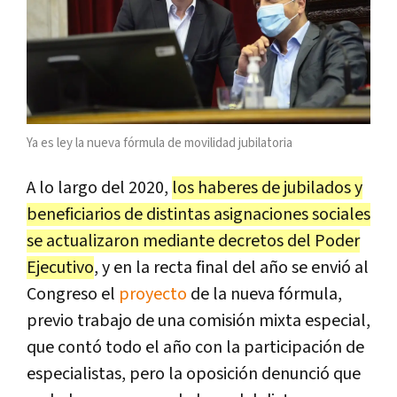
Ya es ley la nueva fórmula de movilidad jubilatoria
A lo largo del 2020,
los haberes de jubilados y
beneficiarios de distintas asignaciones sociales
se actualizaron mediante decretos del Poder
Ejecutivo
, y en la recta final del año se envió al
Congreso el
proyecto
de la nueva fórmula,
previo trabajo de una comisión mixta especial,
que contó todo el año con la participación de
especialistas, pero la oposición denunció que