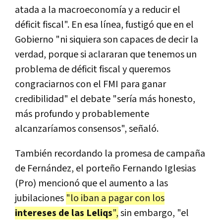
atada a la macroeconomía y a reducir el
déficit fiscal". En esa línea, fustigó que en el
Gobierno "ni siquiera son capaces de decir la
verdad, porque si aclararan que tenemos un
problema de déficit fiscal y queremos
congraciarnos con el FMI para ganar
credibilidad" el debate "sería más honesto,
más profundo y probablemente
alcanzaríamos consensos", señaló.
También recordando la promesa de campaña
de Fernández, el porteño Fernando Iglesias
(Pro) mencionó que el aumento a las
jubilaciones
"lo iban a pagar con los
intereses de las Leliqs
",
sin embargo, "el