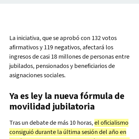
La iniciativa, que se aprobó con 132 votos
afirmativos y 119 negativos, afectará los
ingresos de casi 18 millones de personas entre
jubilados, pensionados y beneficiarios de
asignaciones sociales.
Ya es ley la nueva fórmula de
movilidad jubilatoria
Tras un debate de más 10 horas,
el oficialismo
consiguió durante la última sesión del año en