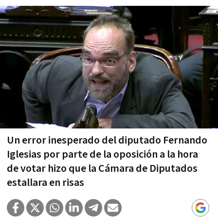
Un error inesperado del diputado Fernando
Iglesias por parte de la oposición a la hora
de votar hizo que la Cámara de Diputados
estallara en risas