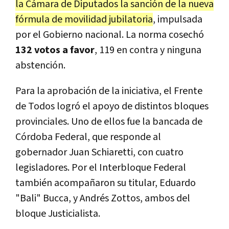
la Cámara de Diputados la sanción de la nueva
fórmula de movilidad jubilatoria
, impulsada
por el Gobierno nacional. La norma cosechó
132 votos a favor
, 119 en contra y ninguna
abstención.
Para la aprobación de la iniciativa, el Frente
de Todos logró el apoyo de distintos bloques
provinciales. Uno de ellos fue la bancada de
Córdoba Federal, que responde al
gobernador Juan Schiaretti, con cuatro
legisladores. Por el Interbloque Federal
también acompañaron su titular, Eduardo
"Bali" Bucca, y Andrés Zottos, ambos del
bloque Justicialista.