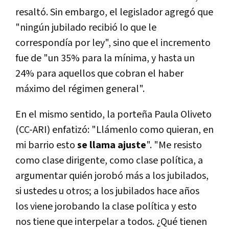
resaltó. Sin embargo, el legislador agregó que
"ningún jubilado recibió lo que le
correspondía por ley", sino que el incremento
fue de "un 35% para la mínima, y hasta un
24% para aquellos que cobran el haber
máximo del régimen general".
En el mismo sentido, la porteña Paula Oliveto
(CC-ARI) enfatizó: "Llámenlo como quieran, en
mi barrio esto
se llama ajuste
". "Me resisto
como clase dirigente, como clase política, a
argumentar quién jorobó más a los jubilados,
si ustedes u otros; a los jubilados hace años
los viene jorobando la clase política y esto
nos tiene que interpelar a todos. ¿Qué tienen