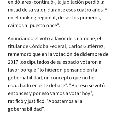
en dólares -continuó-, la jubilación perdió la
mitad de su valor, durante esos cuatro años. Y
en el ranking regional, de ser los primeros,
caímos al puesto once".
Anunciando el voto a favor de su bloque, el
titular de Córdoba Federal, Carlos Gutiérrez,
rememoró que en la votación de diciembre de
2017 los diputados de su espacio votaron a
favor porque "lo hicieron pensando en la
gobernabilidad, un concepto que no he
escuchado en este debate". "Por eso se votó
entonces y por eso vamos a votar hoy",
ratificó y justificó: "Apostamos a la
gobernabilidad".