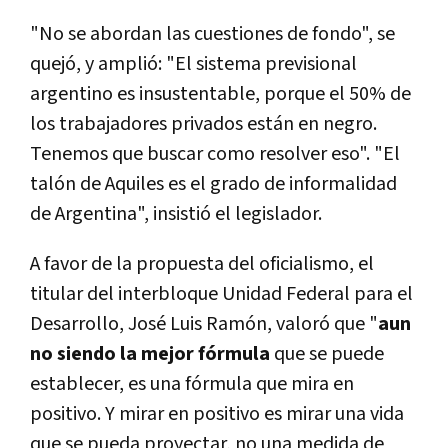
"No se abordan las cuestiones de fondo", se
quejó, y amplió: "El sistema previsional
argentino es insustentable, porque el 50% de
los trabajadores privados están en negro.
Tenemos que buscar como resolver eso". "El
talón de Aquiles es el grado de informalidad
de Argentina", insistió el legislador.
A favor de la propuesta del oficialismo, el
titular del interbloque Unidad Federal para el
Desarrollo, José Luis Ramón, valoró que "
aun
no siendo la mejor fórmula
que se puede
establecer, es una fórmula que mira en
positivo. Y mirar en positivo es mirar una vida
que se pueda proyectar, no una medida de