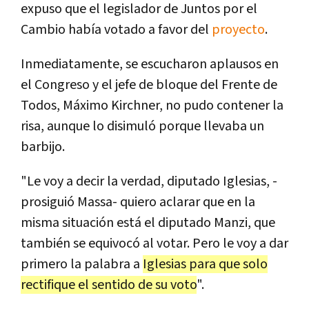
expuso que el legislador de Juntos por el
Cambio había votado a favor del
proyecto
.
Inmediatamente, se escucharon aplausos en
el Congreso y el jefe de bloque del Frente de
Todos, Máximo Kirchner, no pudo contener la
risa, aunque lo disimuló porque llevaba un
barbijo.
"Le voy a decir la verdad, diputado Iglesias, -
prosiguió Massa- quiero aclarar que en la
misma situación está el diputado Manzi, que
también se equivocó al votar. Pero le voy a dar
primero la palabra a
Iglesias para que solo
rectifique el sentido de su voto
".