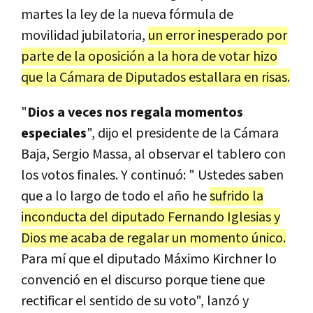
martes la ley de la nueva fórmula de
movilidad jubilatoria,
un error inesperado por
parte de la oposición a la hora de votar hizo
que la Cámara de Diputados estallara en risas.
"
Dios a veces nos regala momentos
especiales
", dijo el presidente de la Cámara
Baja, Sergio Massa, al observar el tablero con
los votos finales. Y continuó: " Ustedes saben
que a lo largo de todo el año he
sufrido la
inconducta del diputado Fernando Iglesias y
Dios me acaba de regalar un momento único.
Para mí que el diputado Máximo Kirchner lo
convenció en el discurso porque tiene que
rectificar el sentido de su voto", lanzó y