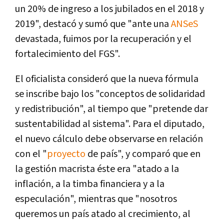
un 20% de ingreso a los jubilados en el 2018 y
2019", destacó y sumó que "ante una
ANSeS
devastada, fuimos por la recuperación y el
fortalecimiento del FGS".
El oficialista consideró que la nueva fórmula
se inscribe bajo los "conceptos de solidaridad
y redistribución", al tiempo que "pretende dar
sustentabilidad al sistema". Para el diputado,
el nuevo cálculo debe observarse en relación
con el "
proyecto
de país", y comparó que en
la gestión macrista éste era "atado a la
inflación, a la timba financiera y a la
especulación", mientras que "nosotros
queremos un país atado al crecimiento, al