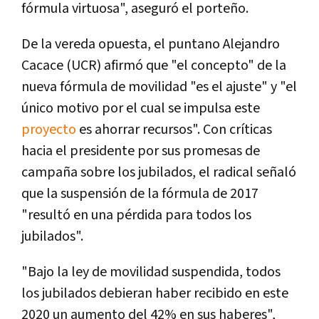
fórmula virtuosa", aseguró el porteño.
De la vereda opuesta, el puntano Alejandro
Cacace (UCR) afirmó que "el concepto" de la
nueva fórmula de movilidad "es el ajuste" y "el
único motivo por el cual se impulsa este
proyecto
es ahorrar recursos". Con críticas
hacia el presidente por sus promesas de
campaña sobre los jubilados, el radical señaló
que la suspensión de la fórmula de 2017
"resultó en una pérdida para todos los
jubilados".
"Bajo la ley de movilidad suspendida, todos
los jubilados debieran haber recibido en este
2020 un aumento del 42% en sus haberes",