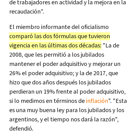
de trabajadores en actividad y la mejora en la
recaudación".
El miembro informante del oficialismo
comparó las dos fórmulas que tuvieron
vigencia en las últimas dos décadas:
"La de
2008, que les permitió a los jubilados
mantener el poder adquisitivo y mejorar un
26% el poder adquisitivo; y la de 2017, que
hizo que dos años después los jubilados
perdieran un 19% frente al poder adquisitivo,
si lo medimos en términos de
inflación
". "Esta
es una muy buena ley para los jubilados y los
argentinos, y el tiempo nos dará la razón",
defendió.