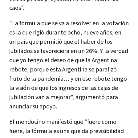
caos".
"La fórmula que se va a resolver en la votación
es la que rigió durante ocho, nueve años, en
un país que permitió que el haber de los
jubilados se favoreciera en un 26%. Y la verdad
que yo tengo el deseo de que la Argentina,
rebote, porque esta Argentina se paralizó
fruto de la pandemia… y en ese rebote tengo
la visión de que los ingresos de las cajas de
jubilación van a mejorar", argumentó para
anunciar su apoyo.
El mendocino manifestó que "fuere como
fuere, la fórmula es una que da previsibilidad