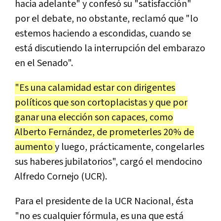
hacia adelante" y confesó su "satisfacción"
por el debate, no obstante, reclamó que "lo
estemos haciendo a escondidas, cuando se
está discutiendo la interrupción del embarazo
en el Senado".
"Es una calamidad estar con dirigentes
políticos que son cortoplacistas y que por
ganar una elección son capaces, como
Alberto Fernández, de prometerles 20% de
aumento
y luego, prácticamente, congelarles
sus haberes jubilatorios", cargó el mendocino
Alfredo Cornejo (UCR).
Para el presidente de la UCR Nacional, ésta
"no es cualquier fórmula, es una que está