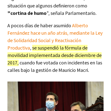
situación que algunos definieron como
"cortina de humo
", señala Parlamentario.
A pocos días de haber asumido
Alberto
Fernández hace un año atrás, mediante la Ley
de Solidaridad Social y Reactivación
Productiva
,
se suspendió la fórmula de
movilidad implementada desde diciembre de
2017,
cuando fue votada con incidentes en las
calles bajo la gestión de Mauricio Macri.