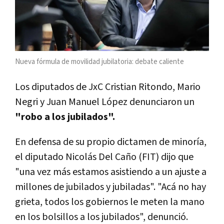
Nueva fórmula de movilidad jubilatoria: debate caliente
Los diputados de JxC Cristian Ritondo, Mario
Negri y Juan Manuel López denunciaron un
"robo a los jubilados".
En defensa de su propio dictamen de minoría,
el diputado Nicolás Del Caño (FIT) dijo que
"una vez más estamos asistiendo a un ajuste a
millones de jubilados y jubiladas". "Acá no hay
grieta, todos los gobiernos le meten la mano
en los bolsillos a los jubilados", denunció.