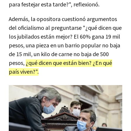
para festejar esta tarde?", reflexionó.
Además, la opositora cuestionó argumentos
del oficialismo al preguntarse "¿qué dicen que
los jubilados están mejor? El 60% gana 19 mil
pesos, una pieza en un barrio popular no baja
de 15 mil, un kilo de carne no baja de 500
pesos,
¿qué dicen que están bien? ¿En qué
país viven?".