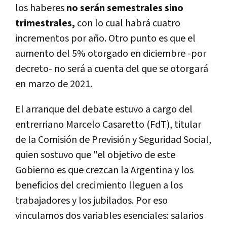
los haberes
no serán semestrales sino
trimestrales,
con lo cual habrá cuatro
incrementos por año. Otro punto es que el
aumento del 5% otorgado en diciembre -por
decreto- no será a cuenta del que se otorgará
en marzo de 2021.
El arranque del debate estuvo a cargo del
entrerriano Marcelo Casaretto (FdT), titular
de la Comisión de Previsión y Seguridad Social,
quien sostuvo que "el objetivo de este
Gobierno es que crezcan la Argentina y los
beneficios del crecimiento lleguen a los
trabajadores y los jubilados. Por eso
vinculamos dos variables esenciales: salarios