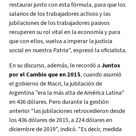
restaurar junto con esta fórmula, para que los
salarios de los trabajadores activos y las
jubilaciones de los trabajadores pasivos
recuperen su rol vital en la economía y para
que con ellos, vuelva a imperar la justicia
social en nuestra Patria", expresó la oficialista.
En su discurso, además, le recordó a
Juntos
por el Cambio que en 2015
, cuando asumió
el gobierno de Macri, la jubilación de
Argentina "era la más alta de América Latina"
en 436 dólares. Pero durante la gestión
anterior "las jubilaciones retrocedieron desde
los 436 dólares de 2015, a 224 dólares en
diciembre de 2019", indicó. "Es decir, medida