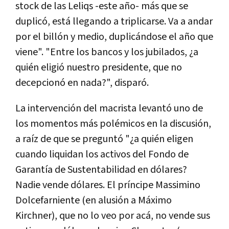
stock de las Leliqs -este año- más que se
duplicó, está llegando a triplicarse. Va a andar
por el billón y medio, duplicándose el año que
viene". "Entre los bancos y los jubilados, ¿a
quién eligió nuestro presidente, que no
decepcionó en nada?", disparó.
La intervención del macrista levantó uno de
los momentos más polémicos en la discusión,
a raíz de que se preguntó "¿a quién eligen
cuando liquidan los activos del Fondo de
Garantía de Sustentabilidad en dólares?
Nadie vende dólares. El príncipe Massimino
Dolcefarniente (en alusión a Máximo
Kirchner), que no lo veo por acá, no vende sus