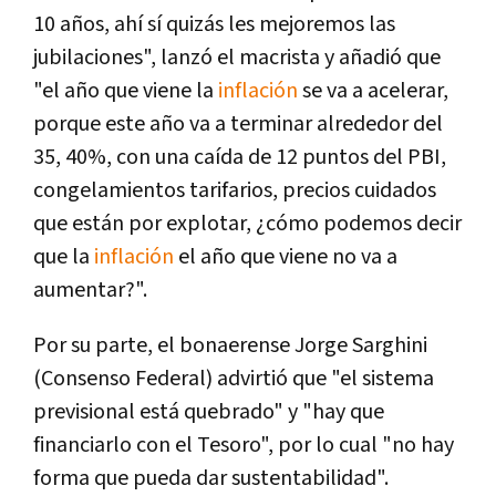
10 años, ahí sí quizás les mejoremos las
jubilaciones", lanzó el macrista y añadió que
"el año que viene la
inflación
se va a acelerar,
porque este año va a terminar alrededor del
35, 40%, con una caída de 12 puntos del PBI,
congelamientos tarifarios, precios cuidados
que están por explotar, ¿cómo podemos decir
que la
inflación
el año que viene no va a
aumentar?".
Por su parte, el bonaerense Jorge Sarghini
(Consenso Federal) advirtió que "el sistema
previsional está quebrado" y "hay que
financiarlo con el Tesoro", por lo cual "no hay
forma que pueda dar sustentabilidad".