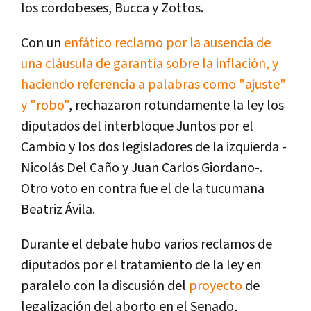
los cordobeses, Bucca y Zottos.
Con un
enfático reclamo por la ausencia de
una cláusula de garantía sobre la inflación, y
haciendo referencia a palabras como "ajuste"
y "robo"
, rechazaron rotundamente la ley los
diputados del interbloque Juntos por el
Cambio y los dos legisladores de la izquierda -
Nicolás Del Caño y Juan Carlos Giordano-.
Otro voto en contra fue el de la tucumana
Beatriz Ávila.
Durante el debate hubo varios reclamos de
diputados por el tratamiento de la ley en
paralelo con la discusión del
proyecto
de
legalización del aborto en el Senado,