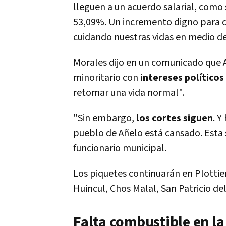
lleguen a un acuerdo salarial, como
53,09%. Un incremento digno para c
cuidando nuestras vidas en medio de
Morales dijo en un comunicado que 
minoritario con
intereses políticos
retomar una vida normal".
"Sin embargo,
los cortes siguen
. Y
pueblo de Añelo está cansado. Esta s
funcionario municipal.
Los piquetes continuarán en Plottier
Huincul, Chos Malal, San Patricio del
Falta combustible en l