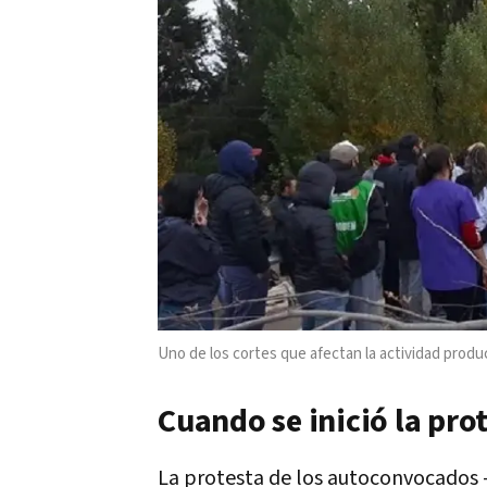
Uno de los cortes que afectan la actividad prod
Cuando se inició la pro
La protesta de los autoconvocados