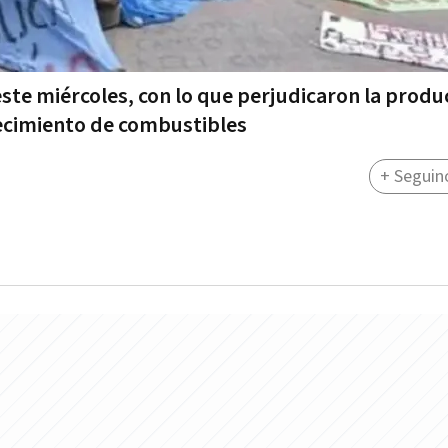
te miércoles, con lo que perjudicaron la produ
ecimiento de combustibles
+ Seguin