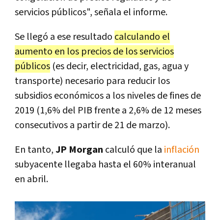
servicios públicos", señala el informe.
Se llegó a ese resultado
calculando el
aumento en los precios de los servicios
públicos
(es decir, electricidad, gas, agua y
transporte) necesario para reducir los
subsidios económicos a los niveles de fines de
2019 (1,6% del PIB frente a 2,6% de 12 meses
consecutivos a partir de 21 de marzo).
En tanto,
JP Morgan
calculó que la
inflación
subyacente llegaba hasta el 60% interanual
en abril.