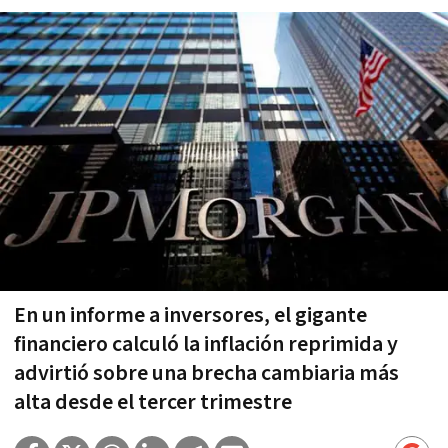
En un informe a inversores, el gigante
financiero calculó la inflación reprimida y
advirtió sobre una brecha cambiaria más
alta desde el tercer trimestre