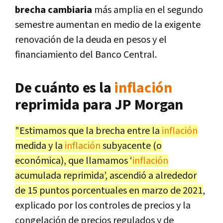
brecha cambiaria
más amplia en el segundo
semestre aumentan en medio de la exigente
renovación de la deuda en pesos y el
financiamiento del Banco Central.
De cuánto es la
inflación
reprimida para JP Morgan
"Estimamos que la brecha entre la
inflación
medida y la
inflación
subyacente (o
económica), que llamamos ‘
inflación
acumulada reprimida’, ascendió a alrededor
de 15 puntos porcentuales en marzo de 2021
,
explicado por los controles de precios y la
congelación de precios regulados y de