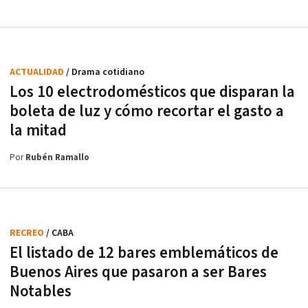
ACTUALIDAD
/ Drama cotidiano
Los 10 electrodomésticos que disparan la
boleta de luz y cómo recortar el gasto a
la mitad
Por
Rubén Ramallo
RECREO
/ CABA
El listado de 12 bares emblemáticos de
Buenos Aires que pasaron a ser Bares
Notables