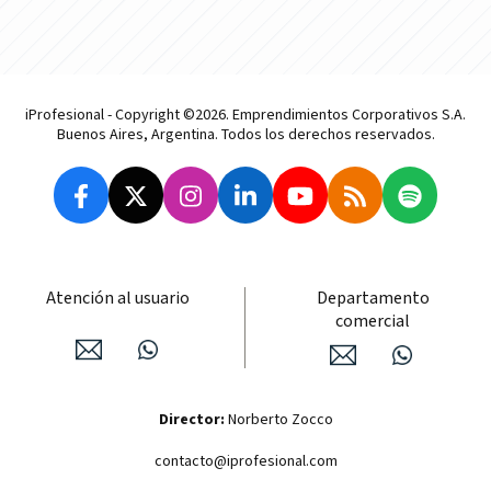
iProfesional - Copyright ©2026. Emprendimientos Corporativos S.A.
Buenos Aires, Argentina. Todos los derechos reservados.
Atención al usuario
Departamento
comercial
Director:
Norberto Zocco
contacto@iprofesional.com