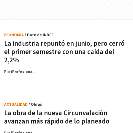
ECONOMÍA
/ Dato de INDEC
La industria repuntó en junio, pero cerró
el primer semestre con una caída del
2,2%
Por
iProfesional
ACTUALIDAD
/ Obras
La obra de la nueva Circunvalación
avanzan más rápido de lo planeado