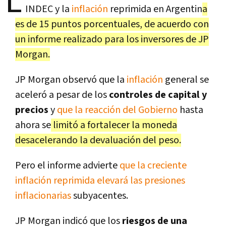
L
INDEC y la
inflación
reprimida en Argentin
a
es de 15 puntos porcentuales, de acuerdo con
un informe realizado para los inversores de JP
Morgan.
JP Morgan observó que la
inflación
general se
aceleró a pesar de los
controles de capital y
precios
y
que la reacción del Gobierno
hasta
ahora se
limitó a fortalecer la moneda
desacelerando la devaluación del peso.
Pero el informe advierte
que la creciente
inflación reprimida elevará las presiones
inflacionarias
subyacentes.
JP Morgan indicó que los
riesgos de una