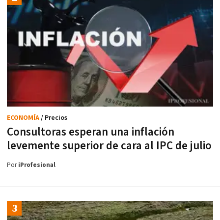
ECONOMÍA
/ Precios
Consultoras esperan una inflación
levemente superior de cara al IPC de julio
Por
iProfesional