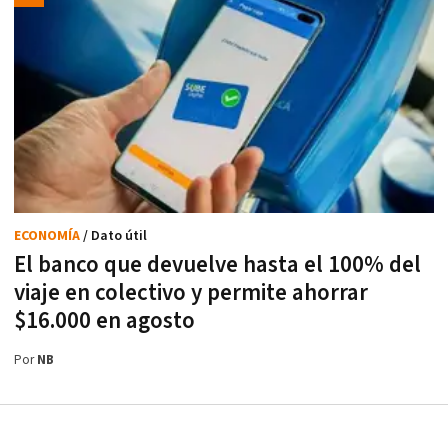
ECONOMÍA
/ Dato útil
El banco que devuelve hasta el 100% del
viaje en colectivo y permite ahorrar
$16.000 en agosto
Por
NB