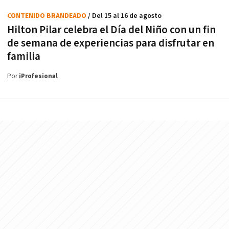
CONTENIDO BRANDEADO
/ Del 15 al 16 de agosto
Hilton Pilar celebra el Día del Niño con un fin
de semana de experiencias para disfrutar en
familia
Por
iProfesional