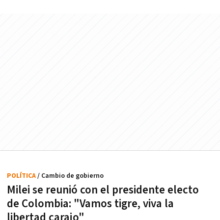
POLÍTICA
/ Cambio de gobierno
Milei se reunió con el presidente electo
de Colombia: "Vamos tigre, viva la
libertad carajo"