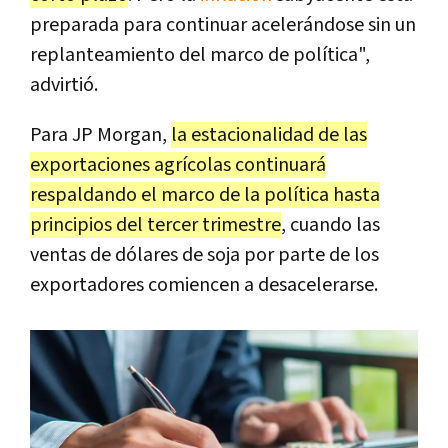
preparada para continuar acelerándose sin un
replanteamiento del marco de política",
advirtió.
Para JP Morgan,
la estacionalidad de las
exportaciones agrícolas continuará
respaldando el marco de la política hasta
principios del tercer trimestre
, cuando las
ventas de dólares de soja por parte de los
exportadores comiencen a desacelerarse.