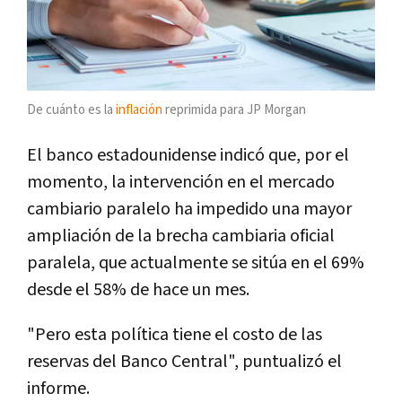
De cuánto es la
inflación
reprimida para JP Morgan
El banco estadounidense indicó que, por el
momento, la intervención en el mercado
cambiario paralelo ha impedido una mayor
ampliación de la brecha cambiaria oficial
paralela, que actualmente se sitúa en el 69%
desde el 58% de hace un mes.
"Pero esta política tiene el costo de las
reservas del Banco Central", puntualizó el
informe.