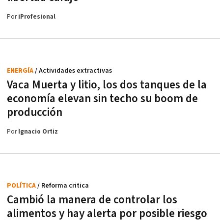
Por
iProfesional
ENERGÍA
/ Actividades extractivas
Vaca Muerta y litio, los dos tanques de la
economía elevan sin techo su boom de
producción
Por
Ignacio Ortiz
POLÍTICA
/ Reforma critica
Cambió la manera de controlar los
alimentos y hay alerta por posible riesgo