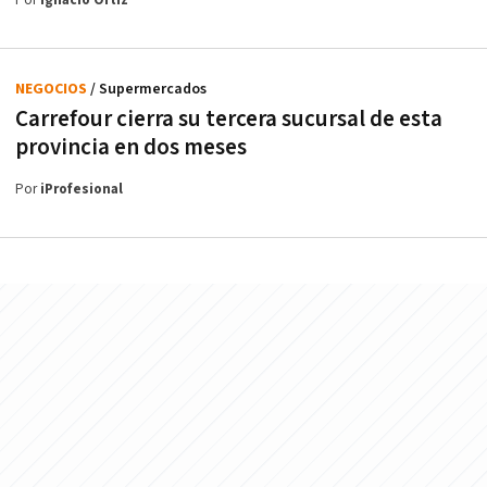
Por
Ignacio Ortiz
NEGOCIOS
/ Supermercados
Carrefour cierra su tercera sucursal de esta
provincia en dos meses
Por
iProfesional