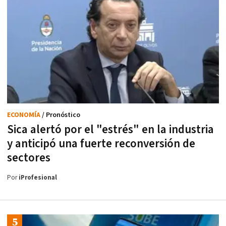
ECONOMÍA
/ Pronóstico
Sica alertó por el "estrés" en la industria
y anticipó una fuerte reconversión de
sectores
Por
iProfesional