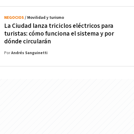
NEGOCIOS
/ Movilidad y turismo
La Ciudad lanza triciclos eléctricos para
turistas: cómo funciona el sistema y por
dónde circularán
Por
Andrés Sanguinetti