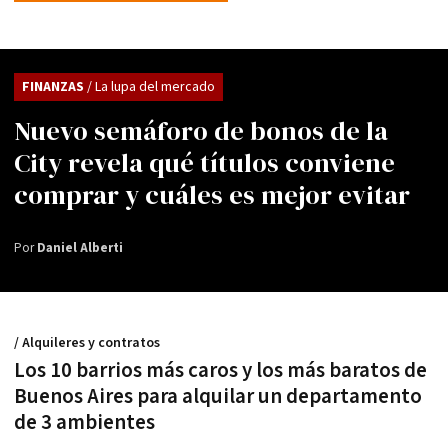
FINANZAS
/ La lupa del mercado
Nuevo semáforo de bonos de la
City revela qué títulos conviene
comprar y cuáles es mejor evitar
Por
Daniel Alberti
/ Alquileres y contratos
Los 10 barrios más caros y los más baratos de
Buenos Aires para alquilar un departamento
de 3 ambientes