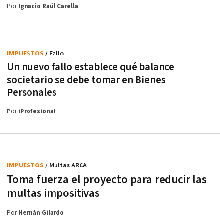
Por
Ignacio Raúl Carella
IMPUESTOS
/ Fallo
Un nuevo fallo establece qué balance
societario se debe tomar en Bienes
Personales
Por
iProfesional
IMPUESTOS
/ Multas ARCA
Toma fuerza el proyecto para reducir las
multas impositivas
Por
Hernán Gilardo