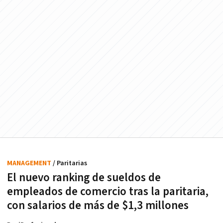
MANAGEMENT
/ Paritarias
El nuevo ranking de sueldos de
empleados de comercio tras la paritaria,
con salarios de más de $1,3 millones