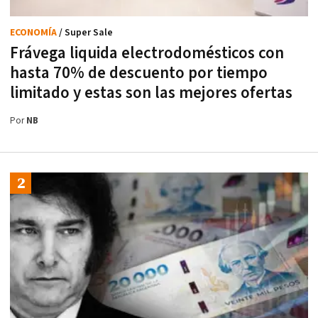
ECONOMÍA
/ Super Sale
Frávega liquida electrodomésticos con
hasta 70% de descuento por tiempo
limitado y estas son las mejores ofertas
Por
NB