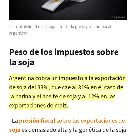
La rentabilidad de la soja, afectada por la presión fiscal
argentina.
Peso de los impuestos sobre
la soja
Argentina cobra un impuesto a la exportación
de soja del 33%, que cae al 31% en el caso de
la harina y el aceite de soja y al 12% en las
exportaciones de maíz
.
"La
presión fiscal
sobre las exportaciones de
soja
es demasiado alta y la genética de la soja