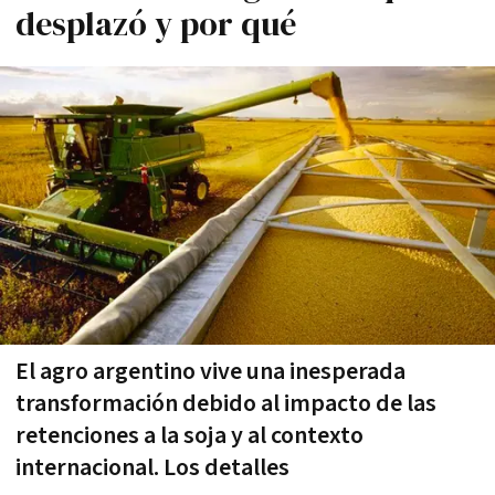
desplazó y por qué
El agro argentino vive una inesperada
transformación debido al impacto de las
retenciones a la soja y al contexto
internacional. Los detalles