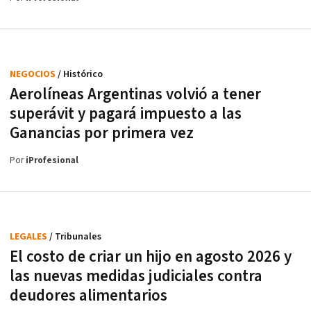
NEGOCIOS
/ Histórico
Aerolíneas Argentinas volvió a tener
superávit y pagará impuesto a las
Ganancias por primera vez
Por
iProfesional
LEGALES
/ Tribunales
El costo de criar un hijo en agosto 2026 y
las nuevas medidas judiciales contra
deudores alimentarios