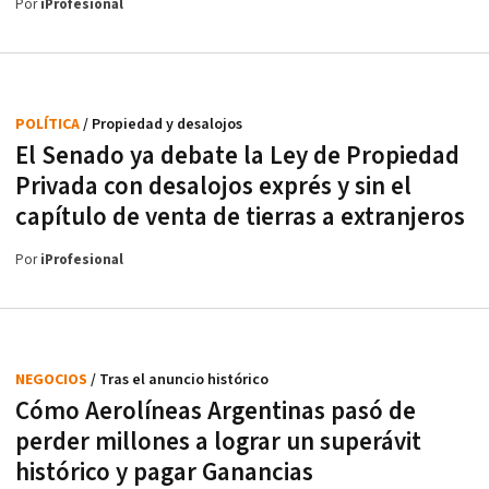
Por
iProfesional
POLÍTICA
/ Propiedad y desalojos
El Senado ya debate la Ley de Propiedad
Privada con desalojos exprés y sin el
capítulo de venta de tierras a extranjeros
Por
iProfesional
NEGOCIOS
/ Tras el anuncio histórico
Cómo Aerolíneas Argentinas pasó de
perder millones a lograr un superávit
histórico y pagar Ganancias