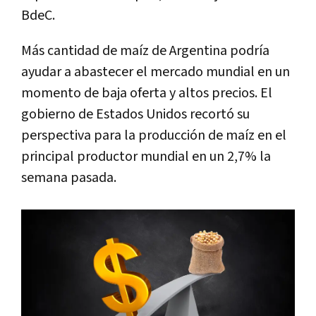
BdeC.
Más cantidad de maíz de Argentina podría
ayudar a abastecer el mercado mundial en un
momento de baja oferta y altos precios. El
gobierno de Estados Unidos recortó su
perspectiva para la producción de maíz en el
principal productor mundial en un 2,7% la
semana pasada.