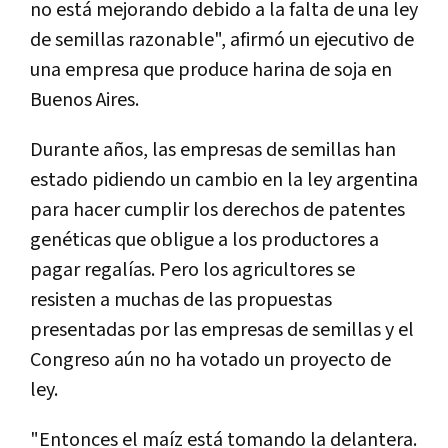
no está mejorando debido a la falta de una ley
de semillas razonable", afirmó un ejecutivo de
una empresa que produce harina de soja en
Buenos Aires.
Durante años, las empresas de semillas han
estado pidiendo un cambio en la ley argentina
para hacer cumplir los derechos de patentes
genéticas que obligue a los productores a
pagar regalías. Pero los agricultores se
resisten a muchas de las propuestas
presentadas por las empresas de semillas y el
Congreso aún no ha votado un proyecto de
ley.
"Entonces el maíz está tomando la delantera.