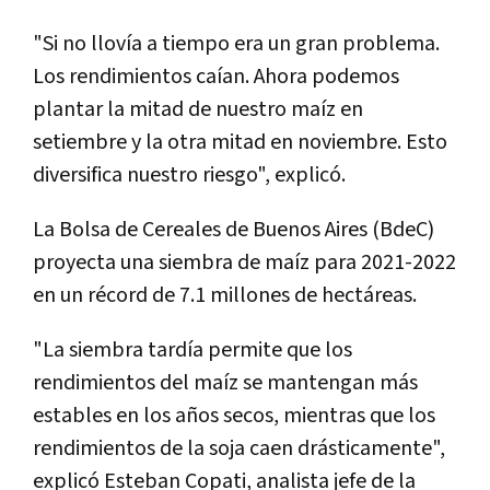
"Si no llovía a tiempo era un gran problema.
Los rendimientos caían. Ahora podemos
plantar la mitad de nuestro maíz en
setiembre y la otra mitad en noviembre. Esto
diversifica nuestro riesgo", explicó.
La Bolsa de Cereales de Buenos Aires (BdeC)
proyecta una siembra de maíz para 2021-2022
en un récord de 7.1 millones de hectáreas.
"La siembra tardía permite que los
rendimientos del maíz se mantengan más
estables en los años secos, mientras que los
rendimientos de la soja caen drásticamente",
explicó Esteban Copati, analista jefe de la