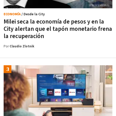
ECONOMÍA
/ Desde la City
Milei seca la economía de pesos y en la
City alertan que el tapón monetario frena
la recuperación
Por
Claudio Zlotnik