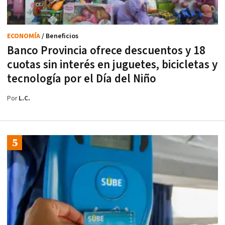
ECONOMÍA
/ Beneficios
Banco Provincia ofrece descuentos y 18
cuotas sin interés en juguetes, bicicletas y
tecnología por el Día del Niño
Por
L.C.