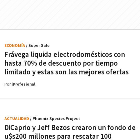
ECONOMÍA
/ Super Sale
Frávega liquida electrodomésticos con
hasta 70% de descuento por tiempo
limitado y estas son las mejores ofertas
Por
iProfesional
ACTUALIDAD
/ Phoenix Species Project
DiCaprio y Jeff Bezos crearon un fondo de
u$s200 millones para rescatar 100