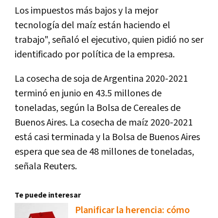
Los impuestos más bajos y la mejor
tecnología del maíz están haciendo el
trabajo", señaló el ejecutivo, quien pidió no ser
identificado por política de la empresa.
La cosecha de soja de Argentina 2020-2021
terminó en junio en 43.5 millones de
toneladas, según la Bolsa de Cereales de
Buenos Aires. La cosecha de maíz 2020-2021
está casi terminada y la Bolsa de Buenos Aires
espera que sea de 48 millones de toneladas,
señala Reuters.
Te puede interesar
Planificar la herencia: cómo