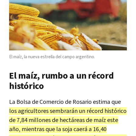
El maíz, la nueva estrella del campo argentino.
El maíz, rumbo a un récord
histórico
La Bolsa de Comercio de Rosario estima que
los agricultores sembrarán un récord histórico
de 7,84 millones de hectáreas de maíz este
año, mientras que la soja caerá a 16,40