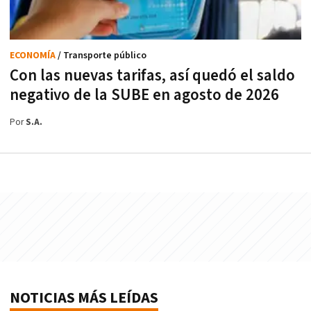
ECONOMÍA
/ Transporte público
Con las nuevas tarifas, así quedó el saldo
negativo de la SUBE en agosto de 2026
Por
S.A.
NOTICIAS MÁS LEÍDAS