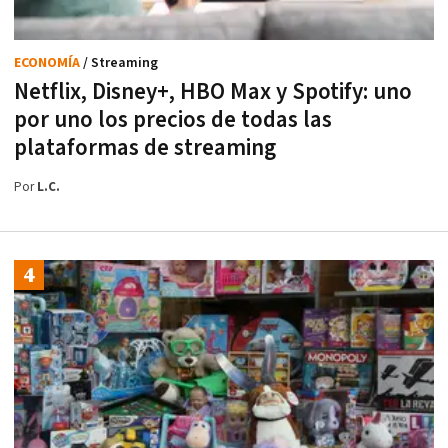
ECONOMÍA
/ Streaming
Netflix, Disney+, HBO Max y Spotify: uno
por uno los precios de todas las
plataformas de streaming
Por
L.C.