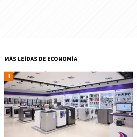
MÁS LEÍDAS DE ECONOMÍA