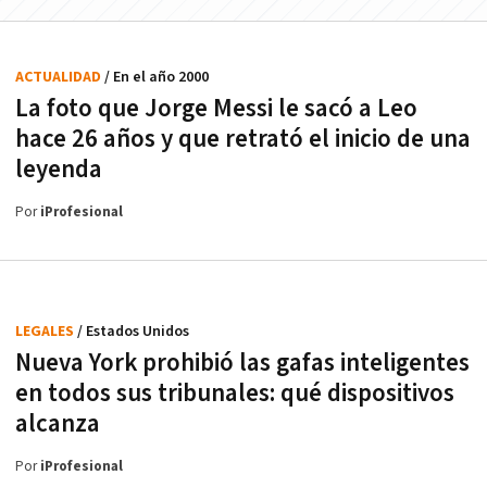
ACTUALIDAD
/ En el año 2000
La foto que Jorge Messi le sacó a Leo
hace 26 años y que retrató el inicio de una
leyenda
Por
iProfesional
LEGALES
/ Estados Unidos
Nueva York prohibió las gafas inteligentes
en todos sus tribunales: qué dispositivos
alcanza
Por
iProfesional