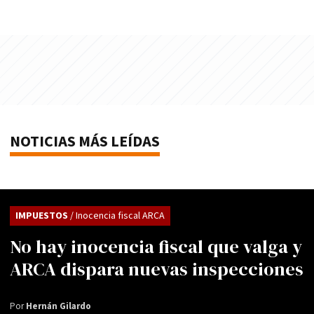
NOTICIAS MÁS LEÍDAS
IMPUESTOS
/ Inocencia fiscal ARCA
No hay inocencia fiscal que valga y
ARCA dispara nuevas inspecciones
Por
Hernán Gilardo