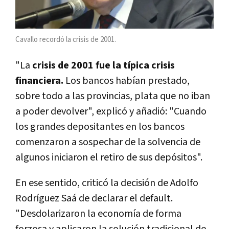
Cavallo recordó la crisis de 2001.
"La
crisis de 2001 fue la típica crisis
financiera.
Los bancos habían prestado,
sobre todo a las provincias, plata que no iban
a poder devolver", explicó y añadió: "Cuando
los grandes depositantes en los bancos
comenzaron a sospechar de la solvencia de
algunos iniciaron el retiro de sus depósitos".
En ese sentido, criticó la decisión de Adolfo
Rodríguez Saá de declarar el default.
"Desdolarizaron la economía de forma