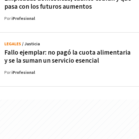
pasa con los futuros aumentos
Por
iProfesional
LEGALES
/ Justicia
Fallo ejemplar: no pagó la cuota alimentaria
y se la suman un servicio esencial
Por
iProfesional