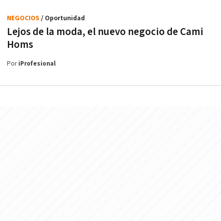
NEGOCIOS
/ Oportunidad
Lejos de la moda, el nuevo negocio de Cami
Homs
Por
iProfesional