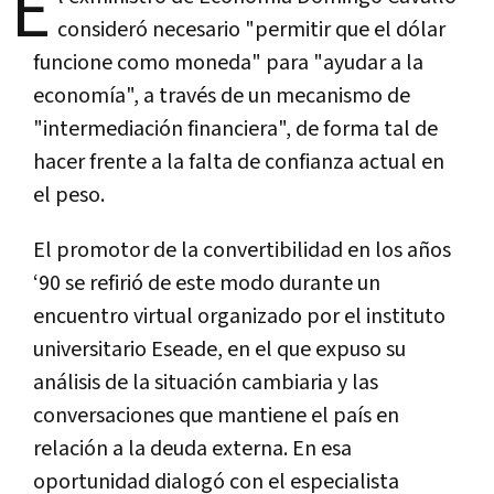
E
consideró necesario "permitir que el dólar
funcione como moneda" para "ayudar a la
economía", a través de un mecanismo de
"intermediación financiera", de forma tal de
hacer frente a la falta de confianza actual en
el peso.
El promotor de la convertibilidad en los años
‘90 se refirió de este modo durante un
encuentro virtual organizado por el instituto
universitario Eseade, en el que expuso su
análisis de la situación cambiaria y las
conversaciones que mantiene el país en
relación a la deuda externa. En esa
oportunidad dialogó con el especialista