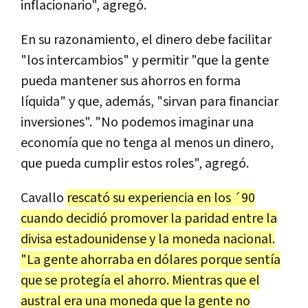
inflacionario", agregó.
En su razonamiento, el dinero debe facilitar
"los intercambios" y permitir "que la gente
pueda mantener sus ahorros en forma
líquida" y que, además, "sirvan para financiar
inversiones". "No podemos imaginar una
economía que no tenga al menos un dinero,
que pueda cumplir estos roles", agregó.
Cavallo
rescató su experiencia en los ´90
cuando decidió promover la paridad entre la
divisa estadounidense y la moneda nacional.
"La gente ahorraba en dólares porque sentía
que se protegía el ahorro. Mientras que el
austral era una moneda que la gente no