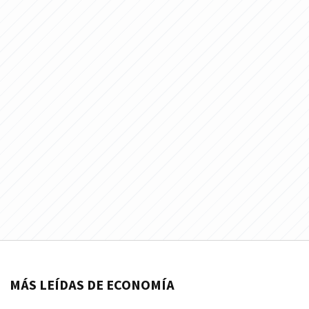
MÁS LEÍDAS DE ECONOMÍA