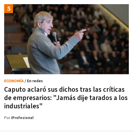
ECONOMÍA
/ En redes
Caputo aclaró sus dichos tras las críticas
de empresarios: "Jamás dije tarados a los
industriales"
Por
iProfesional