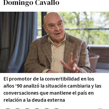
Domingo Cavallo
El promotor de la convertibilidad en los
años ‘90 analizó la situación cambiaria y las
conversaciones que mantiene el país en
relación a la deuda externa