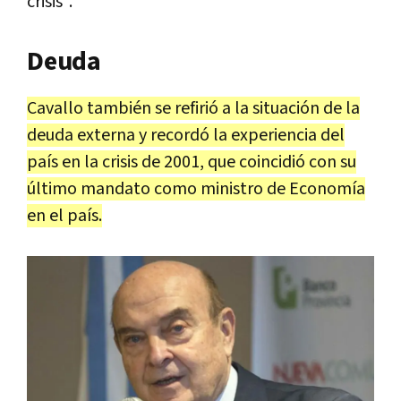
crisis".
Deuda
Cavallo también se refirió a la situación de la
deuda externa y recordó la experiencia del
país en la crisis de 2001, que coincidió con su
último mandato como ministro de Economía
en el país.