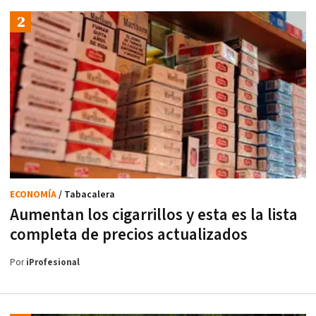
ECONOMÍA
/ Tabacalera
Aumentan los cigarrillos y esta es la lista
completa de precios actualizados
Por
iProfesional