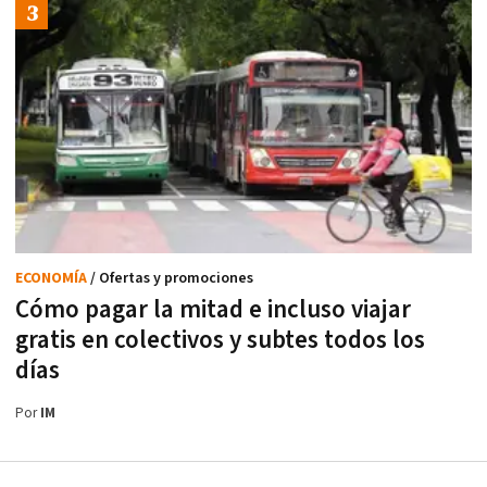
ECONOMÍA
/ Ofertas y promociones
Cómo pagar la mitad e incluso viajar
gratis en colectivos y subtes todos los
días
Por
IM