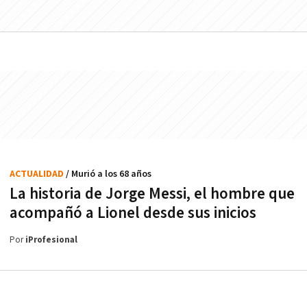
ACTUALIDAD
/ Murió a los 68 años
La historia de Jorge Messi, el hombre que
acompañó a Lionel desde sus inicios
Por
iProfesional