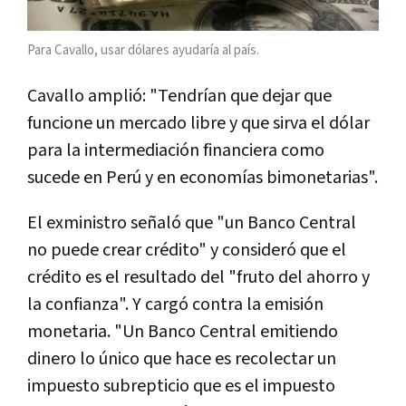
Para Cavallo, usar dólares ayudaría al país.
Cavallo amplió: "Tendrían que dejar que
funcione un mercado libre y que sirva el dólar
para la intermediación financiera como
sucede en Perú y en economías bimonetarias".
El exministro señaló que "un Banco Central
no puede crear crédito" y consideró que el
crédito es el resultado del "fruto del ahorro y
la confianza". Y cargó contra la emisión
monetaria. "Un Banco Central emitiendo
dinero lo único que hace es recolectar un
impuesto subrepticio que es el impuesto