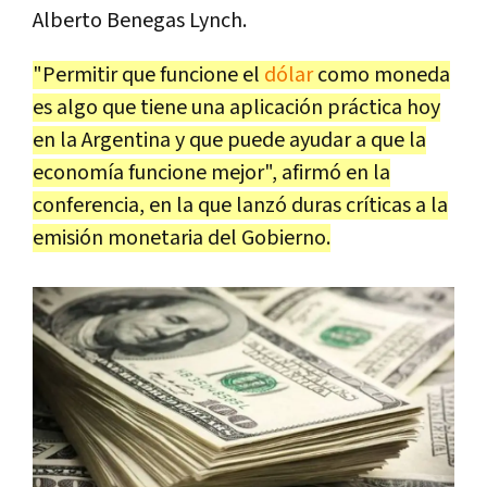
Alberto Benegas Lynch.
"Permitir que funcione el
dólar
como moneda
es algo que tiene una aplicación práctica hoy
en la Argentina y que puede ayudar a que la
economía funcione mejor", afirmó en la
conferencia, en la que lanzó duras críticas a la
emisión monetaria del Gobierno.