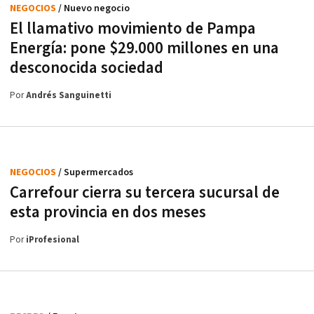
NEGOCIOS
/ Nuevo negocio
El llamativo movimiento de Pampa
Energía: pone $29.000 millones en una
desconocida sociedad
Por
Andrés Sanguinetti
NEGOCIOS
/ Supermercados
Carrefour cierra su tercera sucursal de
esta provincia en dos meses
Por
iProfesional