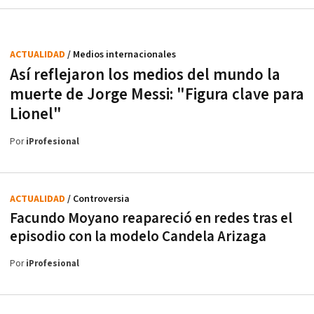
ACTUALIDAD
/ Medios internacionales
Así reflejaron los medios del mundo la
muerte de Jorge Messi: "Figura clave para
Lionel"
Por
iProfesional
ACTUALIDAD
/ Controversia
Facundo Moyano reapareció en redes tras el
episodio con la modelo Candela Arizaga
Por
iProfesional