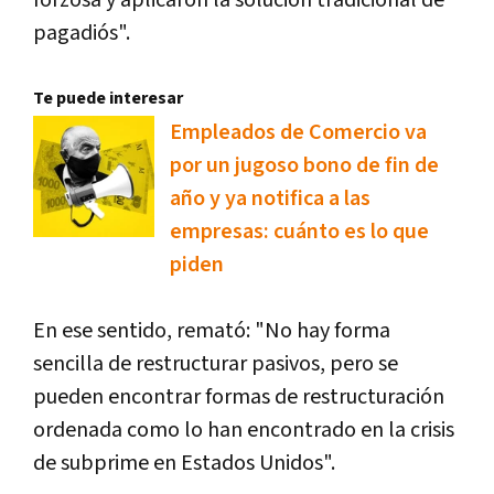
forzosa y aplicaron la solución tradicional de
pagadiós".
Te puede interesar
Empleados de Comercio va
por un jugoso bono de fin de
año y ya notifica a las
empresas: cuánto es lo que
piden
En ese sentido, remató: "No hay forma
sencilla de restructurar pasivos, pero se
pueden encontrar formas de restructuración
ordenada como lo han encontrado en la crisis
de subprime en Estados Unidos".