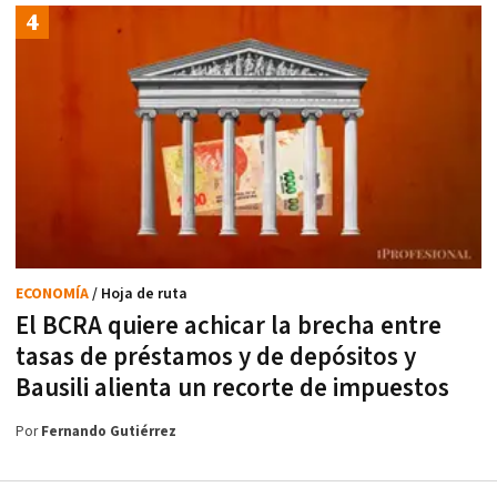
ECONOMÍA
/ Hoja de ruta
El BCRA quiere achicar la brecha entre
tasas de préstamos y de depósitos y
Bausili alienta un recorte de impuestos
Por
Fernando Gutiérrez