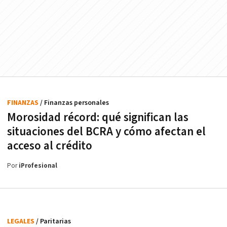
FINANZAS
/ Finanzas personales
Morosidad récord: qué significan las
situaciones del BCRA y cómo afectan el
acceso al crédito
Por
iProfesional
LEGALES
/ Paritarias