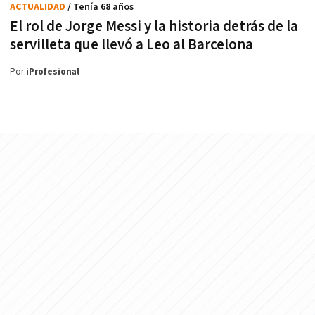
ACTUALIDAD
/ Tenía 68 años
El rol de Jorge Messi y la historia detrás de la
servilleta que llevó a Leo al Barcelona
Por
iProfesional