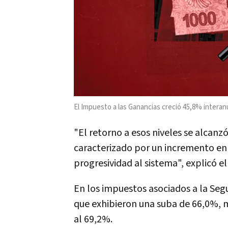
El Impuesto a las Ganancias creció 45,8% interan
"El retorno a esos niveles se alcanz
caracterizado por un incremento en 
progresividad al sistema", explicó el
En los impuestos asociados a la Seg
que exhibieron una suba de 66,0%, m
al 69,2%.