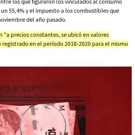
entre los que figuraron los vinculados al consumo
 un 55,4% y el impuesto a los combustibles que
oviembre del año pasado.
 "a precios constantes, se ubicó en valores
lo registrado en el período 2018-2020 para el mismo