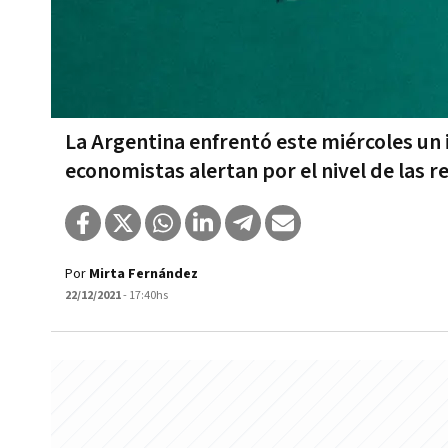
La Argentina enfrentó este miércoles u
economistas alertan por el nivel de las 
Por
Mirta Fernández
22/12/2021
- 17:40hs