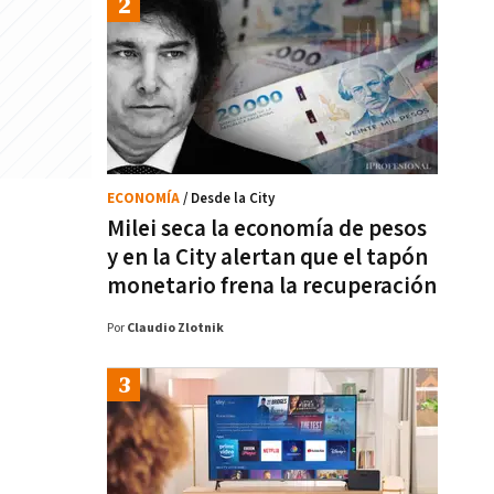
ECONOMÍA
/ Desde la City
Milei seca la economía de pesos
y en la City alertan que el tapón
monetario frena la recuperación
Por
Claudio Zlotnik