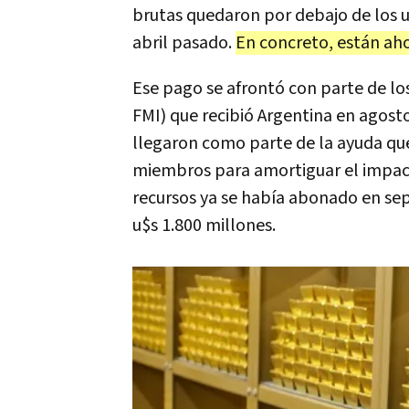
brutas quedaron por debajo de los u
abril pasado.
En concreto, están ah
Ese pago se afrontó con parte de lo
FMI) que recibió Argentina en agost
llegaron como parte de la ayuda que
miembros para amortiguar el impac
recursos ya se había abonado en se
u$s 1.800 millones.