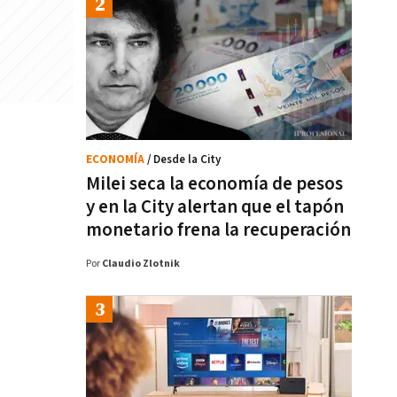
ECONOMÍA
/ Desde la City
Milei seca la economía de pesos
y en la City alertan que el tapón
monetario frena la recuperación
Por
Claudio Zlotnik