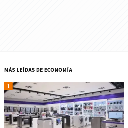
MÁS LEÍDAS DE ECONOMÍA