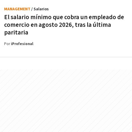
MANAGEMENT
/ Salarios
El salario mínimo que cobra un empleado de
comercio en agosto 2026, tras la última
paritaria
Por
iProfesional