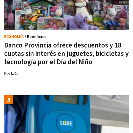
ECONOMÍA
/ Beneficios
Banco Provincia ofrece descuentos y 18
cuotas sin interés en juguetes, bicicletas y
tecnología por el Día del Niño
Por
L.C.