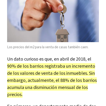
Los precios del m2 para la venta de casas también caen.
Un dato curioso es que, en abril de 2018, el
90% de los barrios registraba un incremento
de los valores de venta de los inmuebles. Sin
embargo, actualmente, el 88% de los barrios
acumula una disminución mensual de los
precios.