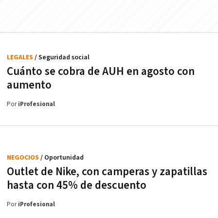
LEGALES
/ Seguridad social
Cuánto se cobra de AUH en agosto con
aumento
Por
iProfesional
NEGOCIOS
/ Oportunidad
Outlet de Nike, con camperas y zapatillas
hasta con 45% de descuento
Por
iProfesional