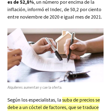
es de 52,8%
, un número por encima de la
inflación, informó el Indec, de 50,2 por ciento
entre noviembre de 2020 e igual mes de 2021.
Alquileres aumentan y cae la oferta.
Según los especialistas, la
suba de precios se
debe a un cóctel de factores, que se traduce