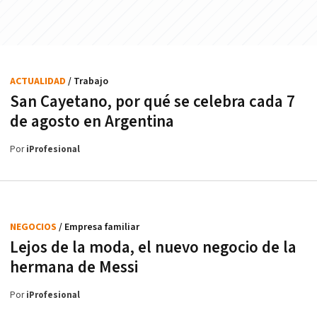
ACTUALIDAD
/ Trabajo
San Cayetano, por qué se celebra cada 7
de agosto en Argentina
Por
iProfesional
NEGOCIOS
/ Empresa familiar
Lejos de la moda, el nuevo negocio de la
hermana de Messi
Por
iProfesional