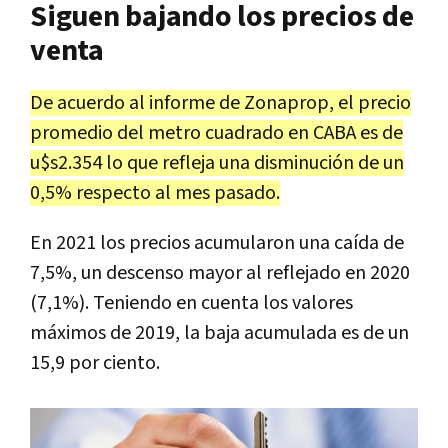
Siguen bajando los precios de
venta
De acuerdo al informe de Zonaprop, el precio
promedio del metro cuadrado en CABA es de
u$s2.354 lo que refleja una disminución de un
0,5% respecto al mes pasado.
En 2021 los precios acumularon una caída de
7,5%, un descenso mayor al reflejado en 2020
(7,1%). Teniendo en cuenta los valores
máximos de 2019, la baja acumulada es de un
15,9 por ciento.