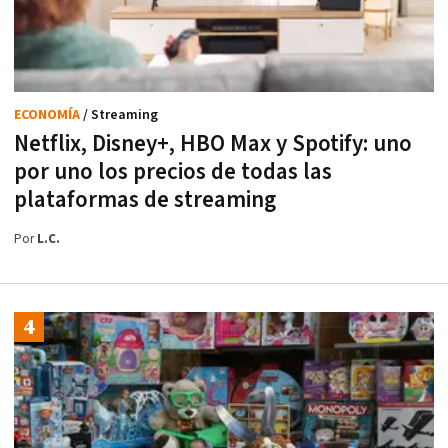
ECONOMÍA
/ Streaming
Netflix, Disney+, HBO Max y Spotify: uno
por uno los precios de todas las
plataformas de streaming
Por
L.C.