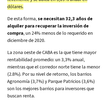
dólares.
De esta forma,
se necesitan 32,3 años de
alquiler para recuperar la inversión de
compra
, un 24% menos de lo requerido en
diciembre de 2020.
La zona oeste de CABA es la que tiene mayor
rentabilidad promedio: un 3,3% anual,
mientras que el corredor norte tiene la menor
(2.8%). Por su nivel de retorno, los barrios
Agronomía (3,7%) y Parque Patricios (3,6%)
son los mejores barrios para inversores que
buscan renta.