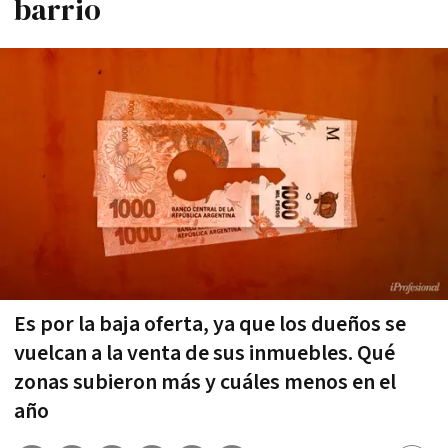
barrio
Es por la baja oferta, ya que los dueños se
vuelcan a la venta de sus inmuebles. Qué
zonas subieron más y cuáles menos en el
año