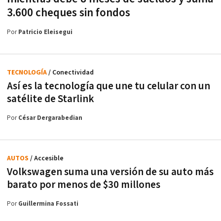
3.600 cheques sin fondos
Por
Patricio Eleisegui
TECNOLOGÍA
/ Conectividad
Así es la tecnología que une tu celular con un
satélite de Starlink
Por
César Dergarabedian
AUTOS
/ Accesible
Volkswagen suma una versión de su auto más
barato por menos de $30 millones
Por
Guillermina Fossati