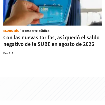
ECONOMÍA
/ Transporte público
Con las nuevas tarifas, así quedó el saldo
negativo de la SUBE en agosto de 2026
Por
S.A.