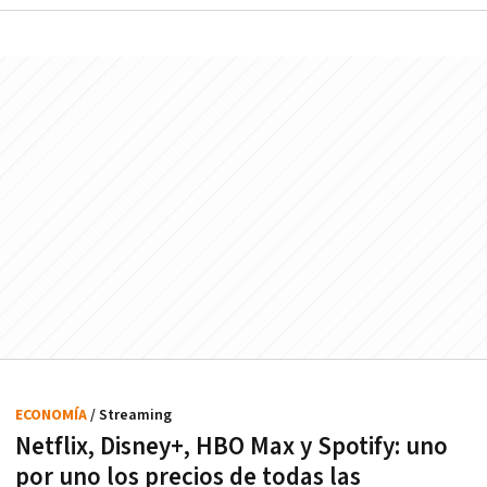
ECONOMÍA
/ Streaming
Netflix, Disney+, HBO Max y Spotify: uno
por uno los precios de todas las