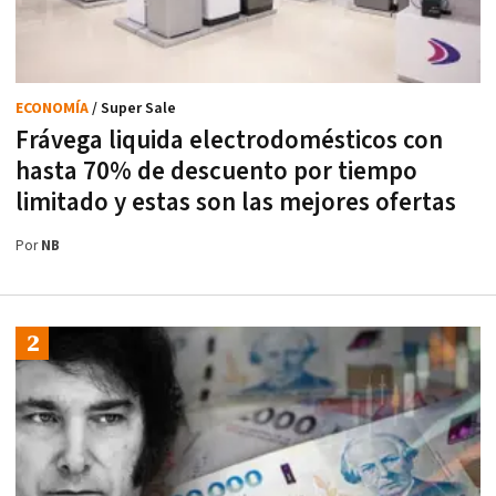
ECONOMÍA
/ Super Sale
Frávega liquida electrodomésticos con
hasta 70% de descuento por tiempo
limitado y estas son las mejores ofertas
Por
NB