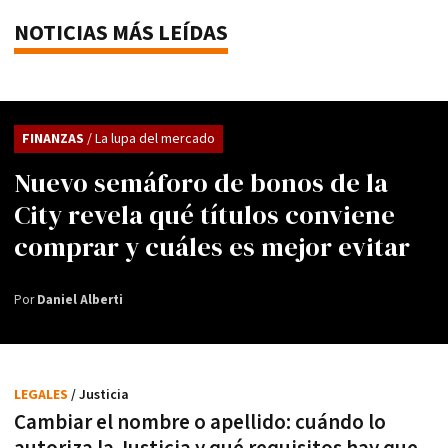
NOTICIAS MÁS LEÍDAS
FINANZAS
/ La lupa del mercado
Nuevo semáforo de bonos de la
City revela qué títulos conviene
comprar y cuáles es mejor evitar
Por
Daniel Alberti
LEGALES
/ Justicia
Cambiar el nombre o apellido: cuándo lo