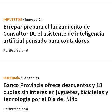
IMPUESTOS
/ Innovación
Errepar prepara el lanzamiento de
Consultor IA, el asistente de inteligencia
artificial pensado para contadores
Por
iProfesional
ECONOMÍA
/ Beneficios
Banco Provincia ofrece descuentos y 18
cuotas sin interés en juguetes, bicicletas y
tecnología por el Día del Niño
Por
iProfesional