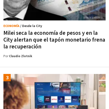
ECONOMÍA
/ Desde la City
Milei seca la economía de pesos y en la
City alertan que el tapón monetario frena
la recuperación
Por
Claudio Zlotnik