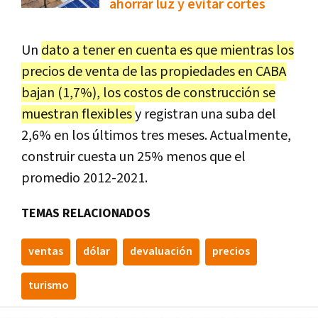
ahorrar luz y evitar cortes
Un
dato a tener en cuenta es que mientras los
precios de venta de las propiedades en CABA
bajan (1,7%), los costos de construcción se
muestran flexibles
y registran una suba del
2,6% en los últimos tres meses. Actualmente,
construir cuesta un 25% menos que el
promedio 2012-2021.
TEMAS RELACIONADOS
ventas
dólar
devaluación
precios
turismo