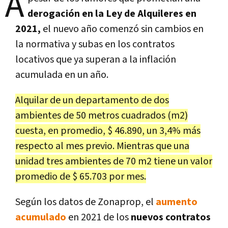
A
derogación en la Ley de Alquileres en
2021,
el nuevo año comenzó sin cambios en
la normativa y subas en los contratos
locativos que ya superan a la inflación
acumulada en un año.
Alquilar de un departamento de dos
ambientes de 50 metros cuadrados (m2)
cuesta, en promedio, $ 46.890, un 3,4% más
respecto al mes previo. Mientras que una
unidad tres ambientes de 70 m2 tiene un valor
promedio de $ 65.703 por mes.
Según los datos de Zonaprop, el
aumento
acumulado
en 2021 de los
nuevos contratos