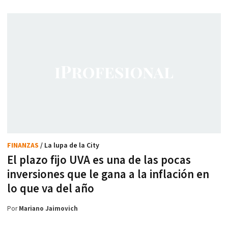
FINANZAS
/ La lupa de la City
El plazo fijo UVA es una de las pocas
inversiones que le gana a la inflación en
lo que va del año
Por
Mariano Jaimovich