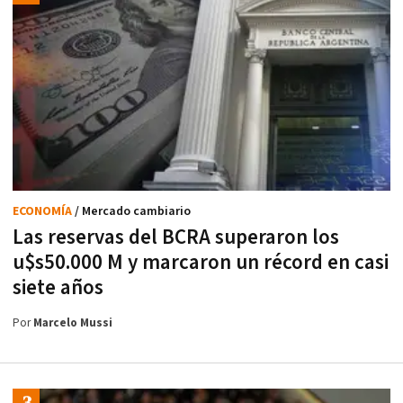
ECONOMÍA
/ Mercado cambiario
Las reservas del BCRA superaron los
u$s50.000 M y marcaron un récord en casi
siete años
Por
Marcelo Mussi