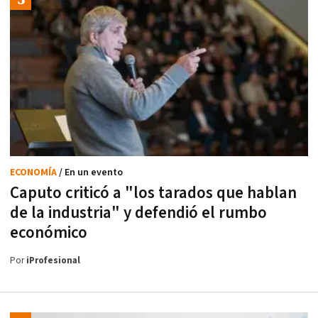
ECONOMÍA
/ En un evento
Caputo criticó a "los tarados que hablan
de la industria" y defendió el rumbo
económico
Por
iProfesional