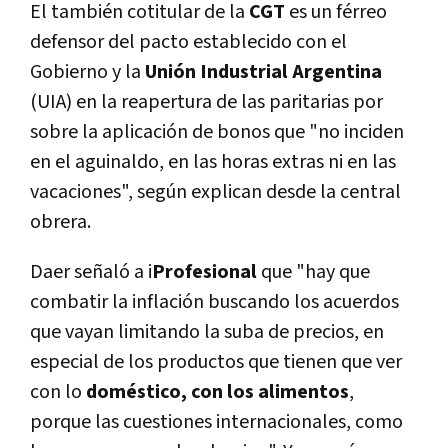
El también cotitular de la
CGT
es un férreo
defensor del pacto establecido con el
Gobierno y la
Unión Industrial Argentina
(UIA) en la reapertura de las paritarias por
sobre la aplicación de bonos que "no inciden
en el aguinaldo, en las horas extras ni en las
vacaciones", según explican desde la central
obrera.
Daer señaló a i
Profesional
que "hay que
combatir la inflación buscando los acuerdos
que vayan limitando la suba de precios, en
especial de los productos que tienen que ver
con lo
doméstico, con los alimentos
,
porque las cuestiones internacionales, como