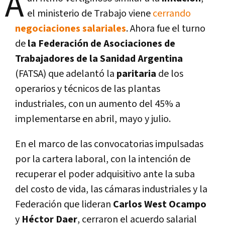
A
el ministerio de Trabajo viene
cerrando
negociaciones salariales
. Ahora fue el turno
de
la Federación de Asociaciones de
Trabajadores de la Sanidad Argentina
(FATSA) que adelantó la
paritaria
de los
operarios y técnicos de las plantas
industriales, con un aumento del 45% a
implementarse en abril, mayo y julio.
En el marco de las convocatorias impulsadas
por la cartera laboral, con la intención de
recuperar el poder adquisitivo ante la suba
del costo de vida, las cámaras industriales y la
Federación que lideran
Carlos West Ocampo
y
Héctor Daer
, cerraron el acuerdo salarial