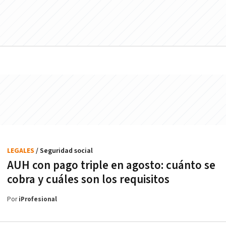
LEGALES
/ Seguridad social
AUH con pago triple en agosto: cuánto se
cobra y cuáles son los requisitos
Por
iProfesional