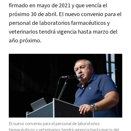
firmado en mayo de 2021 y que vencía el
próximo 30 de abril. El nuevo convenio para el
personal de laboratorios farmacéuticos y
veterinarios tendrá vigencia hasta marzo del
año próximo.
El nuevo convenio para el personal de laboratorios
farmacéuticos y veterinarios tendrá vigencia hasta marzo del