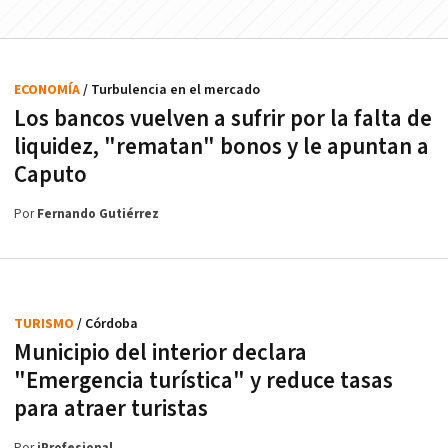
ECONOMÍA
/ Turbulencia en el mercado
Los bancos vuelven a sufrir por la falta de
liquidez, "rematan" bonos y le apuntan a
Caputo
Por
Fernando Gutiérrez
TURISMO
/ Córdoba
Municipio del interior declara
"Emergencia turística" y reduce tasas
para atraer turistas