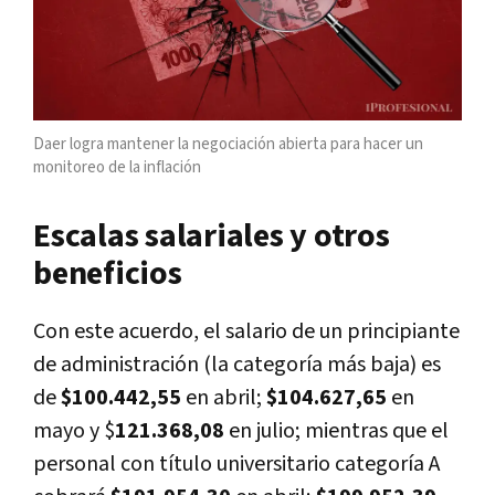
Daer logra mantener la negociación abierta para hacer un
monitoreo de la inflación
Escalas salariales y otros
beneficios
Con este acuerdo, el salario de un principiante
de administración (la categoría más baja) es
de
$100.442,55
en abril;
$104.627,65
en
mayo y $
121.368,08
en julio; mientras que el
personal con título universitario categoría A