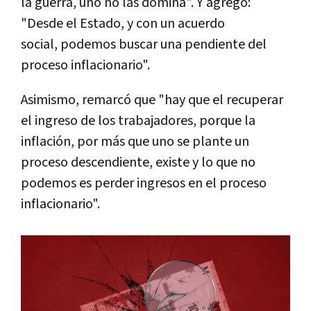
la guerra, uno no las domina". Y agregó:
"Desde el Estado, y con un acuerdo
social, podemos buscar una pendiente del
proceso inflacionario".
Asimismo, remarcó que "hay que el recuperar
el ingreso de los trabajadores, porque la
inflación, por más que uno se plante un
proceso descendiente, existe y lo que no
podemos es perder ingresos en el proceso
inflacionario".