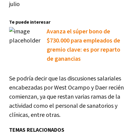
julio
Te puede interesar
Avanza el súper bono de
$730.000 para empleados de
gremio clave: es por reparto
de ganancias
Se podría decir que las discusiones salariales
encabezadas por West Ocampo y Daer recién
comienzan, ya que restan varias ramas de la
actividad como el personal de sanatorios y
clínicas, entre otras.
TEMAS RELACIONADOS