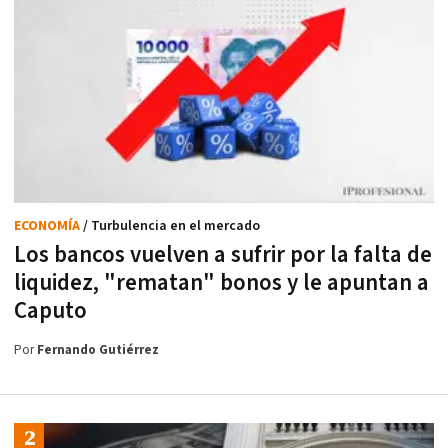
ECONOMÍA
/ Turbulencia en el mercado
Los bancos vuelven a sufrir por la falta de
liquidez, "rematan" bonos y le apuntan a
Caputo
Por
Fernando Gutiérrez