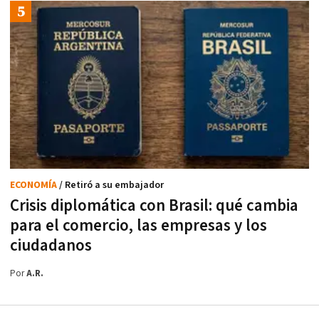
ECONOMÍA
/ Retiró a su embajador
Crisis diplomática con Brasil: qué cambia
para el comercio, las empresas y los
ciudadanos
Por
A.R.