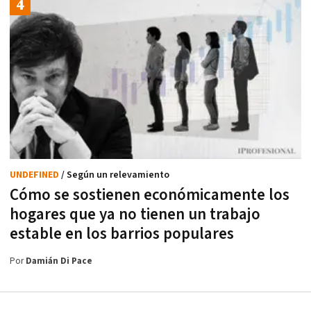
UNDEFINED
/ Según un relevamiento
Cómo se sostienen económicamente los
hogares que ya no tienen un trabajo
estable en los barrios populares
Por
Damián Di Pace