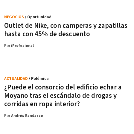
NEGOCIOS
/ Oportunidad
Outlet de Nike, con camperas y zapatillas
hasta con 45% de descuento
Por
iProfesional
ACTUALIDAD
/ Polémica
¿Puede el consorcio del edificio echar a
Moyano tras el escándalo de drogas y
corridas en ropa interior?
Por
Andrés Randazzo