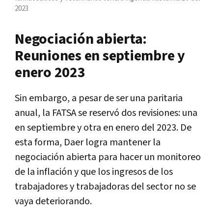
2023
Negociación abierta:
Reuniones en septiembre y
enero 2023
Sin embargo, a pesar de ser una paritaria
anual, la FATSA se reservó dos revisiones: una
en septiembre y otra en enero del 2023. De
esta forma, Daer logra mantener la
negociación abierta para hacer un monitoreo
de la inflación y que los ingresos de los
trabajadores y trabajadoras del sector no se
vaya deteriorando.