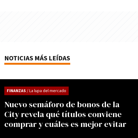
NOTICIAS MÁS LEÍDAS
FINANZAS
/ La lupa del mercado
Nuevo semáforo de bonos de la
City revela qué títulos conviene
comprar y cuáles es mejor evitar