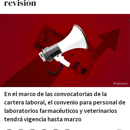
revisión
En el marco de las convocatorias de la
cartera laboral, el convenio para personal de
laboratorios farmacéuticos y veterinarios
tendrá vigencia hasta marzo