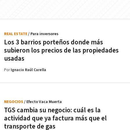
REAL ESTATE
/ Para inversores
Los 3 barrios porteños donde más
subieron los precios de las propiedades
usadas
Por
Ignacio Raúl Carella
NEGOCIOS
/ Efecto Vaca Muerta
TGS cambia su negocio: cuál es la
actividad que ya factura más que el
transporte de gas