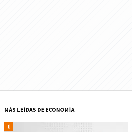
MÁS LEÍDAS DE ECONOMÍA