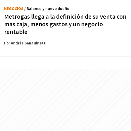
NEGOCIOS
/ Balance y nuevo dueño
Metrogas llega a la definición de su venta con
más caja, menos gastos y un negocio
rentable
Por
Andrés Sanguinetti