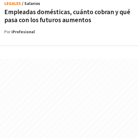
LEGALES
/ Salarios
Empleadas domésticas, cuánto cobran y qué
pasa con los futuros aumentos
Por
iProfesional