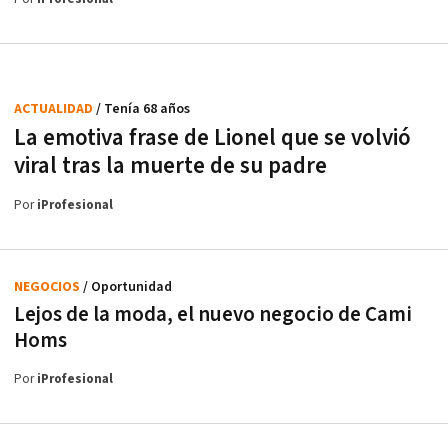
ACTUALIDAD
/ Tenía 68 años
La emotiva frase de Lionel que se volvió
viral tras la muerte de su padre
Por
iProfesional
NEGOCIOS
/ Oportunidad
Lejos de la moda, el nuevo negocio de Cami
Homs
Por
iProfesional