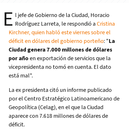
E
l jefe de Gobierno de la Ciudad, Horacio
Rodríguez Larreta, le respondió a
Cristina
Kirchner, quien habló este viernes sobre el
déficit en dólares del gobierno porteño
: "
La
Ciudad genera 7.000 millones de dólares
por año
en exportación de servicios que la
vicepresidenta no tomó en cuenta. El dato
está mal".
La ex presidenta citó un informe publicado
por el Centro Estratégico Latinoamericano de
Geopolítica (Celag), en el que la Ciudad
aparece con 7.618 millones de dólares de
déficit.