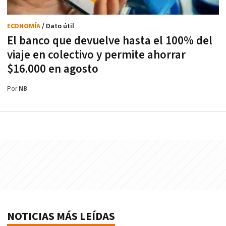
ECONOMÍA
/ Dato útil
El banco que devuelve hasta el 100% del
viaje en colectivo y permite ahorrar
$16.000 en agosto
Por
NB
NOTICIAS MÁS LEÍDAS