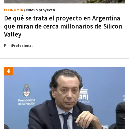
ECONOMÍA
/ Nuevo proyecto
De qué se trata el proyecto en Argentina
que miran de cerca millonarios de Silicon
Valley
Por
iProfesional