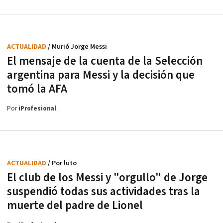
ACTUALIDAD
/ Murió Jorge Messi
El mensaje de la cuenta de la Selección
argentina para Messi y la decisión que
tomó la AFA
Por
iProfesional
ACTUALIDAD
/ Por luto
El club de los Messi y "orgullo" de Jorge
suspendió todas sus actividades tras la
muerte del padre de Lionel