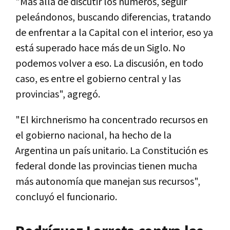
"Más allá de discutir los números, seguir
peleándonos, buscando diferencias, tratando
de enfrentar a la Capital con el interior, eso ya
está superado hace más de un Siglo. No
podemos volver a eso. La discusión, en todo
caso, es entre el gobierno central y las
provincias", agregó.
"El kirchnerismo ha concentrado recursos en
el gobierno nacional, ha hecho de la
Argentina un país unitario. La Constitución es
federal donde las provincias tienen mucha
más autonomía que manejan sus recursos",
concluyó el funcionario.