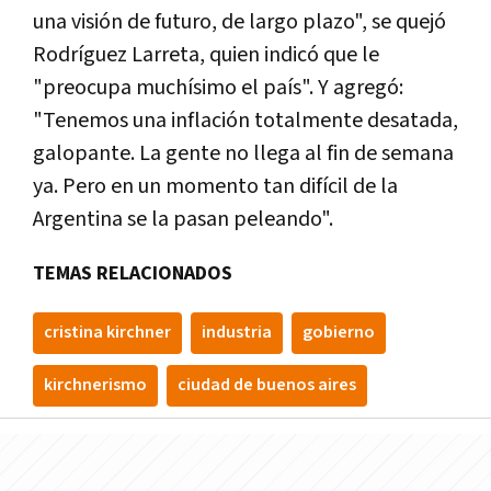
una visión de futuro, de largo plazo", se quejó
Rodríguez Larreta, quien indicó que le
"preocupa muchísimo el país". Y agregó:
"Tenemos una inflación totalmente desatada,
galopante. La gente no llega al fin de semana
ya. Pero en un momento tan difícil de la
Argentina se la pasan peleando".
TEMAS RELACIONADOS
cristina kirchner
industria
gobierno
kirchnerismo
ciudad de buenos aires