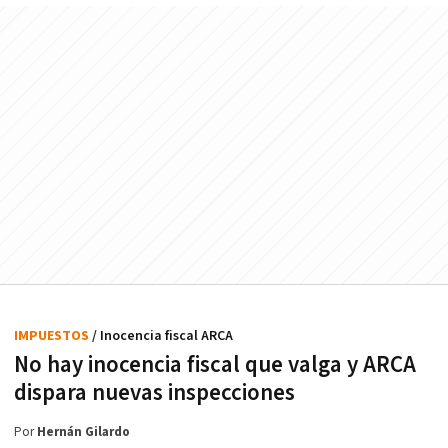
IMPUESTOS
/ Inocencia fiscal ARCA
No hay inocencia fiscal que valga y ARCA
dispara nuevas inspecciones
Por
Hernán Gilardo