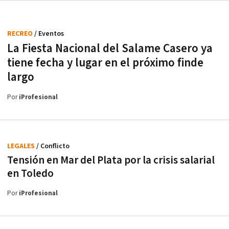
RECREO
/ Eventos
La Fiesta Nacional del Salame Casero ya
tiene fecha y lugar en el próximo finde
largo
Por
iProfesional
LEGALES
/ Conflicto
Tensión en Mar del Plata por la crisis salarial
en Toledo
Por
iProfesional