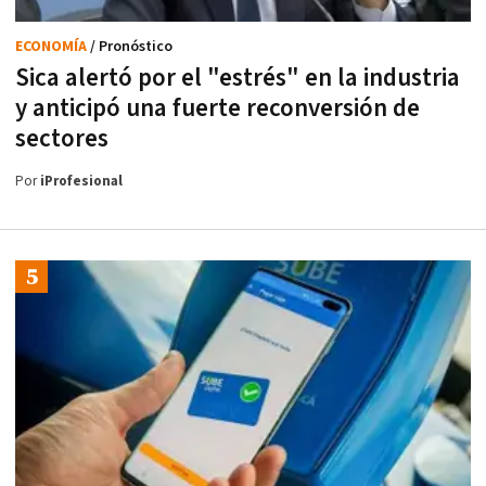
ECONOMÍA
/ Pronóstico
Sica alertó por el "estrés" en la industria
y anticipó una fuerte reconversión de
sectores
Por
iProfesional