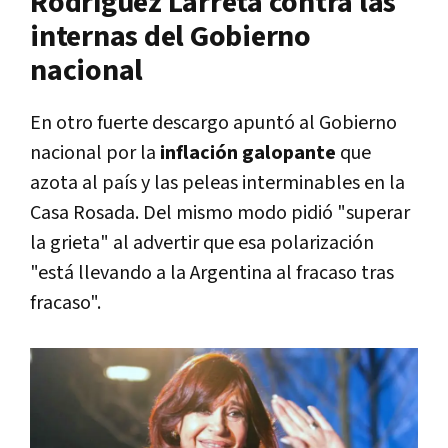
Rodríguez Larreta contra las
internas del Gobierno
nacional
En otro fuerte descargo apuntó al Gobierno
nacional por la
inflación galopante
que
azota al país y las peleas interminables en la
Casa Rosada. Del mismo modo pidió "superar
la grieta" al advertir que esa polarización
"está llevando a la Argentina al fracaso tras
fracaso".