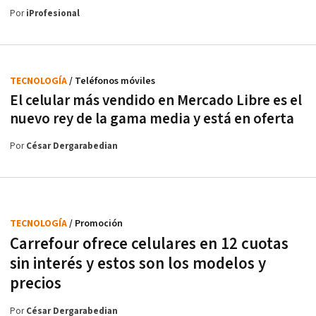
Por
iProfesional
TECNOLOGÍA
/ Teléfonos móviles
El celular más vendido en Mercado Libre es el
nuevo rey de la gama media y está en oferta
Por
César Dergarabedian
TECNOLOGÍA
/ Promoción
Carrefour ofrece celulares en 12 cuotas
sin interés y estos son los modelos y
precios
Por
César Dergarabedian