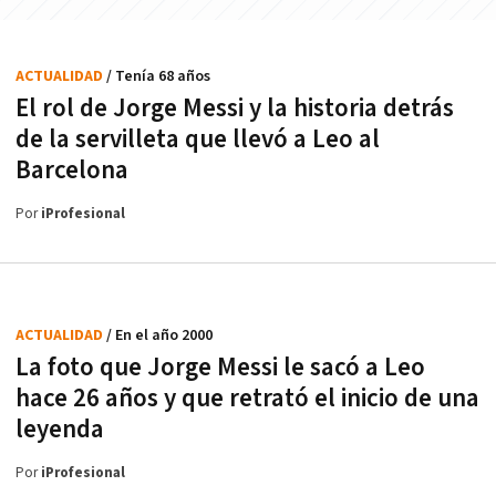
ACTUALIDAD
/ Tenía 68 años
El rol de Jorge Messi y la historia detrás
de la servilleta que llevó a Leo al
Barcelona
Por
iProfesional
ACTUALIDAD
/ En el año 2000
La foto que Jorge Messi le sacó a Leo
hace 26 años y que retrató el inicio de una
leyenda
Por
iProfesional