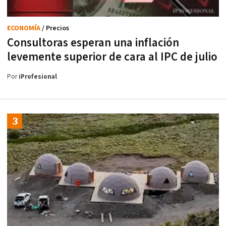
ECONOMÍA
/ Precios
Consultoras esperan una inflación
levemente superior de cara al IPC de julio
Por
iProfesional