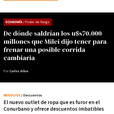
ECONOMÍA
/ Poder de fuego
De dónde saldrían los u$s70.000
millones que Milei dijo tener para
frenar una posible corrida
cambiaria
Por
Carlos Arbia
NEGOCIOS
/ Descuentos
El nuevo outlet de ropa que es furor en el
Conurbano y ofrece descuentos imbatibles