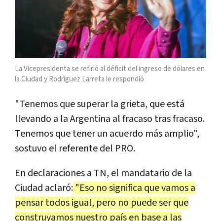
La Vicepresidenta se refirió al déficit del ingreso de dólares en
la Ciudad y Rodrìguez Larreta le respondió
"Tenemos que superar la grieta, que está
llevando a la Argentina al fracaso tras fracaso.
Tenemos que tener un acuerdo más amplio",
sostuvo el referente del PRO.
En declaraciones a TN, el mandatario de la
Ciudad aclaró:
"Eso no significa que vamos a
pensar todos igual, pero no puede ser que
construyamos nuestro país en base a las