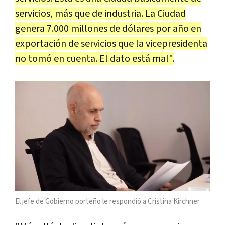
servicios, más que de industria. La Ciudad
genera 7.000 millones de dólares por año en
exportación de servicios que la vicepresidenta
no tomó en cuenta. El dato está mal".
El jefe de Gobierno porteño le respondió a Cristina Kirchner