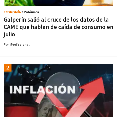
ECONOMÍA
/ Polémica
Galperín salió al cruce de los datos de la
CAME que hablan de caída de consumo en
julio
Por
iProfesional