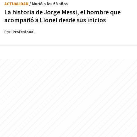
ACTUALIDAD
/ Murió a los 68 años
La historia de Jorge Messi, el hombre que
acompañó a Lionel desde sus inicios
Por
iProfesional