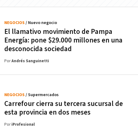
NEGOCIOS
/ Nuevo negocio
El llamativo movimiento de Pampa
Energía: pone $29.000 millones en una
desconocida sociedad
Por
Andrés Sanguinetti
NEGOCIOS
/ Supermercados
Carrefour cierra su tercera sucursal de
esta provincia en dos meses
Por
iProfesional