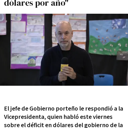
dólares por año"
El jefe de Gobierno porteño le respondió a la
Vicepresidenta, quien habló este viernes
sobre el déficit en dólares del gobierno de la