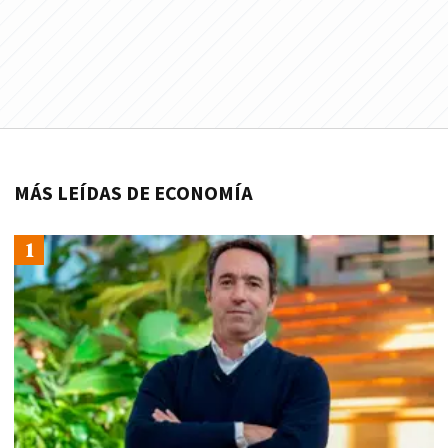
MÁS LEÍDAS DE ECONOMÍA