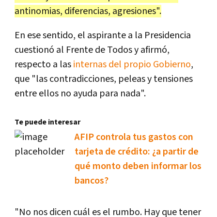
antinomias, diferencias, agresiones".
En ese sentido, el aspirante a la Presidencia
cuestionó al Frente de Todos y afirmó,
respecto a las
internas del propio Gobierno
,
que "las contradicciones, peleas y tensiones
entre ellos no ayuda para nada".
Te puede interesar
AFIP controla tus gastos con
tarjeta de crédito: ¿a partir de
qué monto deben informar los
bancos?
"No nos dicen cuál es el rumbo. Hay que tener