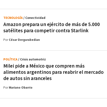
TECNOLOGÍA
/ Conectividad
Amazon prepara un ejército de más de 5.000
satélites para competir contra Starlink
Por
César Dergarabedian
POLÍTICA
/ Crisis automotriz
Milei pide a México que compren más
alimentos argentinos para reabrir el mercado
de autos sin aranceles
Por
Mariano Obarrio